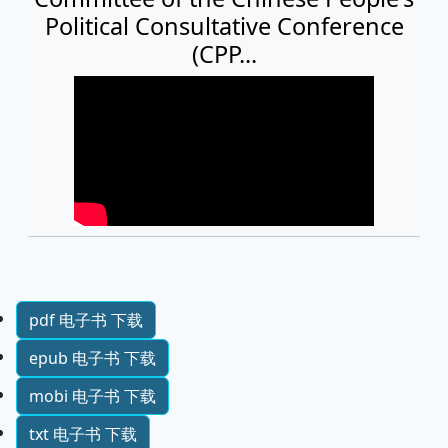
Political Consultative Conference
(CPP...
pdf 电子书 下载
epub 电子书 下载
mobi 电子书 下载
txt 电子书 下载