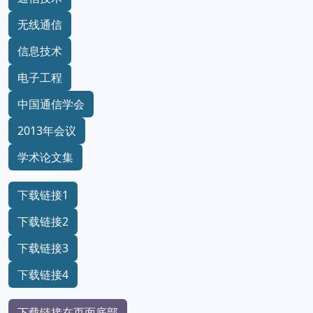
无线通信
信息技术
电子工程
中国通信学会
2013年会议
学术论文集
下载链接1
下载链接2
下载链接3
下载链接4
下载链接在页面底部