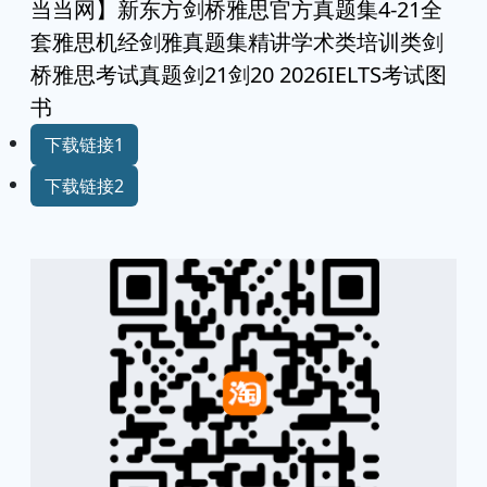
当当网】新东方剑桥雅思官方真题集4-21全
套雅思机经剑雅真题集精讲学术类培训类剑
桥雅思考试真题剑21剑20 2026IELTS考试图
书
下载链接1
下载链接2