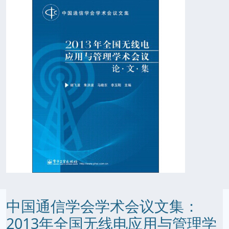
中国通信学会学术会议文集：
2013年全国无线电应用与管理学