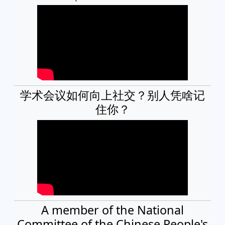
学术会议如何向上社交？别人凭啥记
住你？
A member of the National
Committee of the Chinese People's