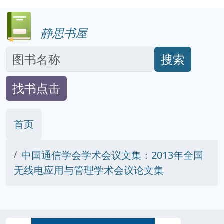
静思书屋
搜索
找书点击
首页
中国通信学会学术会议文集：2013年全国
无线电应用与管理学术会议论文集