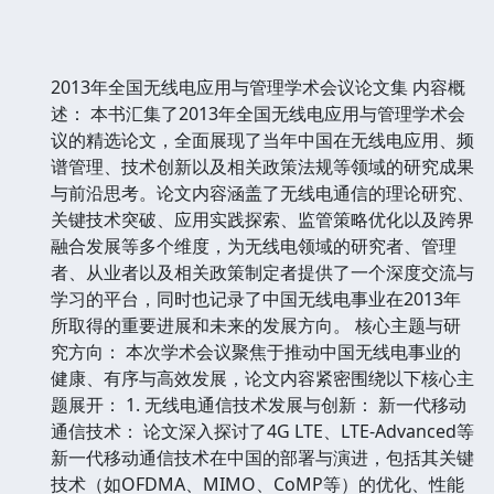
2013年全国无线电应用与管理学术会议论文集 内容概
述： 本书汇集了2013年全国无线电应用与管理学术会
议的精选论文，全面展现了当年中国在无线电应用、频
谱管理、技术创新以及相关政策法规等领域的研究成果
与前沿思考。论文内容涵盖了无线电通信的理论研究、
关键技术突破、应用实践探索、监管策略优化以及跨界
融合发展等多个维度，为无线电领域的研究者、管理
者、从业者以及相关政策制定者提供了一个深度交流与
学习的平台，同时也记录了中国无线电事业在2013年
所取得的重要进展和未来的发展方向。 核心主题与研
究方向： 本次学术会议聚焦于推动中国无线电事业的
健康、有序与高效发展，论文内容紧密围绕以下核心主
题展开： 1. 无线电通信技术发展与创新： 新一代移动
通信技术： 论文深入探讨了4G LTE、LTE-Advanced等
新一代移动通信技术在中国的部署与演进，包括其关键
技术（如OFDMA、MIMO、CoMP等）的优化、性能