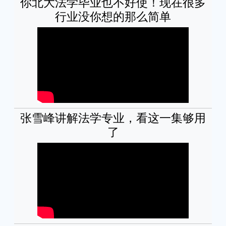
你北大法学毕业也不好使！现在很多
行业没你想的那么简单
张雪峰讲解法学专业，看这一集够用
了