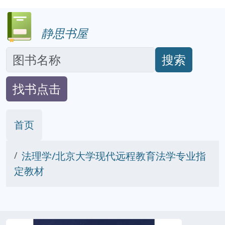
静思书屋
搜索
找书点击
首页
法理学/北京大学现代远程教育法学专业指
定教材