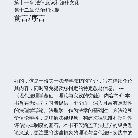
第十一章 法律意识和法律文化
第十二章 法治和法制
前言/序言
好的，这是一份关于法理学教材的简介，旨在详细介绍
其内容，同时避免提及您指定的特定教材信息。 ---
《现代法理学基础：理论与实践的交融》 内容简介 本
书旨在为法学学习者提供一个全面、深入且富有启发性
的法理学导论。法理学，作为法学的基础性、方法论和
价值论学科，是理解法律现象、构建法律思维和批判性
评估法律制度的基石。本书不仅涵盖了法理学的经典理
论流派，更注重将这些抽象的理论与当代法律实践中的