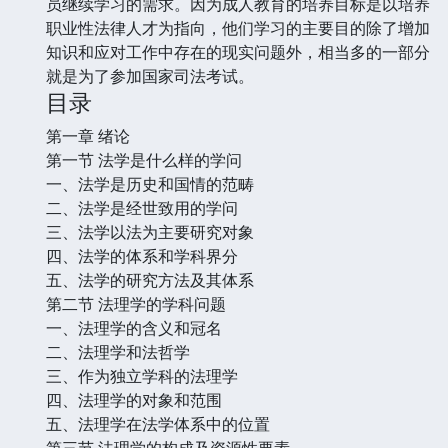
员继续学习的需求。因为成人教育的培养目标是以培养
职业性法律人才为指向，他们学习的主要目的除了增加
知识和应对工作中存在的现实问题外，相当多的一部分
就是为了参加国家司法考试。
目录
第一章 绪论
第一节 法学是什么样的学问
一、法学是历史和国情的范畴
二、法学是经世致用的学问
三、法学以法为主要研究对象
四、法学的体系和学科界分
五、法学的研究方法及其体系
第二节 法理学的学科问题
一、法理学的含义和冠名
二、法理学和法哲学
三、作为独立学科的法理学
四、法理学的对象和范围
五、法理学在法学体系中的位置
第三节 法理学的构成及资源性要素