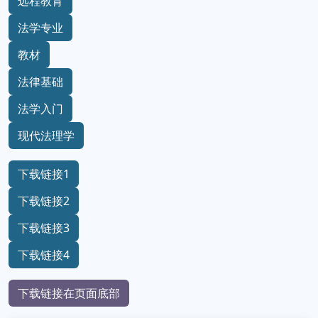
远程教育
法学专业
教材
法律基础
法学入门
现代法理学
下载链接1
下载链接2
下载链接3
下载链接4
下载链接在页面底部