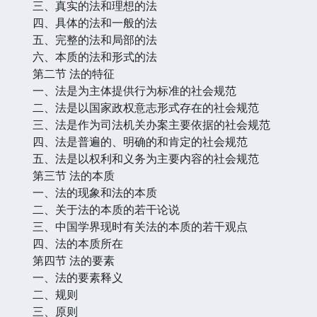
三、真实的法和理想的法
四、具体的法和一般的法
五、完整的法和局部的法
六、本质的法和形式的法
第二节 法的特征
一、法是为主体提供行为标准的社会规范
二、法是以国家政权意志形式存在的社会规范
三、法是作为司法机关办案主要依据的社会规范
四、法是普遍的、明确的和肯定的社会规范
五、法是以权利和义务为主要内容的社会规范
第三节 法的本质
一、法的现象和法的本质
二、关于法的本质的若干论说
三、中国学界现时有关法的本质的若干观点
四、法的本质所在
第四节 法的要素
一、法的要素释义
二、规则
三、原则