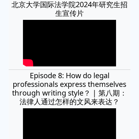
北京大学国际法学院2024年研究生招
生宣传片
Episode 8: How do legal
professionals express themselves
through writing style？ | 第八期：
法律人通过怎样的文风来表达？