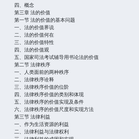
四、概念
第三章 法的价值
第一节 法的价值的基本问题
一、法的价值界说
二、法的价值何在
三、法的价值特性
四、法的价值观
五、国家司法考试辅导用书论法的价值
第二节 法律秩序
一、人类面前的两种秩序
二、法律秩序诠释
三、法律秩序价值的位阶
四、法律秩序价值的类别和体现
五、法律秩序的价值实现及条件
六、法律秩序的价值尺度和实现方法
第三节 法律利益
一、作为生活资源的利益
二、法律利益与法律权利
三、法律利益的成因和实现