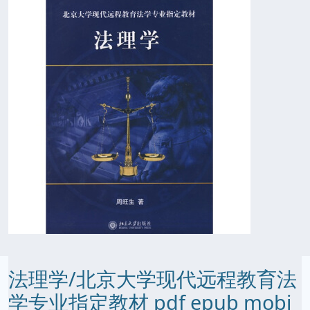
法理学/北京大学现代远程教育法
学专业指定教材 pdf epub mobi