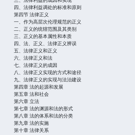
四、法律利益调处的标准和原则
第四节 法律正义
一、作为高层次伦理规范的正义
二、正义的统辖范围及其类别
三、正义的基本属性和本质
四、法、正义、法律正义辨误
五、法律正义和正义
六、法律正义和法
七、法律正义的成因
八、法律正义实现的方式和途径
九、法律正义的实现与法治建设
第四章 法的起源和发展
第五章 法和社会
第六章 立法
第七章 法的渊源和法的形式
第八章 法的体系和法的分类
第九章 法的实施
第十章 法律关系