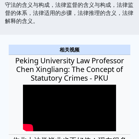
守法的含义与构成，法律监督的含义与构成，法律监
督的体系，法律适用的步骤，法律推理的含义，法律
解释的含义。
相关视频
Peking University Law Professor
Chen Xingliang: The Concept of
Statutory Crimes - PKU