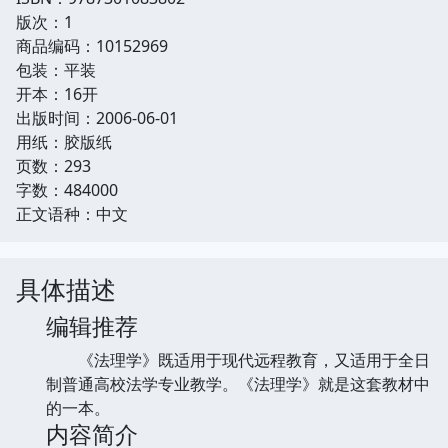
版次：1
商品编码：10152969
包装：平装
开本：16开
出版时间：2006-06-01
用纸：胶版纸
页数：293
字数：484000
正文语种：中文
具体描述
编辑推荐
《法理学》既适用于现代远程教育，又适用于全日
制普通高校法学专业教学。《法理学》就是这套教材中
的一本。
内容简介