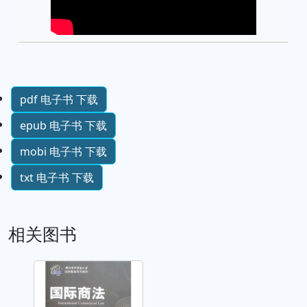
pdf 电子书 下载
epub 电子书 下载
mobi 电子书 下载
txt 电子书 下载
相关图书