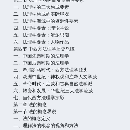
一、法理学的三大构成要素
二、法理学构成的实际境况
三、法理学渊源中的资源性要素
四、法理学要素：理论学说
五、法理学要素：流派思潮
六、法理学要素：人物作品
第四节 中西方法理学历史鸟瞰
一、中国先秦时期的法理学
二、中国后秦时期的法理学
三、希腊罗马时代：西方法理学源头
四、欧洲中世纪：神权观和注释人文学派
五、革命时代：启蒙和古典自然法学派
六、转变和发展：19世纪三大法学流派
七、当代西方法理学掠影
第二章 法的概念
第一节 法的概念界说
一、法的概念定义
二、理解法的概念的视角和方法