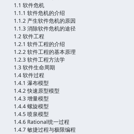
1.1 软件危机
1.1.1 软件危机的介绍
1.1.2 产生软件危机的原因
1.1.3 消除软件危机的途径
1.2 软件工程
1.2.1 软件工程的介绍
1.2.2 软件工程的基本原理
1.2.3 软件工程方法学
1.3 软件生命周期
1.4 软件过程
1.4.1 瀑布模型
1.4.2 快速原型模型
1.4.3 增量模型
1.4.4 螺旋模型
1.4.5 喷泉模型
1.4.6 Rational统一过程
1.4.7 敏捷过程与极限编程