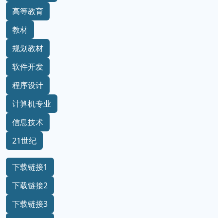
高等教育
教材
规划教材
软件开发
程序设计
计算机专业
信息技术
21世纪
下载链接1
下载链接2
下载链接3