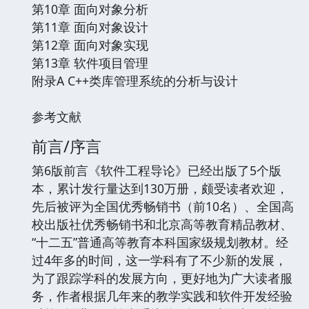
第10章 面向对象分析
第11章 面向对象设计
第12章 面向对象实现
第13章 软件项目管理
附录A C++类库管理系统的分析与设计
参考文献
前言/序言
第6版前言《软件工程导论》已经出版了5个版
本，累计发行量达到130万册，颇受读者欢迎，
先后被评为全国优秀畅销书（前10名）、全国高
校出版社优秀畅销书和北京高等教育精品教材、
“十二五”普通高等教育本科国家级规划教材。经
过4年多的时间，这一学科有了不少新的发展，
为了跟踪学科的发展方向，更好地为广大读者服
务，作者根据几年来的教学实践和软件开发经验