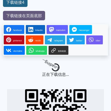
下载链接4
下载链接在页面底部
facebook
linkedin
mastodon
messenger
pinterest
reddit
telegram
twitter
viber
vkontakte
whatsapp
复制链接
Loading...
正在下载信息...