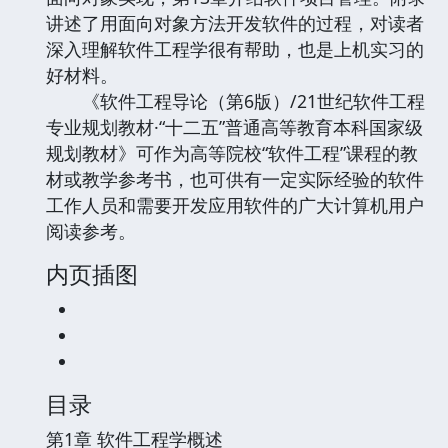
讲述了用面向对象方法开发软件的过程，对读者
深入理解软件工程学很有帮助，也是上机实习的
好材料。
《软件工程导论（第6版）/21世纪软件工程
专业规划教材·“十二五”普通高等教育本科国家级
规划教材》可作为高等院校“软件工程”课程的教
材或教学参考书，也可供有一定实际经验的软件
工作人员和需要开发应用软件的广大计算机用户
阅读参考。
内页插图
目录
第1章 软件工程学概述