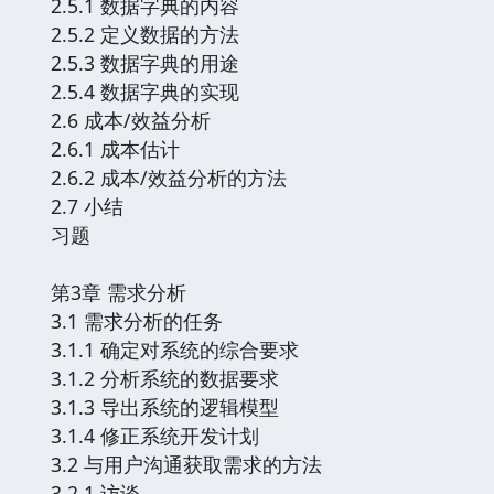
2.5.1 数据字典的内容
2.5.2 定义数据的方法
2.5.3 数据字典的用途
2.5.4 数据字典的实现
2.6 成本/效益分析
2.6.1 成本估计
2.6.2 成本/效益分析的方法
2.7 小结
习题
第3章 需求分析
3.1 需求分析的任务
3.1.1 确定对系统的综合要求
3.1.2 分析系统的数据要求
3.1.3 导出系统的逻辑模型
3.1.4 修正系统开发计划
3.2 与用户沟通获取需求的方法
3.2.1 访谈