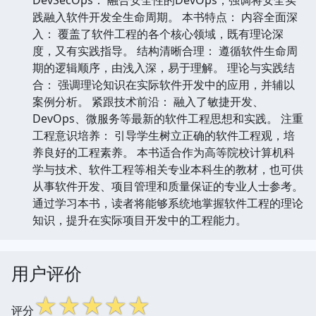
践融入软件开发全生命周期。 本书特点： 内容全面深
入： 覆盖了软件工程的各个核心领域，既有理论深
度，又有实践指导。 结构清晰合理： 遵循软件生命周
期的逻辑顺序，由浅入深，易于理解。 理论与实践结
合： 强调理论知识在实际软件开发中的应用，并辅以
案例分析。 紧跟技术前沿： 融入了敏捷开发、
DevOps、微服务等最新的软件工程思想和实践。 注重
工程意识培养： 引导学生树立正确的软件工程观，培
养良好的工程素养。 本书适合作为高等院校计算机科
学与技术、软件工程等相关专业本科生的教材，也可供
从事软件开发、项目管理和质量保证的专业人士参考。
通过学习本书，读者将能够系统地掌握软件工程的理论
知识，提升在实际项目开发中的工程能力。
用户评价
☆
☆
☆
☆
☆
评分