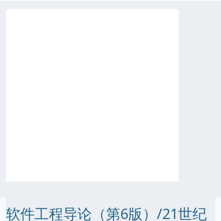
软件工程导论（第6版）/21世纪