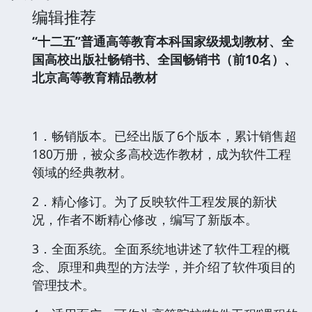
编辑推荐
“十二五”普通高等教育本科国家级规划教材、全
国高校出版社畅销书、全国畅销书（前10名）、
北京高等教育精品教材
1．畅销版本。已经出版了6个版本，累计销售超
180万册，被众多高校选作教材，成为软件工程
领域的经典教材。
2．精心修订。为了反映软件工程发展的新状
况，作者不断精心修改，编写了新版本。
3．全面系统。全面系统地讲述了软件工程的概
念、原理和典型的方法学，并介绍了软件项目的
管理技术。