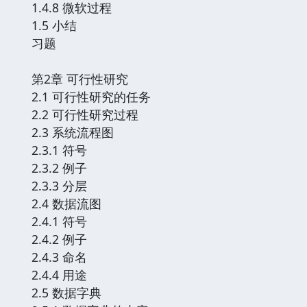
1.4.8 微软过程
1.5 小结
习题
第2章 可行性研究
2.1 可行性研究的任务
2.2 可行性研究过程
2.3 系统流程图
2.3.1 符号
2.3.2 例子
2.3.3 分层
2.4 数据流图
2.4.1 符号
2.4.2 例子
2.4.3 命名
2.4.4 用途
2.5 数据字典