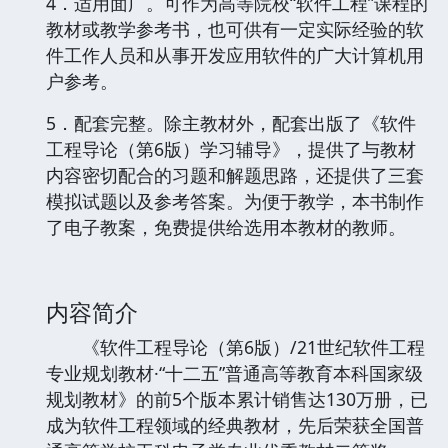
4．适用面广。可作为高等院校“软件工程”课程的
教材或教学参考书，也可供有一定实际经验的软
件工作人员和从事开发应用软件的广大计算机用
户参考。
5．配套完整。除主教材外，配套出版了《软件
工程导论（第6版）学习辅导》，提供了与教材
内容密切配合的习题和解题思路，还提供了三套
模拟试题以及参考答案。为便于教学，本书制作
了电子教案，免费提供给选用本教材的教师。
内容简介
《软件工程导论（第6版）/21世纪软件工程
专业规划教材·“十二五”普通高等教育本科国家级
规划教材》的前5个版本累计销售达130万册，已
成为软件工程领域的经典教材，先后荣获全国普