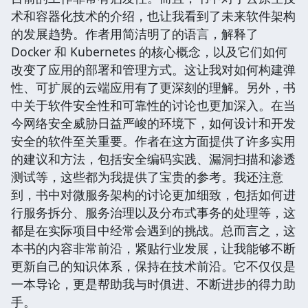
术和容器化技术的介绍，也让我看到了未来软件架构
的发展趋势。作者用简洁明了的语言，解释了
Docker 和 Kubernetes 的核心概念，以及它们如何
改变了应用的部署和管理方式。这让我对如何构建弹
性、可扩展的云端应用有了更深刻的理解。另外，书
中关于软件安全性和可靠性的讨论也更加深入。在当
今网络安全威胁日益严峻的环境下，如何设计和开发
安全的软件至关重要。作者在这方面提供了许多实用
的建议和方法，包括安全编码实践、漏洞扫描和渗透
测试等，这些都为我提供了宝贵的参考。我还注意
到，书中对微服务架构的讨论更加细致，包括如何进
行服务拆分、服务治理以及分布式事务的处理等，这
都是在实际项目中经常会遇到的挑战。总而言之，这
本书的内容非常前沿，紧贴行业发展，让我能够不断
更新自己的知识体系，保持在技术前沿。它不仅仅是
一本导论，更是帮助我与时俱进、不断进步的得力助
手。