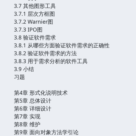
3.7 其他图形工具
3.7.1 层次方框图
3.7.2 Warnier图
3.7.3 IPO图
3.8 验证软件需求
3.8.1 从哪些方面验证软件需求的正确性
3.8.2 验证软件需求的方法
3.8.3 用于需求分析的软件工具
3.9 小结
习题
第4章 形式化说明技术
第5章 总体设计
第6章 详细设计
第7章 实现
第8章 维护
第9章 面向对象方法学引论