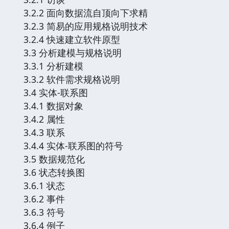
3.2.2 面向数据流自顶向下求精
3.2.3 简易的应用规格说明技术
3.2.4 快速建立软件原型
3.3 分析建模与规格说明
3.3.1 分析建模
3.3.2 软件需求规格说明
3.4 实体-联系图
3.4.1 数据对象
3.4.2 属性
3.4.3 联系
3.4.4 实体-联系图的符号
3.5 数据规范化
3.6 状态转换图
3.6.1 状态
3.6.2 事件
3.6.3 符号
3.6.4 例子