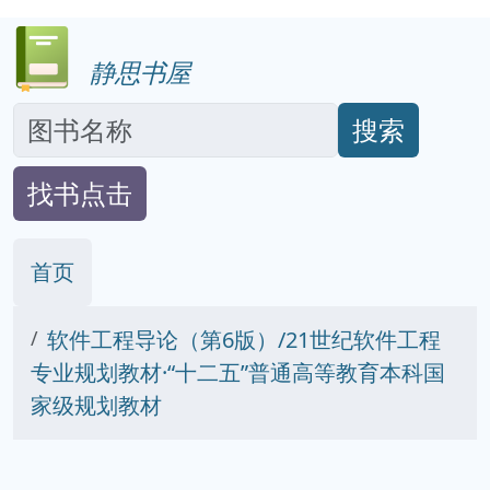
静思书屋
搜索
找书点击
首页
软件工程导论（第6版）/21世纪软件工程
专业规划教材·“十二五”普通高等教育本科国
家级规划教材