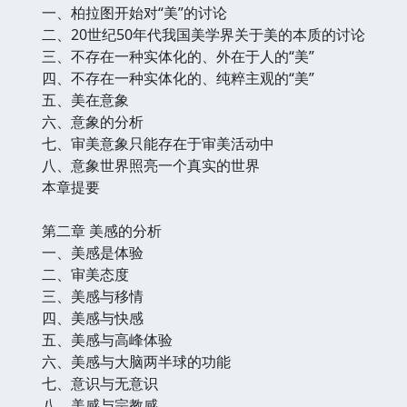
一、柏拉图开始对“美”的讨论
二、20世纪50年代我国美学界关于美的本质的讨论
三、不存在一种实体化的、外在于人的“美”
四、不存在一种实体化的、纯粹主观的“美”
五、美在意象
六、意象的分析
七、审美意象只能存在于审美活动中
八、意象世界照亮一个真实的世界
本章提要
第二章 美感的分析
一、美感是体验
二、审美态度
三、美感与移情
四、美感与快感
五、美感与高峰体验
六、美感与大脑两半球的功能
七、意识与无意识
八、美感与宗教感