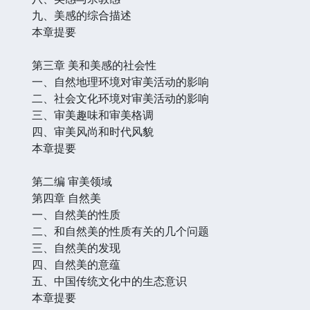
九、美感的综合描述
本章提要
第三章 美和美感的社会性
一、自然地理环境对审美活动的影响
二、社会文化环境对审美活动的影响
三、审美趣味和审美格调
四、审美风尚和时代风貌
本章提要
第二编 审美领域
第四章 自然美
一、自然美的性质
二、和自然美的性质有关的几个问题
三、自然美的发现
四、自然美的意蕴
五、中国传统文化中的生态意识
本章提要