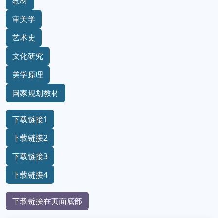
教材
审美学
艺术史
文化研究
美学原理
国家规划教材
下载链接1
下载链接2
下载链接3
下载链接4
下载链接在页面底部