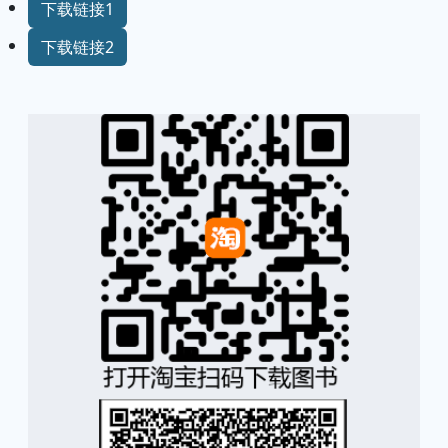
下载链接1
下载链接2