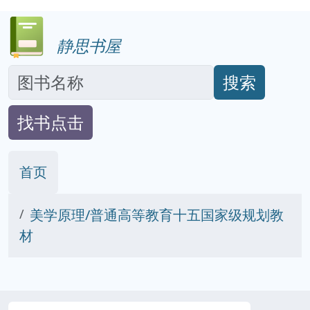
静思书屋
搜索
找书点击
首页
美学原理/普通高等教育十五国家级规划教
材