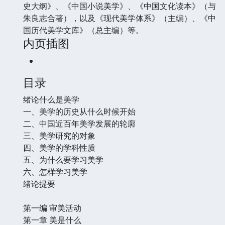
史大纲》、《中国小说美学》、《中国文化读本》（与
朱良志合著），以及《现代美学体系》（主编）、《中
国历代美学文库》（总主编）等。
内页插图
目录
绪论什么是美学
一、美学的历史从什么时候开始
二、中国近百年美学发展的轮廓
三、美学研究的对象
四、美学的学科性质
五、为什么要学习美学
六、怎样学习美学
绪论提要
第一编 审美活动
第一章 美是什么