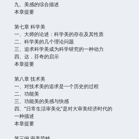
九、美感的综合描述
本章提要
第七章 科学美
一、大师的论述：科学美的存在及其性质
二、科学美的几个理论问题
三、追求科学美成为科学研究的一种动力
四、达．芬奇的启示
本章提要
第八章 技术美
一、对技术美的追求是一个历史的过程
二、功能美
三、功能美的美感与快感
四、“日常生活审美化”是对大审美经济时代的
一种描述
本章提要
第三编 审美范畴