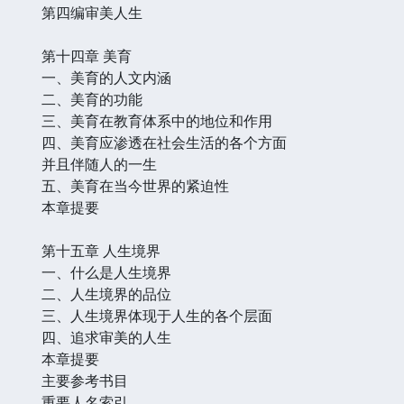
第四编审美人生
第十四章 美育
一、美育的人文内涵
二、美育的功能
三、美育在教育体系中的地位和作用
四、美育应渗透在社会生活的各个方面
并且伴随人的一生
五、美育在当今世界的紧迫性
本章提要
第十五章 人生境界
一、什么是人生境界
二、人生境界的品位
三、人生境界体现于人生的各个层面
四、追求审美的人生
本章提要
主要参考书目
重要人名索引