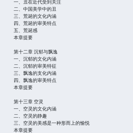
一、丑在近代受到关注
二、中国美学中的丑
三、荒诞的文化内涵
四、荒诞的审美特点
五、荒诞感
本章提要
第十二章 沉郁与飘逸
一、沉郁的文化内涵
二、沉郁的审美特征
三、飘逸的支化内涵
四、飘逸的审美特点
本章提要
第十三章 空灵
一、空灵的文化内涵
二、空灵的静趣
三、空灵的美感是一种形而上的愉悦
本章提要