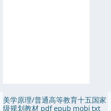
美学原理/普通高等教育十五国家
级规划教材 pdf epub mobi txt