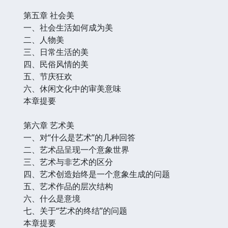
第五章 社会美
一、社会生活如何成为美
二、人物美
三、日常生活的美
四、民俗风情的美
五、节庆狂欢
六、休闲文化中的审美意味
本章提要
第六章 艺术美
一、对“什么是艺术”的几种回答
二、艺术品呈现一个意象世界
三、艺术与非艺术的区分
四、艺术创造始终是一个意象生成的问题
五、艺术作品的层次结构
六、什么是意境
七、关于“艺术的终结”的问题
本章提要