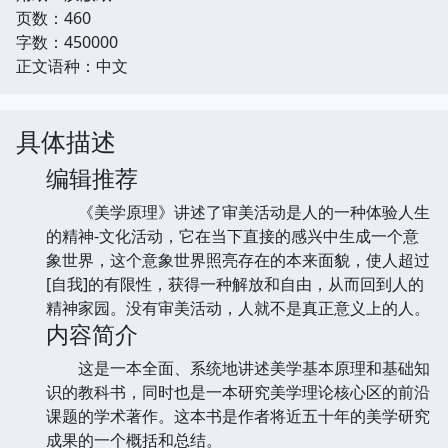
页数：460
字数：450000
正文语种：中文
具体描述
编辑推荐
《美学原理》讲述了审美活动是人的一种体验人生
的精神-文化活动，它在当下直接的感兴中生成一个意
象世界，这个意象世界照亮存在的本来面貌，使人超过
[自我]的有限性，获得一种解放和自由，从而回到人的
精神家园。没有审美活动，人就不是真正意义上的人。
内容简介
这是一本全面、系统地讲述美学基本原理和基础知
识的教科书，同时也是一本研究美学理论核心区的前沿
课题的学术著作。这本书是作者将近五十年的美学研究
成果的一个概括和总结。