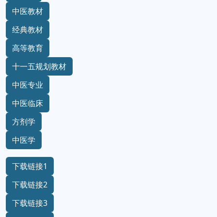
中医教材
经典教材
高等教育
十一五规划教材
中医专业
中医临床
方剂学
中医学
下载链接1
下载链接2
下载链接3