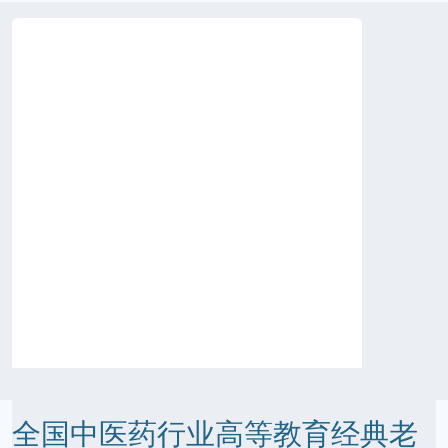
全国中医药行业高等教育经典老