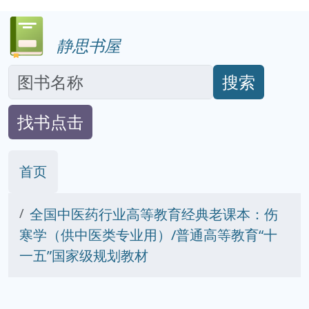
静思书屋
搜索
找书点击
首页
全国中医药行业高等教育经典老课本：伤
寒学（供中医类专业用）/普通高等教育“十
一五”国家级规划教材