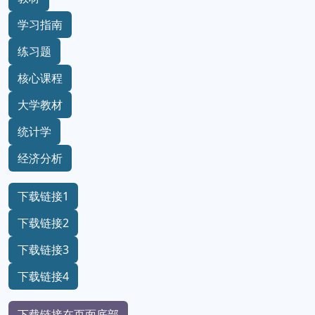
学习指南
练习题
核心课程
大学教材
统计学
经济分析
下载链接1
下载链接2
下载链接3
下载链接4
下载链接在页面底部