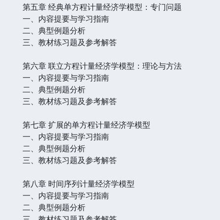
第五章 经典单方程计量经济学模型：专门问题
一、内容提要与学习指南
二、典型例题分析
三、教材练习题及参考解答
第六章 联立方程计量经济学模型：理论与方法
一、内容提要与学习指南
二、典型例题分析
三、教材练习题及参考解答
第七章 扩展的单方程计量经济学模型
一、内容提要与学习指南
二、典型例题分析
三、教材练习题及参考解答
第八章 时间序列计量经济学模型
一、内容提要与学习指南
二、典型例题分析
三、教材练习题及参考解答