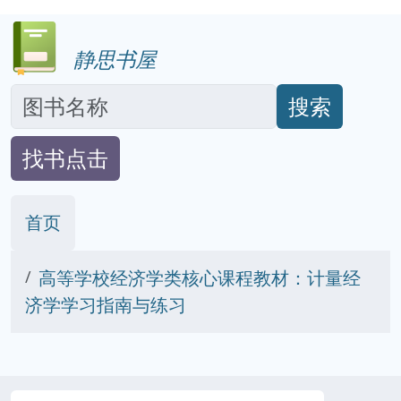
静思书屋
搜索
找书点击
首页
高等学校经济学类核心课程教材：计量经
济学学习指南与练习