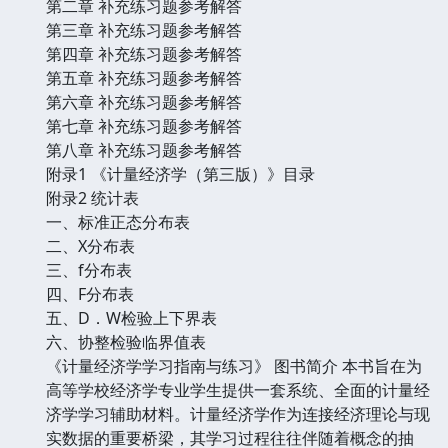
第二章 补充练习题参考解答
第三章 补充练习题参考解答
第四章 补充练习题参考解答
第五章 补充练习题参考解答
第六章 补充练习题参考解答
第七章 补充练习题参考解答
第八章 补充练习题参考解答
附录1 《计量经济学（第三版）》目录
附录2 统计表
一、标准正态分布表
二、X分布表
三、f分布表
四、F分布表
五、D．W检验上下界表
六、协整检验临界值表
《计量经济学学习指南与练习》 图书简介 本书旨在为
高等学校经济学专业学生提供一套系统、全面的计量经
济学学习辅助材料。计量经济学作为连接经济理论与现
实数据的重要桥梁，其学习过程往往伴随着概念的抽