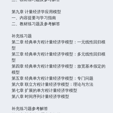
第九章 计量经济学应用模型
一、内容提要与学习指南
二、教材练习题及参考解答
补充练习题
第二章 经典单方程计量经济学模型：一元线性回归模
型
第三章 经典单方程计量经济学模型：多元线性回归模
型
第四章 经典单方程计量经济学模型：放宽基本假定的
模型
第五章 经典单方程计量经济学模型：专门问题
第六章 联立方程计量经济学模型：理论与方法
第七章 扩展的单方程计量经济学模型
第八章 时间序列计量经济学模型
补充练习题参考解答