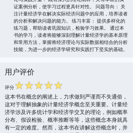
证案例分析，使学习过程更具针对性。 问题导向： 关
注计量经济学在解决实际经济问题中的应用，培养读者
的分析和解决问题的能力。 练习丰富： 提供多样化的
练习题，帮助读者巩固知识，检验学习效果。 通过本
书的学习，读者将能够深刻理解计量经济学的基本原理
和常用方法，掌握将经济理论与实际数据相结合的分析
技能，为进一步的经济学研究和实践打下坚实的基础。
用户评价
☆
☆
☆
☆
☆
评分
这本书在概念的阐述上，力求做到严谨而不失通俗，
这对于理解抽象的计量经济学概念至关重要。计量经
济学涉及许多统计学和经济学交叉的理论，例如概率
分布、假设检验、概率推断等等，这些概念本身就具
有一定的难度。然而，这本书在讲解这些概念时，并