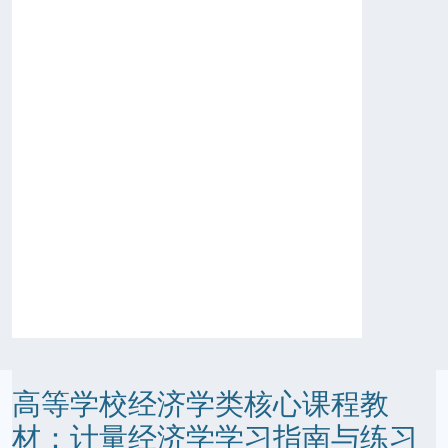
高等学校经济学类核心课程教
材：计量经济学学习指南与练习