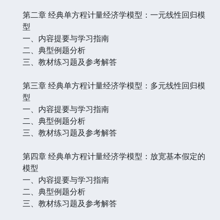
第二章 经典单方程计量经济学模型：一元线性回归模
型
一、内容提要与学习指南
二、典型例题分析
三、教材练习题及参考解答
第三章 经典单方程计量经济学模型：多元线性回归模
型
一、内容提要与学习指南
二、典型例题分析
三、教材练习题及参考解答
第四章 经典单方程计量经济学模型：放宽基本假定的
模型
一、内容提要与学习指南
二、典型例题分析
三、教材练习题及参考解答