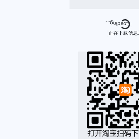
Loading.
正在下载信息..