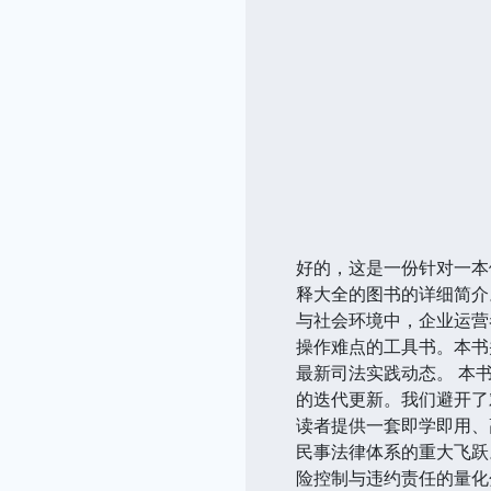
好的，这是一份针对一本
释大全的图书的详细简介。
与社会环境中，企业运营
操作难点的工具书。本书
最新司法实践动态。 本
的迭代更新。我们避开了
读者提供一套即学即用、
民事法律体系的重大飞跃
险控制与违约责任的量化