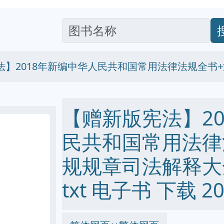
法】2018年新编中华人民共和国常用法律法规全书
【赠新版宪法】20
民共和国常用法律
规规章司法解释大全 p
txt 电子书 下载 20