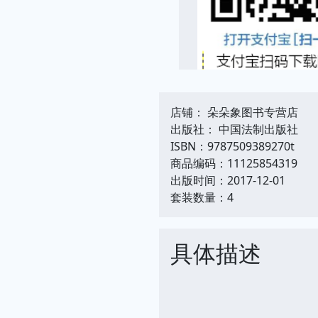
店铺： 朵朵象图书专营店
出版社： 中国法制出版社
ISBN：9787509389270t
商品编码：11125854319
出版时间：2017-12-01
套装数量：4
具体描述