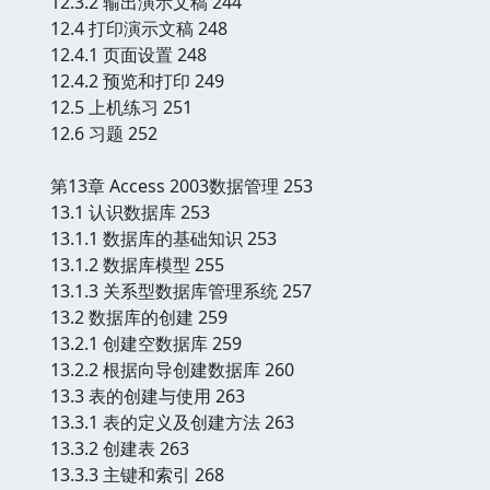
12.3.2 输出演示文稿 244
12.4 打印演示文稿 248
12.4.1 页面设置 248
12.4.2 预览和打印 249
12.5 上机练习 251
12.6 习题 252
第13章 Access 2003数据管理 253
13.1 认识数据库 253
13.1.1 数据库的基础知识 253
13.1.2 数据库模型 255
13.1.3 关系型数据库管理系统 257
13.2 数据库的创建 259
13.2.1 创建空数据库 259
13.2.2 根据向导创建数据库 260
13.3 表的创建与使用 263
13.3.1 表的定义及创建方法 263
13.3.2 创建表 263
13.3.3 主键和索引 268