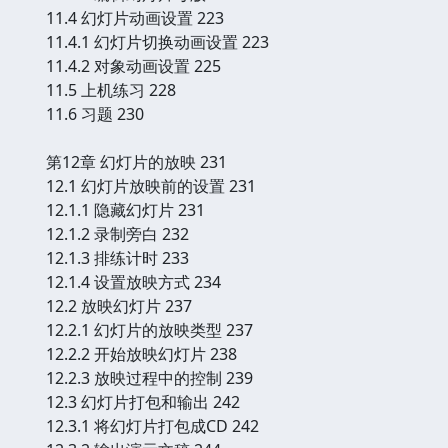
11.4 幻灯片动画设置 223
11.4.1 幻灯片切换动画设置 223
11.4.2 对象动画设置 225
11.5 上机练习 228
11.6 习题 230
第12章 幻灯片的放映 231
12.1 幻灯片放映前的设置 231
12.1.1 隐藏幻灯片 231
12.1.2 录制旁白 232
12.1.3 排练计时 233
12.1.4 设置放映方式 234
12.2 放映幻灯片 237
12.2.1 幻灯片的放映类型 237
12.2.2 开始放映幻灯片 238
12.2.3 放映过程中的控制 239
12.3 幻灯片打包和输出 242
12.3.1 将幻灯片打包成CD 242