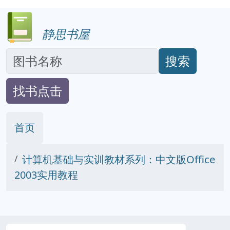
静思书屋
搜索
找书点击
首页
计算机基础与实训教材系列：中文版Office
2003实用教程