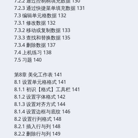
7.2.2 通过控制柄填充数据 130
7.2.3 通过快捷菜单填充数据 131
7.3 编辑单元格数据 132
7.3.1 修改数据 132
7.3.2 移动或复制数据 133
7.3.3 查找和替换数据 135
7.3.4 删除数据 137
7.4 上机练习 138
7.5 习题 140
第8章 美化工作表 141
8.1 设置单元格格式 141
8.1.1 初识【格式】工具栏 141
8.1.2 设置字体格式 142
8.1.3 设置对齐方式 144
8.1.4 设置边框与底纹 146
8.2 设置行列格式 148
8.2.1 插入行与列 148
8.2.2 删除行与列 149