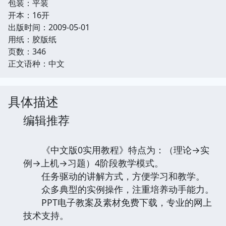
包装：平装
开本：16开
出版时间：2009-05-01
用纸：胶版纸
页数：346
正文语种：中文
具体描述
编辑推荐
《中文版0实用教程》特点为：（理论→实
例→上机→习题）4阶段教学模式。
任务驱动的讲解方式，方便学习和教学。
众多典型的实例操作，注重培养动手能力。
PPT电子教案及素材免费下载，专业的网上
技术支持。