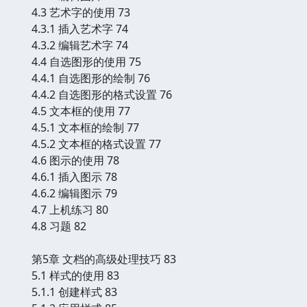
4.3 艺术字的使用 73
4.3.1 插入艺术字 74
4.3.2 编辑艺术字 74
4.4 自选图形的使用 75
4.4.1 自选图形的绘制 76
4.4.2 自选图形的格式设置 76
4.5 文本框的使用 77
4.5.1 文本框的绘制 77
4.5.2 文本框的格式设置 77
4.6 图示的使用 78
4.6.1 插入图示 78
4.6.2 编辑图示 79
4.7 上机练习 80
4.8 习题 82
第5章 文档的高级处理技巧 83
5.1 样式的使用 83
5.1.1 创建样式 83