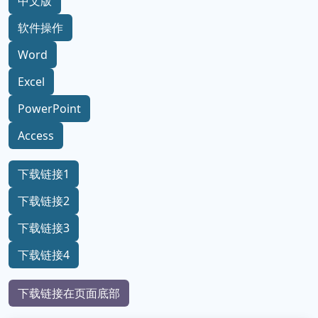
中文版
软件操作
Word
Excel
PowerPoint
Access
下载链接1
下载链接2
下载链接3
下载链接4
下载链接在页面底部