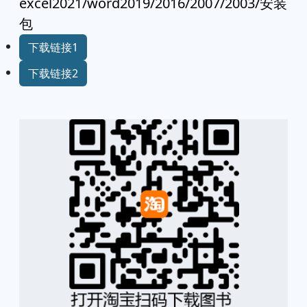
excel2021/word2019/2016/2007/2003/安装
包
下载链接1
下载链接2