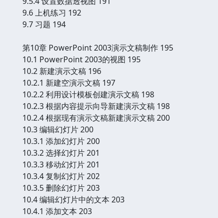
9.5.4 设置数据透视图 191
9.6 上机练习 192
9.7 习题 194
第10章 PowerPoint 2003演示文稿制作 195
10.1 PowerPoint 2003的视图 195
10.2 新建演示文稿 196
10.2.1 新建空演示文稿 197
10.2.2 利用设计模板创建演示文稿 198
10.2.3 根据内容提示向导新建演示文稿 198
10.2.4 根据现有演示文稿新建演示文稿 200
10.3 编辑幻灯片 200
10.3.1 添加幻灯片 200
10.3.2 选择幻灯片 201
10.3.3 移动幻灯片 201
10.3.4 复制幻灯片 202
10.3.5 删除幻灯片 203
10.4 编辑幻灯片中的文本 203
10.4.1 添加文本 203