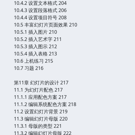
10.4.2 设置文本格式 204
10.4.3 设置段落格式 206
10.4.4 设置项目符号 208
10.5 丰富幻灯片页面效果 210
10.5.1 插入图片 210
10.5.2 插入艺术字 211
10.5.3 插入图示 212
10.5.4 插入表格 213
10.6 上机练习 215
10.7 习题 216
第11章 幻灯片的设计 217
11.1 为幻灯片配色 217
11.1.1 应用配色方案 217
11.1.2 编辑系统配色方案 218
11.2 设置幻灯片背景 219
11.3 编辑幻灯片母版 220
11.3.1 母版的类型 221
11.3.2 编辑幻灯片母版 222