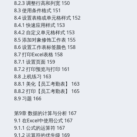
8.2.3 调整行高和列宽 150
8.3 使用条件格式 151
8.4 设置表格或单元格样式 152
8.4.1 快速应用样式 153
8.4.2 自定义单元格样式 153
8.5 添加对象修饰工作表 155
8.6 设置工作表标签颜色 158
8.7 打印Excel表格 158
8.7.1 设置页面 159
8.7.2 打印预览与打印 161
8.8 上机练习 163
8.8.1 美化【员工考勤表】 163
8.8.2 打印【员工考勤表】 165
8.9 习题 166
第9章 数据的计算与分析 167
9.1 在Excel中使用公式 167
9.1.1 公式的运算符 167
9.1.2 运算符的优先级 169