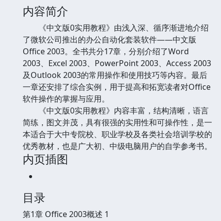
内容简介
《中文版0实用教程》由浅入深、循序渐进地介绍
了微软公司推出的办公自动化套装软件——中文版
Office 2003。全书共分17章，分别介绍了Word
2003、Excel 2003、PowerPoint 2003、Access 2003
及Outlook 2003的常用操作和使用技巧等内容。最后
一章还安排了综合实例，用于提高和拓宽读者对Office
软件操作的掌握与应用。
《中文版0实用教程》内容丰富，结构清晰，语言
简练，图文并茂，具有很强的实用性和可操作性，是一
本适合于大中专院校、职业学校及各类社会培训学校的
优秀教材，也是广大初、中级电脑用户的自学参考书。
内页插图
目录
第1章 Office 2003概述 1