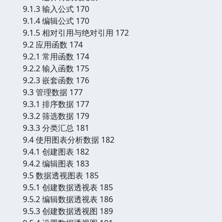
9.1.3 输入公式 170
9.1.4 编辑公式 170
9.1.5 相对引用与绝对引用 172
9.2 应用函数 174
9.2.1 常用函数 174
9.2.2 输入函数 175
9.2.3 嵌套函数 176
9.3 管理数据 177
9.3.1 排序数据 177
9.3.2 筛选数据 179
9.3.3 分类汇总 181
9.4 使用图表分析数据 182
9.4.1 创建图表 182
9.4.2 编辑图表 183
9.5 数据透视图表 185
9.5.1 创建数据透视表 185
9.5.2 编辑数据透视表 186
9.5.3 创建数据透视图 189