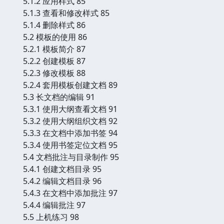
5.1.2 应用样式 85
5.1.3 查看和修改样式 85
5.1.4 删除样式 86
5.2 模板的使用 86
5.2.1 模板简介 87
5.2.2 创建模板 87
5.2.3 修改模板 88
5.2.4 套用模板创建文档 89
5.3 长文档的编辑 91
5.3.1 使用大纲查看文档 91
5.3.2 使用大纲组织文档 92
5.3.3 在文档中添加书签 94
5.3.4 使用书签定位文档 95
5.4 文档批注与目录制作 95
5.4.1 创建文档目录 95
5.4.2 编辑文档目录 96
5.4.3 在文档中添加批注 97
5.4.4 编辑批注 97
5.5 上机练习 98