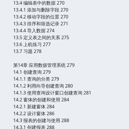
13.4 编辑表中的数据 270
13.4.1 添加与删除字段 270
13.4.2 移动字段的位置 270
13.4.3 排序和筛选记录 271
13.4.4 导入数据 274
13.5 定义表之间的关系 275
13.6 上机练习 277
13.7 习题 278
第14章 应用数据管理系统 279
14.1 创建查询 279
14.1.1 查询的分类 279
14.1.2 利用向导创建查询 280
14.1.3 使用查询设计窗口创建查询 281
14.2 窗体的创建和使用 284
14.2.1 新建窗体 284
14.2.2 设计窗体 286
14.3 报表的创建与使用 288
14.3.1 创建报表 288