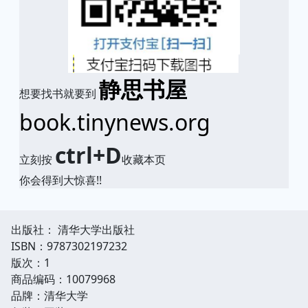
静思书屋
想要找书就要到
book.tinynews.org
ctrl+D
立刻按
收藏本页
你会得到大惊喜!!
出版社： 清华大学出版社
ISBN：9787302197232
版次：1
商品编码：10079968
品牌：清华大学