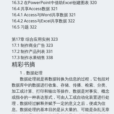
16.3.2 在PowerPoint中借助Excel创建图表 320
16.4 共享Access数据 321
16.4.1 Access与Word共享数据 321
16.4.2 Access与Excel共享数据 322
16.5 习题 322
第17章 综合应用实例 323
17.1 制作商业广告 323
17.2 制作产品列表 331
17.3 制作水果销售 338
精彩书摘
1．数据处理
数据处理就是将数据转换为信息的过程，它包括对
数据库中的数据进行收集、存储、传播、检索、分类、
加工或计算、打印和输出等操作。数据是对事实、概念
或指令的一种表达形式，可由人工或自动化装置进行处
理，数据经过解释并赋予一定的意义之后，便成为信
息。数据处理的基本目的是从大量的、可能是杂乱无章