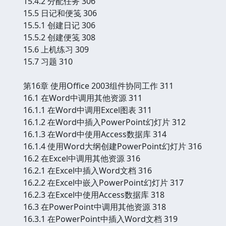
15.4.2 分配任务 306
15.5 日记和便笺 306
15.5.1 创建日记 306
15.5.2 创建便笺 308
15.6 上机练习 309
15.7 习题 310
第16章 使用Office 2003组件协同工作 311
16.1 在Word中调用其他资源 311
16.1.1 在Word中调用Excel图表 311
16.1.2 在Word中插入PowerPoint幻灯片 312
16.1.3 在Word中使用Access数据库 314
16.1.4 使用Word大纲创建PowerPoint幻灯片 316
16.2 在Excel中调用其他资源 316
16.2.1 在Excel中插入Word文档 316
16.2.2 在Excel中嵌入PowerPoint幻灯片 317
16.2.3 在Excel中使用Access数据库 318
16.3 在PowerPoint中调用其他资源 318
16.3.1 在PowerPoint中插入Word文档 319