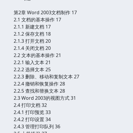
第2章 Word 2003文档制作 17
2.1 文档的基本操作 17
2.1.1 新建文档 17
2.1.2 保存文档 18
2.1.3 打开文档 20
2.1.4 关闭文档 20
2.2 文本的基本操作 21
2.2.1 输入文本 21
2.2.2 选择文本 25
2.2.3 删除、移动和复制文本 27
2.2.4 撤销和恢复操作 28
2.2.5 查找和替换文本 28
2.3 Word 2003的视图方式 31
2.4 打印文档 32
2.4.1 打印预览 33
2.4.2 打印设置 34
2.4.3 管理打印队列 36