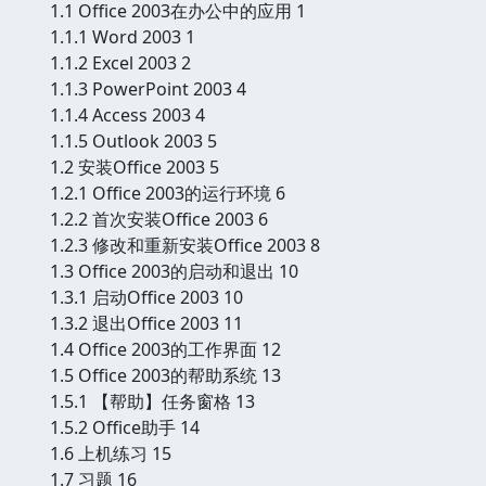
1.1 Office 2003在办公中的应用 1
1.1.1 Word 2003 1
1.1.2 Excel 2003 2
1.1.3 PowerPoint 2003 4
1.1.4 Access 2003 4
1.1.5 Outlook 2003 5
1.2 安装Office 2003 5
1.2.1 Office 2003的运行环境 6
1.2.2 首次安装Office 2003 6
1.2.3 修改和重新安装Office 2003 8
1.3 Office 2003的启动和退出 10
1.3.1 启动Office 2003 10
1.3.2 退出Office 2003 11
1.4 Office 2003的工作界面 12
1.5 Office 2003的帮助系统 13
1.5.1 【帮助】任务窗格 13
1.5.2 Office助手 14
1.6 上机练习 15
1.7 习题 16