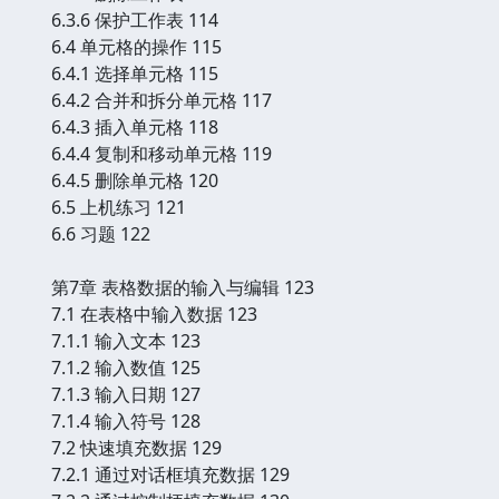
6.3.6 保护工作表 114
6.4 单元格的操作 115
6.4.1 选择单元格 115
6.4.2 合并和拆分单元格 117
6.4.3 插入单元格 118
6.4.4 复制和移动单元格 119
6.4.5 删除单元格 120
6.5 上机练习 121
6.6 习题 122
第7章 表格数据的输入与编辑 123
7.1 在表格中输入数据 123
7.1.1 输入文本 123
7.1.2 输入数值 125
7.1.3 输入日期 127
7.1.4 输入符号 128
7.2 快速填充数据 129
7.2.1 通过对话框填充数据 129