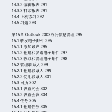
14.3.2 编辑报表 291
14.3.3 打印报表 291
14.4 上机练习 292
14.5 习题 293
第15章 Outlook 2003办公信息管理 295
15.1 收发电子邮件 295
15.1.1 添加账户 295
15.1.2 创建和发送电子邮件 297
15.1.3 收取和管理电子邮件 298
15.2 管理联系人 299
15.2.1 创建联系人 299
15.2.2 使用联系人 301
15.3 日历 302
15.3.1 设置约会 302
15.3.2 设置会议 304
15.4 任务 305
15.4.1 创建任务 305