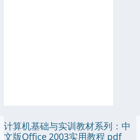
计算机基础与实训教材系列：中
文版Office 2003实用教程 pdf