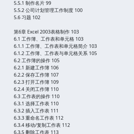
5.5.1 制作名片 99
5.5.2 公司计划管理工作制度 100
5.6 习题 102
第6章 Excel 2003表格制作 103
6.1 工作簿、工作表和单元格 103
6.1.1 工作簿、工作表和单元格简介 103
6.1.2 工作簿、工作表与单元格关系 105
6.2 工作簿的操作 105
6.2.1 新建工作簿 106
6.2.2 保存工作簿 107
6.2.3 打开工作簿 109
6.2.4 关闭工作簿 110
6.3 工作表的操作 110
6.3.1 选择工作表 110
6.3.2 插入工作表 111
6.3.3 重命名工作表 112
6.3.4 移动/复制工作表 112
6.3.5 删除工作表 113