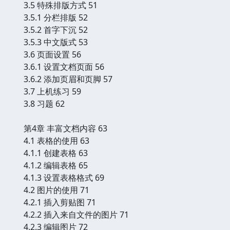
3.5 特殊排版方式 51
3.5.1 分栏排版 52
3.5.2 首字下沉 52
3.5.3 中文版式 53
3.6 页面设置 56
3.6.1 设置文档页面 56
3.6.2 添加页眉和页脚 57
3.7 上机练习 59
3.8 习题 62
第4章 丰富文档内容 63
4.1 表格的使用 63
4.1.1 创建表格 63
4.1.2 编辑表格 65
4.1.3 设置表格格式 69
4.2 图片的使用 71
4.2.1 插入剪贴图 71
4.2.2 插入来自文件的图片 71
4.2.3 编辑图片 72