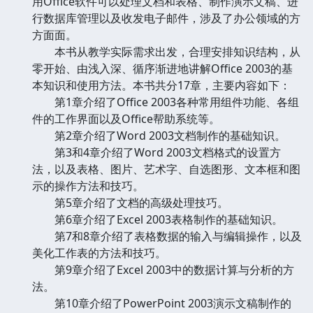
用Office软件可以处理文档和表格、制作演示文稿、进
行数据库管理以及收发电子邮件，涉及了办公领域的方
方面面。
本书从教学实际需求出发，合理安排知识结构，从
零开始、由浅入深、循序渐进地讲解Office 2003的基
本知识和使用方法。本书共分17章，主要内容如下：
第1章介绍了Office 2003各种常用组件功能、各组
件的工作界面以及Office帮助系统等。
第2章介绍了Word 2003文档制作的基础知识。
第3和4章介绍了Word 2003文档格式的设置方
法，以及表格、图片、艺术字、自选图形、文本框和图
示的操作方法和技巧。
第5章介绍了文档的高级处理技巧。
第6章介绍了Excel 2003表格制作的基础知识。
第7和8章介绍了表格数据的输入与编辑操作，以及
美化工作表的方法和技巧。
第9章介绍了Excel 2003中的数据计算与分析的方
法。
第10章介绍了PowerPoint 2003演示文稿制作的