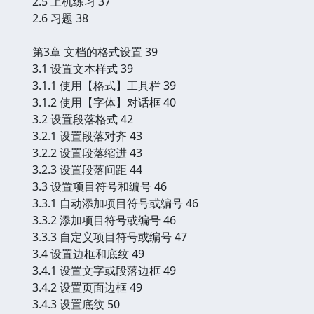
2.5 上机练习 37
2.6 习题 38
第3章 文档的格式设置 39
3.1 设置文本样式 39
3.1.1 使用【格式】工具栏 39
3.1.2 使用【字体】对话框 40
3.2 设置段落格式 42
3.2.1 设置段落对齐 43
3.2.2 设置段落缩进 43
3.2.3 设置段落间距 44
3.3 设置项目符号和编号 46
3.3.1 自动添加项目符号或编号 46
3.3.2 添加项目符号或编号 46
3.3.3 自定义项目符号或编号 47
3.4 设置边框和底纹 49
3.4.1 设置文字或段落边框 49
3.4.2 设置页面边框 49
3.4.3 设置底纹 50