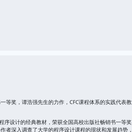
一等奖，谭浩强先生的力作，CFC课程体系的实践代表教材。
+程序设计的经典教材，荣获全国高校出版社畅销书一等奖，
作者深入调查了大学的程序设计课程的现状和发展趋势，