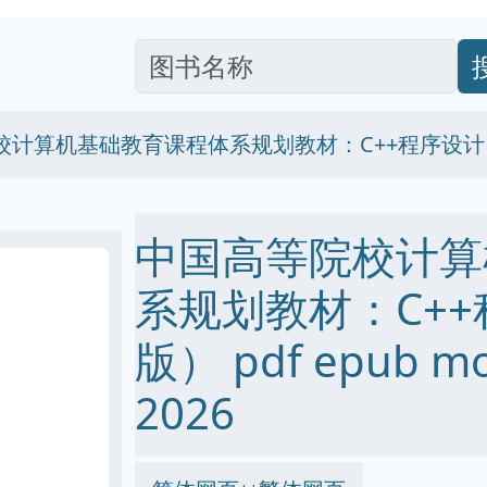
校计算机基础教育课程体系规划教材：C++程序设计
中国高等院校计算
系规划教材：C++
版） pdf epub m
2026