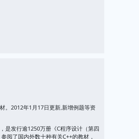
2012年1月17日更新,新增例题等资
是发行逾1250万册《C程序设计（第四
参阅了国内外数十种有关C++的教材，