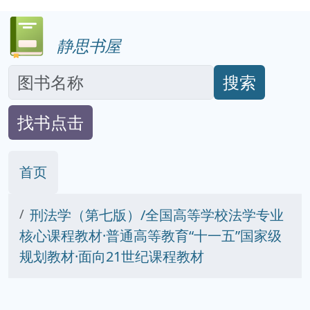
静思书屋
搜索
找书点击
首页
刑法学（第七版）/全国高等学校法学专业
核心课程教材·普通高等教育“十一五”国家级
规划教材·面向21世纪课程教材