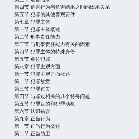
第四节 危害行为与危害结果之间的因果关系
第五节 犯罪的其他客观要件
第七章 犯罪主体
第一节 犯罪主体概述
第二节 刑事责任能力
第三节 与刑事责任能力有关的因素
第四节 犯罪主体的特殊身份
第五节 单位犯罪
第八章 犯罪主观方面
第一节 犯罪主观方面概述
第二节 犯罪故意
第三节 犯罪过失
第四节 与罪过相关的几个特殊问题
第五节 犯罪目的和犯罪动机
第六节 认识错误
第九章 正当行为
第一节 正当行为概述
第二节 正当防卫