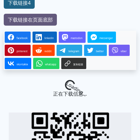
下载链接4
下载链接在页面底部
facebook
linkedin
mastodon
messenger
pinterest
reddit
telegram
twitter
viber
vkontakte
whatsapp
复制链接
Loading...
正在下载信息...