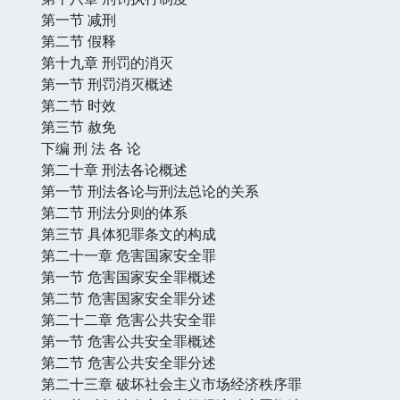
第一节 减刑
第二节 假释
第十九章 刑罚的消灭
第一节 刑罚消灭概述
第二节 时效
第三节 赦免
下编 刑 法 各 论
第二十章 刑法各论概述
第一节 刑法各论与刑法总论的关系
第二节 刑法分则的体系
第三节 具体犯罪条文的构成
第二十一章 危害国家安全罪
第一节 危害国家安全罪概述
第二节 危害国家安全罪分述
第二十二章 危害公共安全罪
第一节 危害公共安全罪概述
第二节 危害公共安全罪分述
第二十三章 破坏社会主义市场经济秩序罪