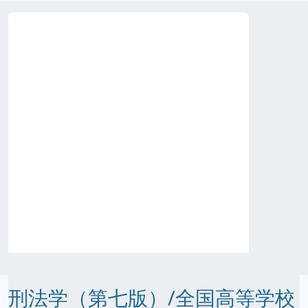
刑法学（第七版）/全国高等学校