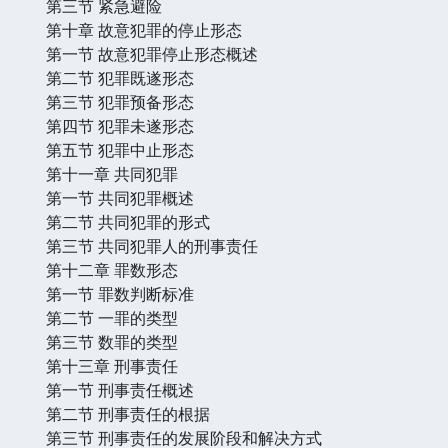
第三节 紧急避险
第十章 故意犯罪的停止形态
第一节 故意犯罪停止形态概述
第二节 犯罪既遂形态
第三节 犯罪预备形态
第四节 犯罪未遂形态
第五节 犯罪中止形态
第十一章 共同犯罪
第一节 共同犯罪概述
第二节 共同犯罪的形式
第三节 共同犯罪人的刑事责任
第十二章 罪数形态
第一节 罪数判断标准
第二节 一罪的类型
第三节 数罪的类型
第十三章 刑事责任
第一节 刑事责任概述
第二节 刑事责任的根据
第三节 刑事责任的发展阶段和解决方式