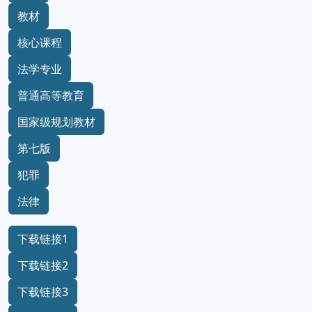
教材
核心课程
法学专业
普通高等教育
国家级规划教材
第七版
犯罪
法律
下载链接1
下载链接2
下载链接3