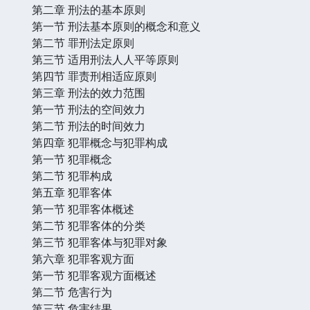
第二章 刑法的基本原则
第一节 刑法基本原则的概念和意义
第二节 罪刑法定原则
第三节 适用刑法人人平等原则
第四节 罪责刑相适应原则
第三章 刑法的效力范围
第一节 刑法的空间效力
第二节 刑法的时间效力
第四章 犯罪概念与犯罪构成
第一节 犯罪概念
第二节 犯罪构成
第五章 犯罪客体
第一节 犯罪客体概述
第二节 犯罪客体的分类
第三节 犯罪客体与犯罪对象
第六章 犯罪客观方面
第一节 犯罪客观方面概述
第二节 危害行为
第三节 危害结果