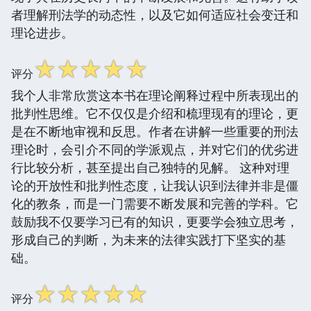
者理解刑法学的动态性，以及它如何适应社会变迁和
理论进步。
☆
☆
☆
☆
☆
评分
我个人非常欣赏这本书在理论阐释过程中所表现出的
批判性思维。它不仅仅是介绍和梳理现有的理论，更
是在不断地审视和反思。作者在讲解一些重要的刑法
理论时，会引介不同的学派观点，并对它们的优劣进
行比较分析，甚至提出自己独特的见解。 这种对理
论的开放性和批判性态度，让我认识到法律并非是僵
化的教条，而是一门需要不断发展和完善的学科。它
鼓励我不仅要学习已有的知识，更要学会独立思考，
形成自己的判断，为未来的法律实践打下坚实的基
础。
☆
☆
☆
☆
☆
评分