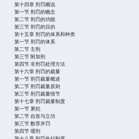
第十四章 刑罚概说
第一节 刑罚的概念
第二节 刑罚的功能
第三节 刑罚的目的
第十五章 刑罚的体系和种类
第一节 刑罚的体系
第二节 主刑
第三节 附加刑
第四节 非刑罚处理方法
第十六章 刑罚的裁量
第一节 刑罚裁量概述
第二节 刑罚裁量原则
第三节 刑罚裁量情节
第十七章 刑罚裁量制度
第一节 累犯
第二节 自首与立功
第三节 数罪并罚
第四节 缓刑
第十八章 刑罚执行制度