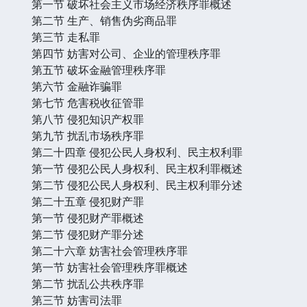
第一节 破坏社会主义市场经济秩序罪概述
第二节 生产、销售伪劣商品罪
第三节 走私罪
第四节 妨害对公司、企业的管理秩序罪
第五节 破坏金融管理秩序罪
第六节 金融诈骗罪
第七节 危害税收征管罪
第八节 侵犯知识产权罪
第九节 扰乱市场秩序罪
第二十四章 侵犯公民人身权利、民主权利罪
第一节 侵犯公民人身权利、民主权利罪概述
第二节 侵犯公民人身权利、民主权利罪分述
第二十五章 侵犯财产罪
第一节 侵犯财产罪概述
第二节 侵犯财产罪分述
第二十六章 妨害社会管理秩序罪
第一节 妨害社会管理秩序罪概述
第二节 扰乱公共秩序罪
第三节 妨害司法罪