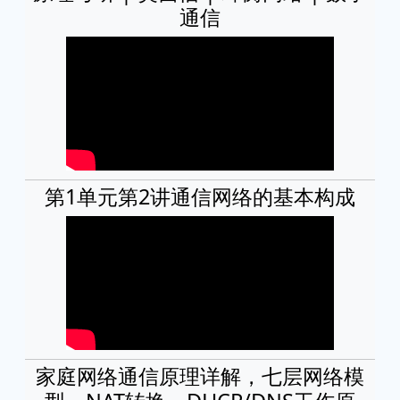
通信
第1单元第2讲通信网络的基本构成
家庭网络通信原理详解，七层网络模