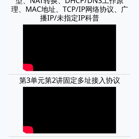
型、NAT转换、DHCP/DNS工作原
理、MAC地址、TCP/IP网络协议、广
播IP/未指定IP科普
第3单元第2讲固定多址接入协议