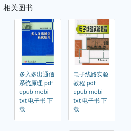
相关图书
多入多出通信
电子线路实验
系统原理 pdf
教程 pdf
epub mobi
epub mobi
txt 电子书 下
txt 电子书 下
载
载