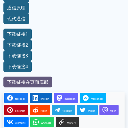
通信原理
现代通信
下载链接1
下载链接2
下载链接3
下载链接4
下载链接在页面底部
facebook
linkedin
mastodon
messenger
pinterest
reddit
telegram
twitter
viber
vkontakte
whatsapp
复制链接