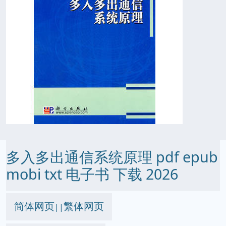
多入多出通信系统原理 pdf epub
mobi txt 电子书 下载 2026
简体网页
繁体网页
||