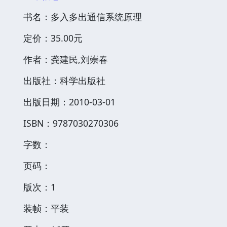
书名：多入多出通信系统原理
定价：35.00元
作者：龚建民,刘崇春
出版社：科学出版社
出版日期：2010-03-01
ISBN：9787030270306
字数：
页码：
版次：1
装帧：平装