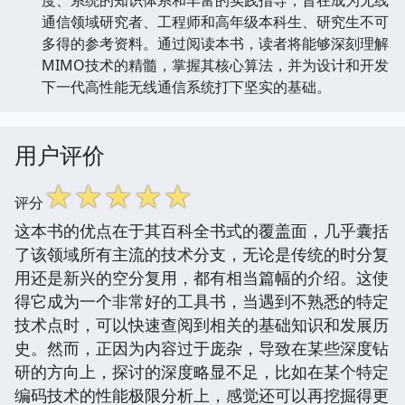
通信领域研究者、工程师和高年级本科生、研究生不可
多得的参考资料。通过阅读本书，读者将能够深刻理解
MIMO技术的精髓，掌握其核心算法，并为设计和开发
下一代高性能无线通信系统打下坚实的基础。
用户评价
☆
☆
☆
☆
☆
评分
这本书的优点在于其百科全书式的覆盖面，几乎囊括
了该领域所有主流的技术分支，无论是传统的时分复
用还是新兴的空分复用，都有相当篇幅的介绍。这使
得它成为一个非常好的工具书，当遇到不熟悉的特定
技术点时，可以快速查阅到相关的基础知识和发展历
史。然而，正因为内容过于庞杂，导致在某些深度钻
研的方向上，探讨的深度略显不足，比如在某个特定
编码技术的性能极限分析上，感觉还可以再挖掘得更