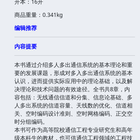
开本：16开
商品重量：0.341kg
编辑推荐
内容提要
本书通过介绍多人多出通信系统的基本理论和重
要的发展课题，形成对多入多出通信系统的基本
认识，进而提供实际应用中的理论基础，以及解
决理论和技术问题的有效途径。全书共8章，内
容包括：无线通信信道和分集、信息论基础、多
人多出系统的信道容量、天线数的优化、信道相
关、空时编码设计准则、空时网格编码、正交空
时分组编码。
本书可作为高等院校通信工程专业研究生和高年
级本科生的教材，也可供通信工程领域的工程技