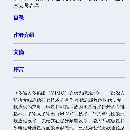
术人员参考。
目录
作者介绍
文摘
序言
《多输入多输出（MIMO）通信系统原理》：一部深入
解析无线通信核心技术的著作 在信息爆炸的时代，无
线通信的速度、容量和可靠性成为衡量技术进步的关键
指标。多输入多输出（MIMO）技术，作为革命性的无
线通信技术，凭借其在提升频谱效率、增大系统容量和
改善信号质量方面的卓越表现，已成为现代无线通信系