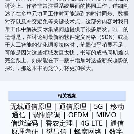
讨论上。作者非常注重系统层面的协同工作，详细阐
述了在多单元协同工作时可能遇到的时钟同步、数据
对齐以及冲突避免等关键技术点。这部分内容对我日
常工作中解决实际集成问题提供了很多启发。唯一的
遗憾是，在讨论到最新的软件定义网络（SDN）或基
于人工智能的优化调度策略时，笔墨似乎稍显不足，
可能是因为这些领域发展太快，书籍的成书周期难以
完全跟上。如果能在下一版中增加对这些新兴趋势的
探讨，那这本书的竞争力将更加强大。
相关视频
无线通信原理 | 通信原理 | 5G | 移动
通信 | 调制解调 | OFDM | MIMO |
信道编码 | 香农定理 | 4G LTE | 通信
原理考研 | 樊昌信 | 蜂窝网络 | 数字