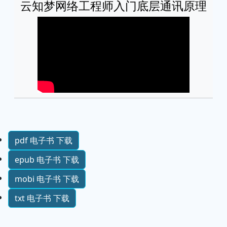
云知梦网络工程师入门底层通讯原理
pdf 电子书 下载
epub 电子书 下载
mobi 电子书 下载
txt 电子书 下载