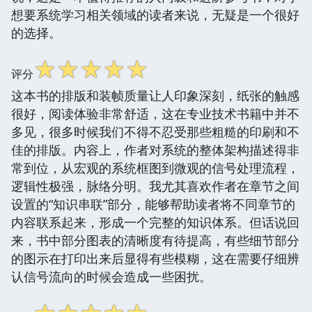
想要系统学习相关领域的读者来说，无疑是一个很好
的选择。
☆
☆
☆
☆
☆
评分
这本书的排版和装帧质量让人印象深刻，纸张的触感
很好，阅读体验非常舒适，这在专业技术书籍中并不
多见，很多时候我们不得不忍受那些粗糙的印刷和不
佳的排版。内容上，作者对系统的整体架构描述得非
常到位，从宏观的系统框图到微观的信号处理流程，
逻辑性极强，脉络分明。我尤其喜欢作者在章节之间
设置的“知识串联”部分，能够帮助读者将不同章节的
内容联系起来，形成一个完整的知识体系。但话说回
来，书中部分图表的清晰度有待提高，有些细节部分
的图示在打印出来后显得有些模糊，这在需要仔细辨
认信号流向的时候会造成一些困扰。