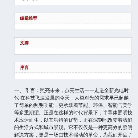
编辑推荐
文摘
序言
一、 引言：照亮未来，点亮生活——走进全新光电时
代 在科技飞速发展的今天，人类对光的需求早已超越
了简单的照明功能，更承载着节能、环保、智能与美学
等多重期望。正是在这样的时代背景下，半导体照明技
术应运而生，以其独特的优势，正在深刻地改变着我们
的生活方式和城市景观。它不仅仅是一种更高效的照明
解决方案，更是一场由技术驱动的革命，为我们开启了