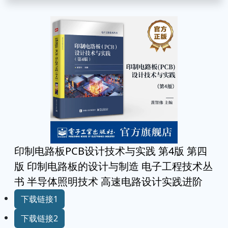
印制电路板PCB设计技术与实践 第4版 第四
版 印制电路板的设计与制造 电子工程技术丛
书 半导体照明技术 高速电路设计实践进阶
下载链接1
下载链接2