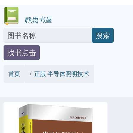
静思书屋
搜索
找书点击
首页
正版 半导体照明技术