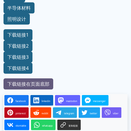
半导体材料
照明设计
下载链接1
下载链接2
下载链接3
下载链接4
下载链接在页面底部
facebook
linkedin
mastodon
messenger
pinterest
reddit
telegram
twitter
viber
vkontakte
whatsapp
复制链接