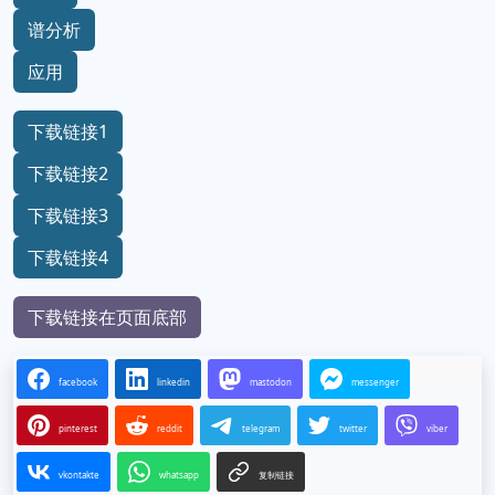
谱分析
应用
下载链接1
下载链接2
下载链接3
下载链接4
下载链接在页面底部
facebook
linkedin
mastodon
messenger
pinterest
reddit
telegram
twitter
viber
vkontakte
whatsapp
复制链接