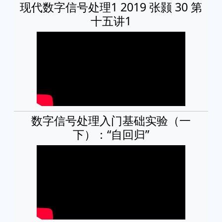
现代数字信号处理1 2019 张颢 30 第
十五讲1
数字信号处理入门基础实验（一
下）：“自回归”