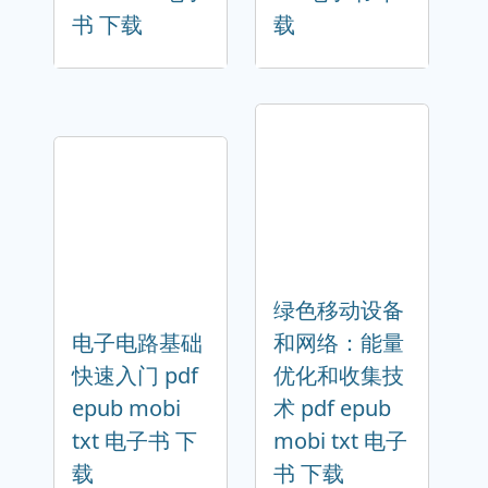
书 下载
载
绿色移动设备
电子电路基础
和网络：能量
快速入门 pdf
优化和收集技
epub mobi
术 pdf epub
txt 电子书 下
mobi txt 电子
载
书 下载