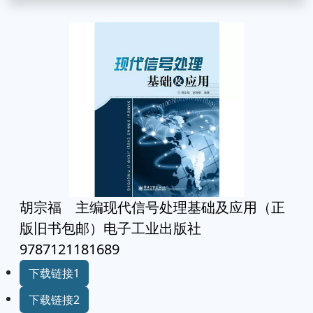
胡宗福 主编现代信号处理基础及应用（正
版旧书包邮）电子工业出版社
9787121181689
下载链接1
下载链接2