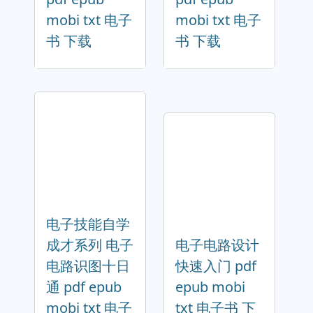
mobi txt 电子
mobi txt 电子
书 下载
书 下载
电子技能自学
成才系列 电子
电子电路设计
电路识图十日
快速入门 pdf
通 pdf epub
epub mobi
mobi txt 电子
txt 电子书 下