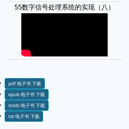
55数字信号处理系统的实现（八）
pdf 电子书 下载
epub 电子书 下载
mobi 电子书 下载
txt 电子书 下载