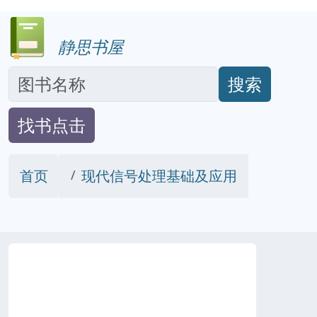
静思书屋
搜索
找书点击
首页
现代信号处理基础及应用