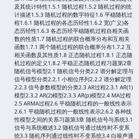
及其统计特性1.5.1 随机过程1.5.2 随机过程的统
计描述1.5.3 随机过程的数字特征1.6 平稳随机过
程1.6.1 随机过程的各态历经性1.6.2 宽(广义)各
态历经性1.6.3 各态历经平稳随机过程自相关函
数的性质1.7 随机过程的联合概率分布和互相关
函数1.7.1 两个随机过程的联合概率分布1.7.2 互
相关函数及其性质1.8 正态随机过程1.8.1 正态随
机过程的定义1.8.2 平稳正态随机过程习题第2章
随机信号模型2.1 随机信号分类2.2 谱分解定理与
信号模型分类2.2.1 小相位序列2.2.2 谱分解定理
2.2.3 信号参数模型的分类2.3 AR过程2.3.1 AR(1)
模型2.3.2 AR(2)模型2.3.3 AR(p)模型2.4 MA过程
2.5 ARMA过程2.6 平稳随机过程的一般线性表示
2.6.1 平稳随机过程的一般线性表示2.6.2 各种线
性模型之间的关系习题第3章 随机信号与系统3.1
信号与系统概述3.2 随机信号通过线性时不变系
统3.3 随机序列通过线性时不变系统3.4 白噪声通