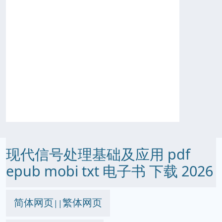
现代信号处理基础及应用 pdf
epub mobi txt 电子书 下载 2026
简体网页
繁体网页
||