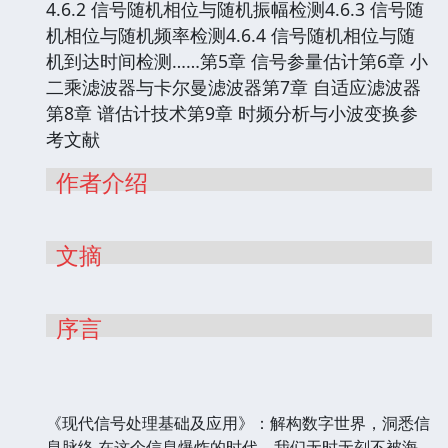
4.6.2 信号随机相位与随机振幅检测4.6.3 信号随
机相位与随机频率检测4.6.4 信号随机相位与随
机到达时间检测……第5章 信号参量估计第6章 小
二乘滤波器与卡尔曼滤波器第7章 自适应滤波器
第8章 谱估计技术第9章 时频分析与小波变换参
考文献
作者介绍
文摘
序言
《现代信号处理基础及应用》：解构数字世界，洞悉信
息脉络 在这个信息爆炸的时代，我们无时无刻不被海