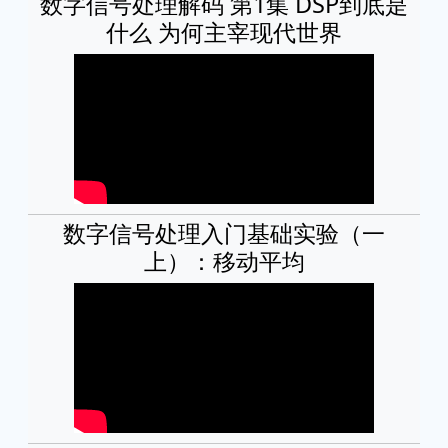
数字信号处理解码 第1集 DSP到底是
什么 为何主宰现代世界
数字信号处理入门基础实验（一
上）：移动平均