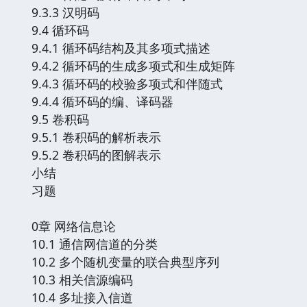
9.3.3 汉明码
9.4 循环码
9.4.1 循环码结构及其多项式描述
9.4.2 循环码的生成多项式和生成矩阵
9.4.3 循环码的校验多项式和伴随式
9.4.4 循环码的编、译码器
9.5 卷积码
9.5.1 卷积码的解析表示
9.5.2 卷积码的图解表示
小结
习题
0章 网络信息论
10.1 通信网信道的分类
10.2 多个随机变量的联合典型序列
10.3 相关信源编码
10.4 多址接入信道