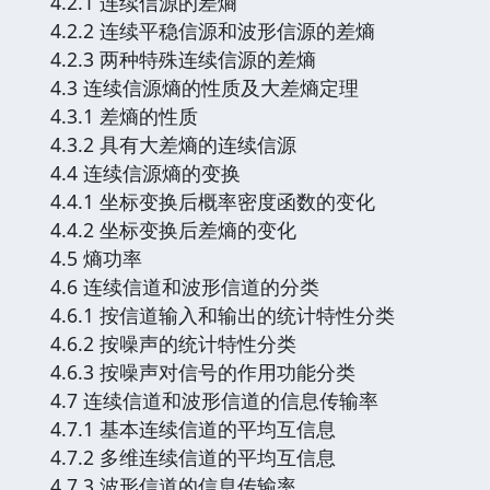
4.2.1 连续信源的差熵
4.2.2 连续平稳信源和波形信源的差熵
4.2.3 两种特殊连续信源的差熵
4.3 连续信源熵的性质及大差熵定理
4.3.1 差熵的性质
4.3.2 具有大差熵的连续信源
4.4 连续信源熵的变换
4.4.1 坐标变换后概率密度函数的变化
4.4.2 坐标变换后差熵的变化
4.5 熵功率
4.6 连续信道和波形信道的分类
4.6.1 按信道输入和输出的统计特性分类
4.6.2 按噪声的统计特性分类
4.6.3 按噪声对信号的作用功能分类
4.7 连续信道和波形信道的信息传输率
4.7.1 基本连续信道的平均互信息
4.7.2 多维连续信道的平均互信息
4.7.3 波形信道的信息传输率