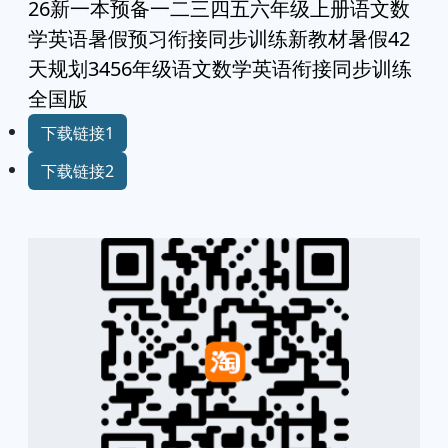
26新一本预备一二三四五六年级上册语文数
学英语暑假预习衔接同步训练新教材暑假42
天规划3456年级语文数学英语衔接同步训练
全国版
下载链接1
下载链接2