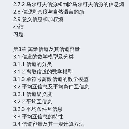
2.7.2 马尔可夫信源和m阶马尔可夫信源的信息熵
2.8 信源剩余度与自然语言的熵
2.9 意义信息和加权熵
小结
习题
第3章 离散信道及其信道容量
3.1 信道的数学模型及分类
3.1.1 信道的分类
3.1.2 离散信道的数学模型
3.1.3 单符号离散信道的数学模型
3.2 平均互信息及平均条件互信息
3.2.1 信道疑义度
3.2.2 平均互信息
3.2.3 平均条件互信息
3.3 平均互信息的特性
3.4 信道容量及其一般计算方法