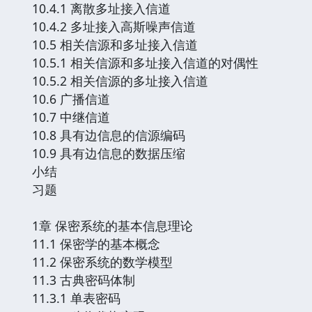
10.4.1 离散多址接入信道
10.4.2 多址接入高斯噪声信道
10.5 相关信源和多址接入信道
10.5.1 相关信源和多址接入信道的对偶性
10.5.2 相关信源的多址接入信道
10.6 广播信道
10.7 中继信道
10.8 具有边信息的信源编码
10.9 具有边信息的数据压缩
小结
习题
1章 保密系统的基本信息理论
11.1 保密学的基本概念
11.2 保密系统的数学模型
11.3 古典密码体制
11.3.1 单表密码