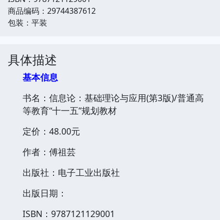
商品编码：29744387612
包装：平装
具体描述
基本信息
书名：信息论：基础理论与应用(第3版)/普通高
等教育“十一五”规划教材
定价：48.00元
作者：傅祖芸
出版社：电子工业出版社
出版日期：
ISBN：9787121129001