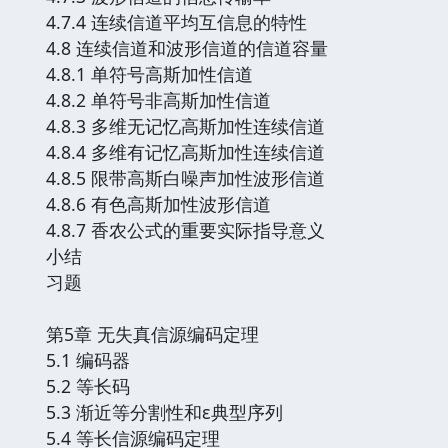
4.7.4 连续信道平均互信息的特性
4.8 连续信道和波形信道的信道容量
4.8.1 单符号高斯加性信道
4.8.2 单符号非高斯加性信道
4.8.3 多维无记忆高斯加性连续信道
4.8.4 多维有记忆高斯加性连续信道
4.8.5 限带高斯白噪声加性波形信道
4.8.6 有色高斯加性波形信道
4.8.7 香农公式的重要实际指导意义
小结
习题
第5章 无失真信源编码定理
5.1 编码器
5.2 等长码
5.3 渐近等分割性和ε典型序列
5.4 等长信源编码定理