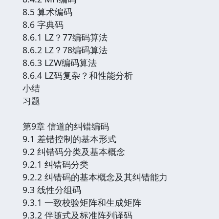
8.5 算术编码
8.6 字典码
8.6.1 LZ？77编码算法
8.6.2 LZ？78编码算法
8.6.3 LZW编码算法
8.6.4 LZ码复杂？和性能分析
小结
习题
第9章 信道的纠错编码
9.1 差错控制的基本形式
9.2 纠错码分类及基本概念
9.2.1 纠错码分类
9.2.2 纠错码的基本概念及其纠错能力
9.3 线性分组码
9.3.1 一致校验矩阵和生成矩阵
9.3.2 伴随式及标准阵列译码