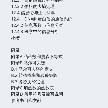
12.3.2 伯格的大熵定理
12.4 信息论与生命科学
12.4.1 DNA到蛋白质的通信系统
12.4.2 信息系数与信息分类
12.4.3 医学中的信息分析
小结
附录
附录A 凸函数和詹森不等式
附录B 马尔可夫链
B.1 马尔可夫链的定义
B.2 转移概率和转移矩阵
B.3 各态历经定理
附录C 熵函数的函数表
附录D 所用符号及编写说明
参考书目和文献