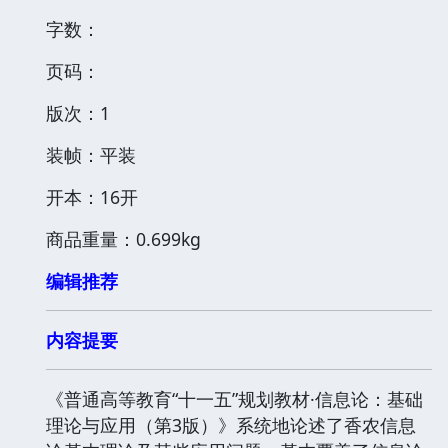
字数：
页码：
版次：1
装帧：平装
开本：16开
商品重量：0.699kg
编辑推荐
内容提要
《普通高等教育“十一五”规划教材·信息论：基础
理论与应用（第3版）》系统地论述了香农信息