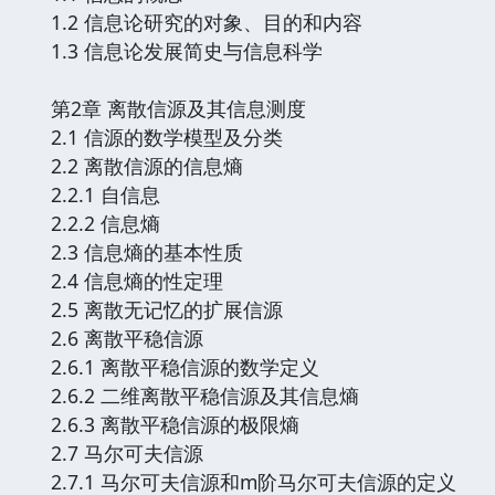
1.2 信息论研究的对象、目的和内容
1.3 信息论发展简史与信息科学
第2章 离散信源及其信息测度
2.1 信源的数学模型及分类
2.2 离散信源的信息熵
2.2.1 自信息
2.2.2 信息熵
2.3 信息熵的基本性质
2.4 信息熵的性定理
2.5 离散无记忆的扩展信源
2.6 离散平稳信源
2.6.1 离散平稳信源的数学定义
2.6.2 二维离散平稳信源及其信息熵
2.6.3 离散平稳信源的极限熵
2.7 马尔可夫信源
2.7.1 马尔可夫信源和m阶马尔可夫信源的定义