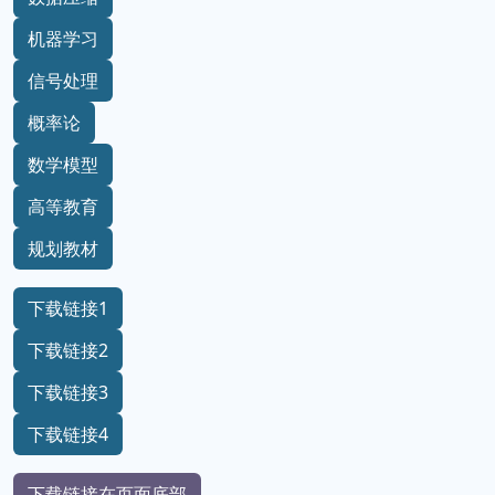
机器学习
信号处理
概率论
数学模型
高等教育
规划教材
下载链接1
下载链接2
下载链接3
下载链接4
下载链接在页面底部