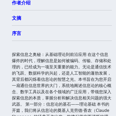
作者介绍
文摘
序言
探索信息之奥秘：从基础理论到前沿应用 在这个信息
爆炸的时代，理解信息是如何被编码、传输、存储和处
理的，已经成为一项至关重要的能力。无论是通信技术
的飞跃、数据科学的兴起，还是人工智能的蓬勃发展，
其背后都闪烁着信息论的智慧之光。本书旨在为您开启
一扇通往信息世界的大门，系统地阐述信息论的核心概
念、数学工具以及在各个领域的广泛应用，带领您深入
探索信息的本质，掌握分析和解决信息相关问题的强大
武器。 第一部分：信息论的基石——理论基础 本书的
开篇，我们将从信息论的奠基人克劳德·香农（Claude