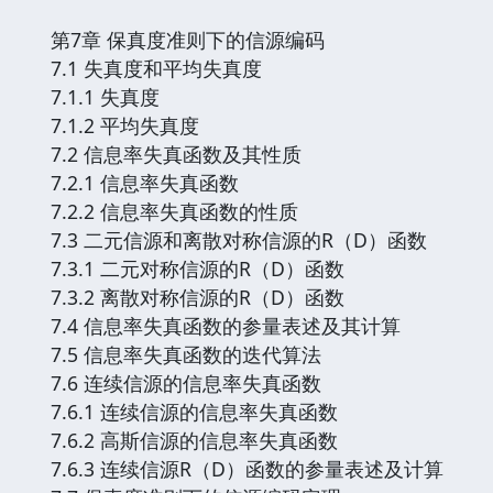
第7章 保真度准则下的信源编码
7.1 失真度和平均失真度
7.1.1 失真度
7.1.2 平均失真度
7.2 信息率失真函数及其性质
7.2.1 信息率失真函数
7.2.2 信息率失真函数的性质
7.3 二元信源和离散对称信源的R（D）函数
7.3.1 二元对称信源的R（D）函数
7.3.2 离散对称信源的R（D）函数
7.4 信息率失真函数的参量表述及其计算
7.5 信息率失真函数的迭代算法
7.6 连续信源的信息率失真函数
7.6.1 连续信源的信息率失真函数
7.6.2 高斯信源的信息率失真函数
7.6.3 连续信源R（D）函数的参量表述及计算