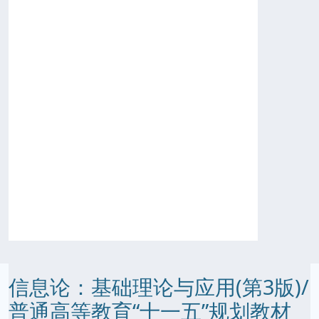
信息论：基础理论与应用(第3版)/
普通高等教育“十一五”规划教材