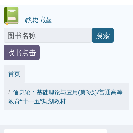
静思书屋
搜索
找书点击
首页
信息论：基础理论与应用(第3版)/普通高等
教育“十一五”规划教材