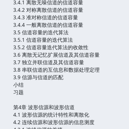
3.4.1 离散无噪信道的信道容量
3.4.2 对称离散信道的信道容量
3.4.3 准对称信道的信道容量
3.4.4 一般离散信道的信道容量
3.5 信道容量的迭代算法
3.5.1 信道容量的迭代算法
3.5.2 信道容量迭代算法的收敛性
3.6 离散无记忆扩展信道及其信道容量
3.7 独立并联信道及其信道容量
3.8 串联信道的互信息和数据处理定理
3.9 信源与信道的匹配
小结
习题
第4章 波形信源和波形信道
4.1 波形信源的统计特性和离散化
4.2 连续信源和波形信源的信息测度