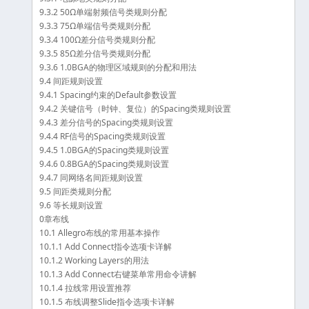
9.3.2 50Ω单端射频信号类规则分配
9.3.3 75Ω单端信号类规则分配
9.3.4 100Ω差分信号类规则分配
9.3.5 85Ω差分信号类规则分配
9.3.6 1.0BGA的物理区域规则的分配和用法
9.4 间距规则设置
9.4.1 Spacing约束的Default参数设置
9.4.2 关键信号（时钟、复位）的Spacing类规则设置
9.4.3 差分信号的Spacing类规则设置
9.4.4 RF信号的Spacing类规则设置
9.4.5 1.0BGA的Spacing类规则设置
9.4.6 0.8BGA的Spacing类规则设置
9.4.7 同网络名间距规则设置
9.5 间距类规则分配
9.6 等长规则设置
0章布线
10.1 Allegro布线的常用基本操作
10.1.1 Add Connect指令选项卡详解
10.1.2 Working Layers的用法
10.1.3 Add Connect右键菜单常用命令讲解
10.1.4 拉线常用设置推荐
10.1.5 布线调整Slide指令选项卡详解