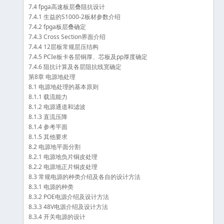
7.4 fpga高速板层叠阻抗设计
7.4.1 生益的S1000-2板材参数介绍
7.4.2 fpga板层叠确定
7.4.3 Cross Section界面介绍
7.4.4 12层板常规层压结构
7.4.5 PCIe板卡各层铜厚、芯板及pp厚度确定
7.4.6 阻抗计算及各层阻抗线宽确定
第8章 电源地处理
8.1 电源地处理的基本原则
8.1.1 载流能力
8.1.2 电源通道和滤波
8.1.3 直流压降
8.1.4 参考平面
8.1.5 其他要求
8.2 电源地平面分割
8.2.1 电源地负片铜皮处理
8.2.2 电源地正片铜皮处理
8.3 常规电源的种类介绍及各自的设计方法
8.3.1 电源的种类
8.3.2 POE电源介绍及设计方法
8.3.3 48V电源介绍及设计方法
8.3.4 开关电源的设计