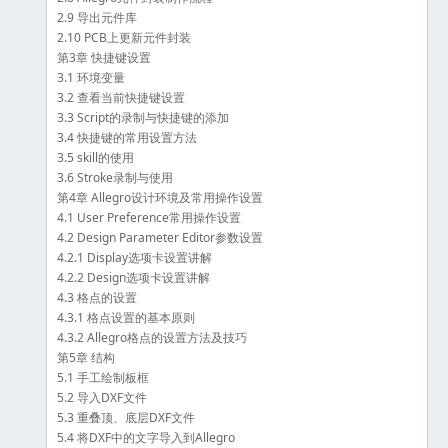
2.9 导出元件库
2.10 PCB上更新元件封装
第3章 快捷键设置
3.1 环境变量
3.2 查看当前快捷键设置
3.3 Script的录制与快捷键的添加
3.4 快捷键的常用设置方法
3.5 skill的使用
3.6 Stroke录制与使用
第4章 Allegro设计环境及常用操作设置
4.1 User Preference常用操作设置
4.2 Design Parameter Editor参数设置
4.2.1 Display选项卡设置讲解
4.2.2 Design选项卡设置讲解
4.3 格点的设置
4.3.1 格点设置的基本原则
4.3.2 Allegro格点的设置方法及技巧
第5章 结构
5.1 手工绘制板框
5.2 导入DXF文件
5.3 重叠顶、底层DXF文件
5.4 将DXF中的文字导入到Allegro