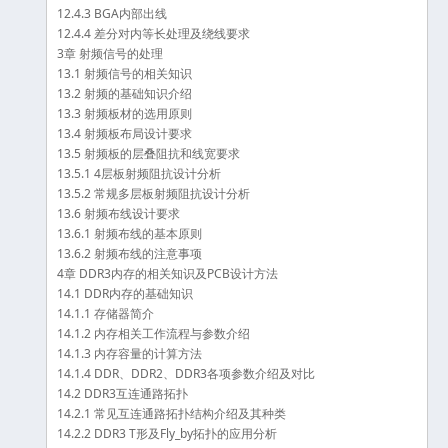
12.4.3 BGA内部出线
12.4.4 差分对内等长处理及绕线要求
3章 射频信号的处理
13.1 射频信号的相关知识
13.2 射频的基础知识介绍
13.3 射频板材的选用原则
13.4 射频板布局设计要求
13.5 射频板的层叠阻抗和线宽要求
13.5.1 4层板射频阻抗设计分析
13.5.2 常规多层板射频阻抗设计分析
13.6 射频布线设计要求
13.6.1 射频布线的基本原则
13.6.2 射频布线的注意事项
4章 DDR3内存的相关知识及PCB设计方法
14.1 DDR内存的基础知识
14.1.1 存储器简介
14.1.2 内存相关工作流程与参数介绍
14.1.3 内存容量的计算方法
14.1.4 DDR、DDR2、DDR3各项参数介绍及对比
14.2 DDR3互连通路拓扑
14.2.1 常见互连通路拓扑结构介绍及其种类
14.2.2 DDR3 T形及Fly_by拓扑的应用分析