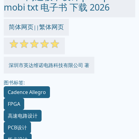
mobi txt 电子书 下载 2026
简体网页
繁体网页
||
☆
☆
☆
☆
☆
深圳市英达维诺电路科技有限公司 著
图书标签:
Cadence Allegro
FPGA
高速电路设计
PCB设计