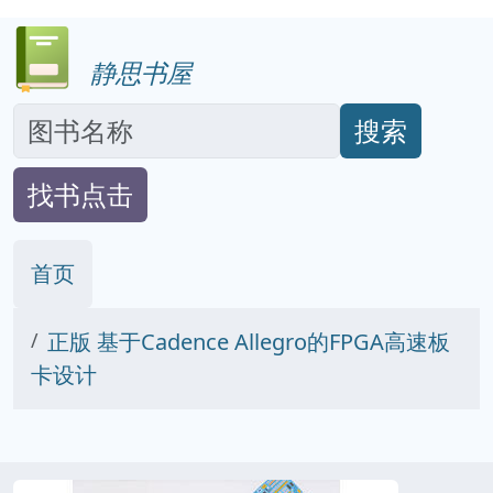
静思书屋
搜索
找书点击
首页
正版 基于Cadence Allegro的FPGA高速板
卡设计