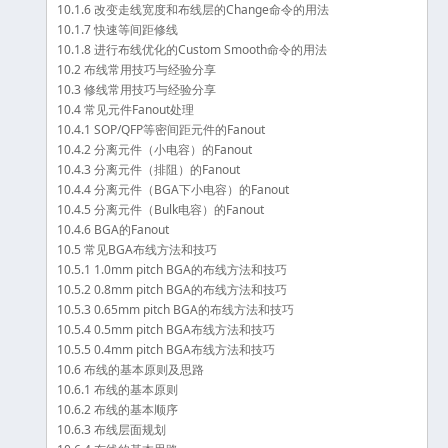
10.1.6 改变走线宽度和布线层的Change命令的用法
10.1.7 快速等间距修线
10.1.8 进行布线优化的Custom Smooth命令的用法
10.2 布线常用技巧与经验分享
10.3 修线常用技巧与经验分享
10.4 常见元件Fanout处理
10.4.1 SOP/QFP等密间距元件的Fanout
10.4.2 分离元件（小电容）的Fanout
10.4.3 分离元件（排阻）的Fanout
10.4.4 分离元件（BGA下小电容）的Fanout
10.4.5 分离元件（Bulk电容）的Fanout
10.4.6 BGA的Fanout
10.5 常见BGA布线方法和技巧
10.5.1 1.0mm pitch BGA的布线方法和技巧
10.5.2 0.8mm pitch BGA的布线方法和技巧
10.5.3 0.65mm pitch BGA的布线方法和技巧
10.5.4 0.5mm pitch BGA布线方法和技巧
10.5.5 0.4mm pitch BGA布线方法和技巧
10.6 布线的基本原则及思路
10.6.1 布线的基本原则
10.6.2 布线的基本顺序
10.6.3 布线层面规划