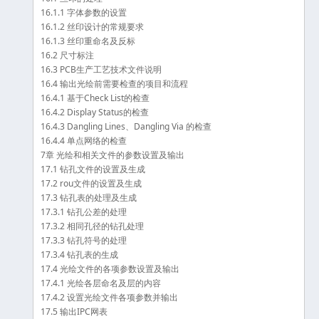
16.1.1 字体参数的设置
16.1.2 丝印设计的常规要求
16.1.3 丝印重命名及反标
16.2 尺寸标注
16.3 PCB生产工艺技术文件说明
16.4 输出光绘前需要检查的项目和流程
16.4.1 基于Check List的检查
16.4.2 Display Status的检查
16.4.3 Dangling Lines、Dangling Via 的检查
16.4.4 单点网络的检查
7章 光绘和相关文件的参数设置及输出
17.1 钻孔文件的设置及生成
17.2 rou文件的设置及生成
17.3 钻孔表的处理及生成
17.3.1 钻孔公差的处理
17.3.2 相同孔径的钻孔处理
17.3.3 钻孔符号的处理
17.3.4 钻孔表的生成
17.4 光绘文件的各项参数设置及输出
17.4.1 光绘各层命名及层的内容
17.4.2 设置光绘文件各项参数并输出
17.5 输出IPC网表