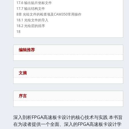
17.6 输出贴片坐标文件
17.7 输出结构文件
8章 光绘文件的检查项及CAM350常用操作
18.1 光绘文件的导入
18.2 光绘层的排序
18
编辑推荐
文摘
序言
深入剖析FPGA高速板卡设计的核心技术与实践 本书旨
在为读者提供一个全面、深入的FPGA高速板卡设计学