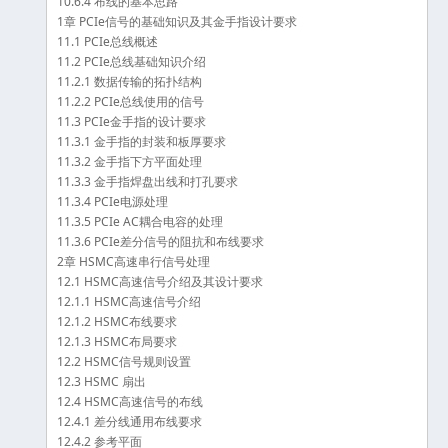
10.6.4 布线的基本思路
1章 PCIe信号的基础知识及其金手指设计要求
11.1 PCIe总线概述
11.2 PCIe总线基础知识介绍
11.2.1 数据传输的拓扑结构
11.2.2 PCIe总线使用的信号
11.3 PCIe金手指的设计要求
11.3.1 金手指的封装和板厚要求
11.3.2 金手指下方平面处理
11.3.3 金手指焊盘出线和打孔要求
11.3.4 PCIe电源处理
11.3.5 PCIe AC耦合电容的处理
11.3.6 PCIe差分信号的阻抗和布线要求
2章 HSMC高速串行信号处理
12.1 HSMC高速信号介绍及其设计要求
12.1.1 HSMC高速信号介绍
12.1.2 HSMC布线要求
12.1.3 HSMC布局要求
12.2 HSMC信号规则设置
12.3 HSMC 扇出
12.4 HSMC高速信号的布线
12.4.1 差分线通用布线要求
12.4.2 参考平面