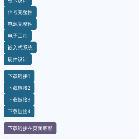
板卡设计
信号完整性
电源完整性
电子工程
嵌入式系统
硬件设计
下载链接1
下载链接2
下载链接3
下载链接4
下载链接在页面底部