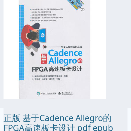
正版 基于Cadence Allegro的
FPGA高速板卡设计 pdf epub