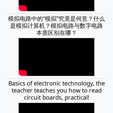
模拟电路中的“模拟”究竟是何意？什么
是模拟计算机？模拟电路与数字电路
本质区别在哪？
Basics of electronic technology, the
teacher teaches you how to read
circuit boards, practical!