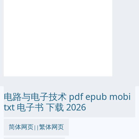
电路与电子技术 pdf epub mobi
txt 电子书 下载 2026
简体网页
繁体网页
||