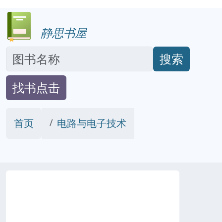
静思书屋
搜索
找书点击
首页
电路与电子技术