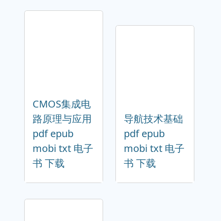
CMOS集成电
路原理与应用
导航技术基础
pdf epub
pdf epub
mobi txt 电子
mobi txt 电子
书 下载
书 下载