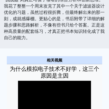
我花了整整一个周末攻克了其中一个关于滤波器设计
优化的习题，虽然过程很折腾，但最终解出来的那一
刻，成就感爆棚。更贴心的是，书后附带了详细的解
题步骤和思路解析，不像有些书只给个答案。正是这
种高质量的配套练习，才真正把书本知识转化成了我
自己的能力。
相关视频
为什么模拟电子技术不好学，这三个
原因是主因