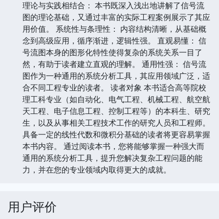
理论与实践相结合： 本书既深入浅出地讲解了信号流
图的理论基础，又通过丰富的实际工程案例展示了其应
用价值。 系统性与条理性： 内容结构清晰，从基础概
念到高级应用，循序渐进，逻辑性强。 直观易懂： 信
号流图本身的图形化特性使得复杂的系统关系一目了
然，有助于读者建立直观的理解。 通用性强： 信号流
图作为一种通用的系统分析工具，其应用领域广泛，适
合不同工程专业的读者。 读者对象 本书适合高等院校
理工科专业（如自动化、电气工程、机械工程、航空航
天工程、电子信息工程、控制工程等）的本科生、研究
生，以及从事相关工程技术工作的研究人员和工程师。
具备一定的线性代数和微积分基础的读者将更容易掌握
本书内容。 通过阅读本书，您将能够掌握一种强大而
通用的系统分析工具，提升您解决复杂工程问题的能
力，并在您的专业领域内取得更大的成就。
用户评价