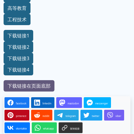
高等教育
工程技术
下载链接1
下载链接2
下载链接3
下载链接4
下载链接在页面底部
facebook
linkedin
mastodon
messenger
pinterest
reddit
telegram
twitter
viber
vkontakte
whatsapp
复制链接