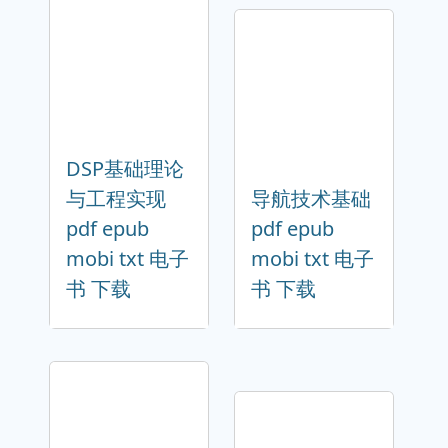
DSP基础理论
与工程实现
导航技术基础
pdf epub
pdf epub
mobi txt 电子
mobi txt 电子
书 下载
书 下载