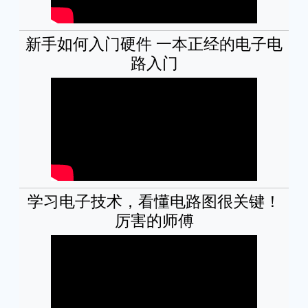
新手如何入门硬件 一本正经的电子电
路入门
学习电子技术，看懂电路图很关键！
厉害的师傅