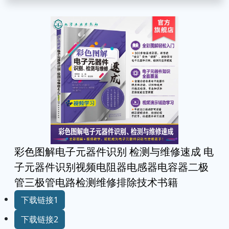
彩色图解电子元器件识别 检测与维修速成 电
子元器件识别视频电阻器电感器电容器二极
管三极管电路检测维修排除技术书籍
下载链接1
下载链接2