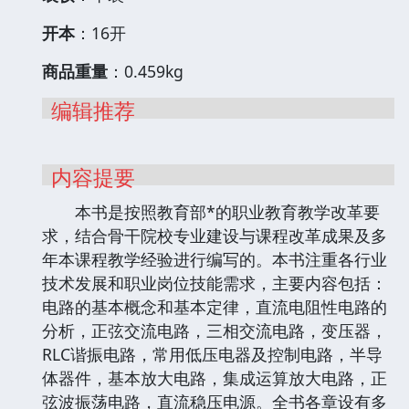
开本
：16开
商品重量
：0.459kg
编辑推荐
内容提要
本书是按照教育部*的职业教育教学改革要
求，结合骨干院校专业建设与课程改革成果及多
年本课程教学经验进行编写的。本书注重各行业
技术发展和职业岗位技能需求，主要内容包括：
电路的基本概念和基本定律，直流电阻性电路的
分析，正弦交流电路，三相交流电路，变压器，
RLC谐振电路，常用低压电器及控制电路，半导
体器件，基本放大电路，集成运算放大电路，正
弦波振荡电路，直流稳压电源。全书各章设有多