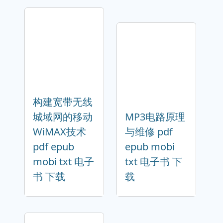
构建宽带无线
城域网的移动
MP3电路原理
WiMAX技术
与维修 pdf
pdf epub
epub mobi
mobi txt 电子
txt 电子书 下
书 下载
载