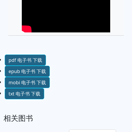
pdf 电子书 下载
epub 电子书 下载
mobi 电子书 下载
txt 电子书 下载
相关图书