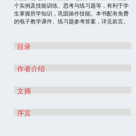
个实例及技能训练、思考与练习题等，有利于学
生掌握所学知识，巩固操作技能。本书配有免费
的电子教学课件、练习题参考答案，详见前言。
目录
作者介绍
文摘
序言