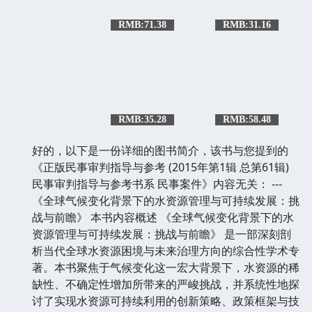
RMB:71.38
RMB:31.16
RMB:35.28
RMB:58.48
好的，以下是一份详细的图书简介，该书与您提到的
《正版民事审判指导与参考 (2015年第1辑 总第61辑)
民事审判指导与参考书系 民事案件》内容无关： ---
《全球气候变化背景下的水资源管理与可持续发展：挑
战与前瞻》 本书内容概述 《全球气候变化背景下的水
资源管理与可持续发展：挑战与前瞻》 是一部深刻剖
析当代全球水资源困境与未来治理方向的综合性学术专
著。本书聚焦于气候变化这一宏大背景下，水资源的稀
缺性、不确定性增加所带来的严峻挑战，并系统性地探
讨了实现水资源可持续利用的创新策略、政策框架与技