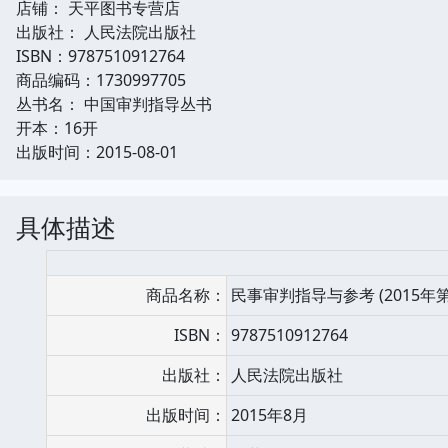
店铺： 天平图书专营店
出版社： 人民法院出版社
ISBN：9787510912764
商品编码：1730997705
丛书名： 中国审判指导丛书
开本：16开
出版时间：2015-08-01
具体描述
商品名称：
民事审判指导与参考 (2015年
ISBN：
9787510912764
出版社：
人民法院出版社
出版时间：
2015年8月