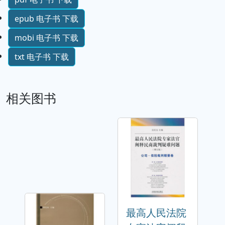
epub 电子书 下载
mobi 电子书 下载
txt 电子书 下载
相关图书
最高人民法院