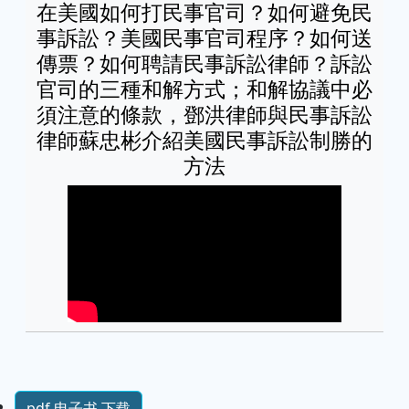
在美國如何打民事官司？如何避免民
事訴訟？美國民事官司程序？如何送
傳票？如何聘請民事訴訟律師？訴訟
官司的三種和解方式；和解協議中必
須注意的條款，鄧洪律師與民事訴訟
律師蘇忠彬介紹美國民事訴訟制勝的
方法
pdf 电子书 下载