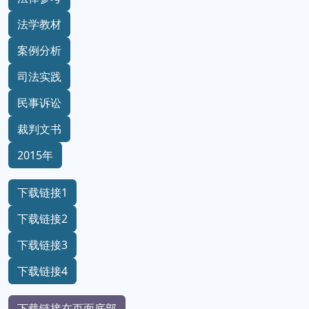
法学教材
案例分析
司法实践
民事诉讼
裁判文书
2015年
下载链接1
下载链接2
下载链接3
下载链接4
下载链接在页面底部