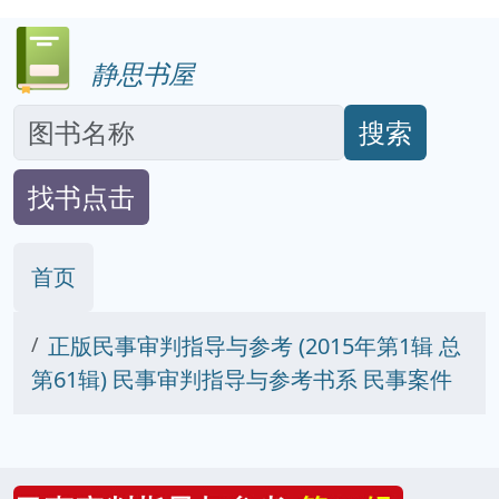
静思书屋
搜索
找书点击
首页
正版民事审判指导与参考 (2015年第1辑 总
第61辑) 民事审判指导与参考书系 民事案件