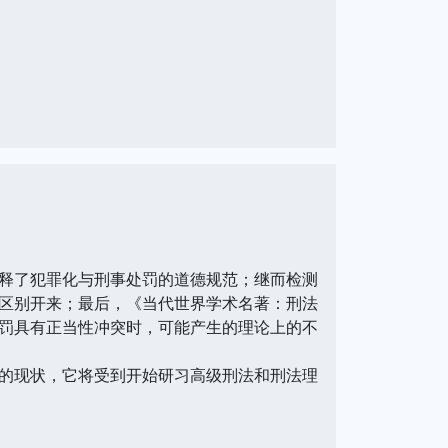
释了犯罪化与刑事处罚的道德规范；继而检测
区别开来；最后，《当代世界学术名著：刑法
罚具有正当性冲突时，可能产生的理论上的不
的现状，它将受到开始研习高级刑法和刑法理