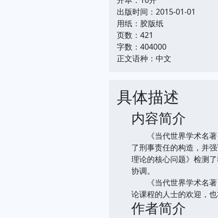
出版时间：2015-01-01
用纸：胶版纸
页数：421
字数：404000
正文语种：中文
具体描述
内容简介
《当代世界学术名著：
了刑事责任的构造，并强
理论的核心问题》检测了
协调。
《当代世界学术名著：
论课程的人士的欢迎，也
作者简介