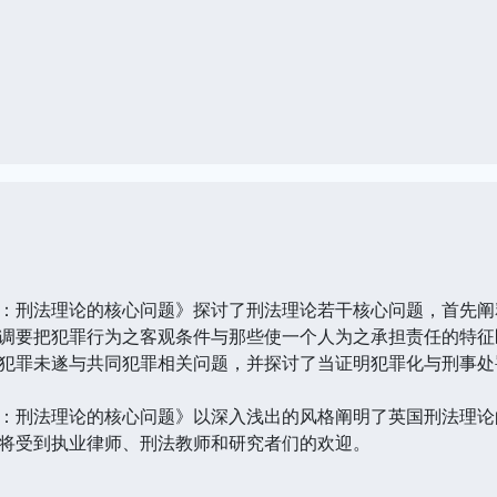
刑法理论的核心问题》探讨了刑法理论若干核心问题，首先阐
调要把犯罪行为之客观条件与那些使一个人为之承担责任的特征
犯罪未遂与共同犯罪相关问题，并探讨了当证明犯罪化与刑事处
刑法理论的核心问题》以深入浅出的风格阐明了英国刑法理论
将受到执业律师、刑法教师和研究者们的欢迎。