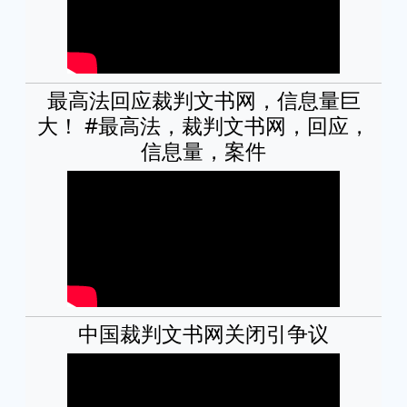
最高法回应裁判文书网，信息量巨
大！ #最高法，裁判文书网，回应，
信息量，案件
中国裁判文书网关闭引争议