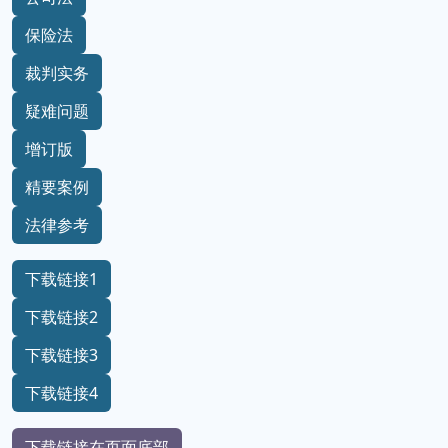
保险法
裁判实务
疑难问题
增订版
精要案例
法律参考
下载链接1
下载链接2
下载链接3
下载链接4
下载链接在页面底部