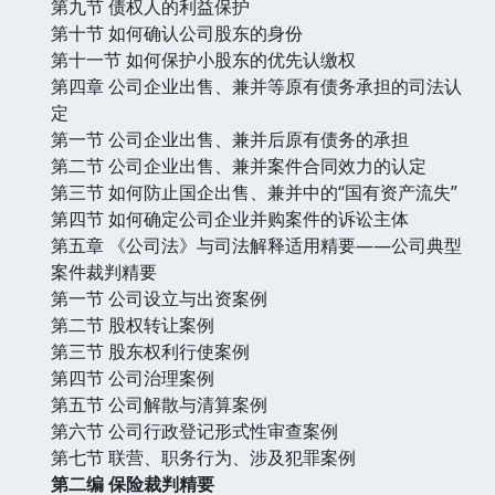
第九节 债权人的利益保护
第十节 如何确认公司股东的身份
第十一节 如何保护小股东的优先认缴权
第四章 公司企业出售、兼并等原有债务承担的司法认
定
第一节 公司企业出售、兼并后原有债务的承担
第二节 公司企业出售、兼并案件合同效力的认定
第三节 如何防止国企出售、兼并中的“国有资产流失”
第四节 如何确定公司企业并购案件的诉讼主体
第五章 《公司法》与司法解释适用精要——公司典型
案件裁判精要
第一节 公司设立与出资案例
第二节 股权转让案例
第三节 股东权利行使案例
第四节 公司治理案例
第五节 公司解散与清算案例
第六节 公司行政登记形式性审查案例
第七节 联营、职务行为、涉及犯罪案例
第二编 保险裁判精要