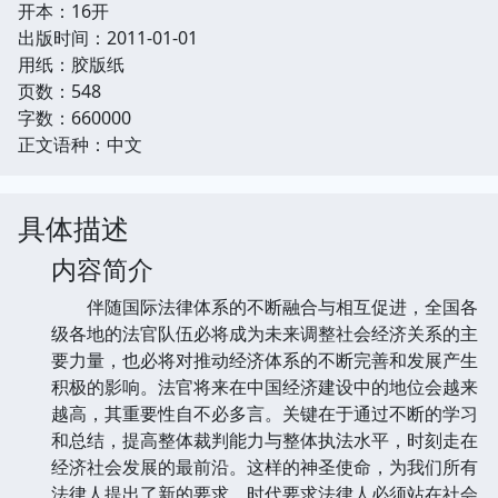
开本：16开
出版时间：2011-01-01
用纸：胶版纸
页数：548
字数：660000
正文语种：中文
具体描述
内容简介
伴随国际法律体系的不断融合与相互促进，全国各
级各地的法官队伍必将成为未来调整社会经济关系的主
要力量，也必将对推动经济体系的不断完善和发展产生
积极的影响。法官将来在中国经济建设中的地位会越来
越高，其重要性自不必多言。关键在于通过不断的学习
和总结，提高整体裁判能力与整体执法水平，时刻走在
经济社会发展的最前沿。这样的神圣使命，为我们所有
法律人提出了新的要求。时代要求法律人必须站在社会