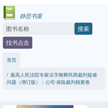
静思书屋
搜索
找书点击
首页
最高人民法院专家法字阐释民商裁判疑难
问题（增订版）：公司·保险裁判精要卷