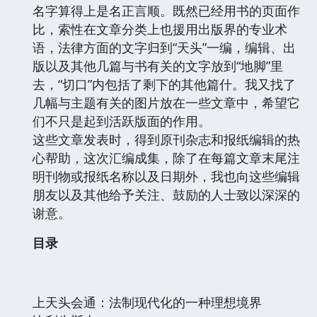
名字算得上是名正言顺。既然已经用书的页面作
比，索性在文章分类上也援用出版界的专业术
语，法律方面的文字归到“天头”一编，编辑、出
版以及其他几篇与书有关的文字放到“地脚”里
去，“切口”内包括了剩下的其他篇什。我又找了
几幅与主题有关的图片放在一些文章中，希望它
们不只是起到活跃版面的作用。
这些文章发表时，得到原刊杂志和报纸编辑的热
心帮助，这次汇编成集，除了在每篇文章末尾注
明刊物或报纸名称以及日期外，我也向这些编辑
朋友以及其他给予关注、鼓励的人士致以深深的
谢意。
目录
上天头会通：法制现代化的一种理想境界