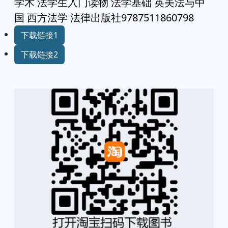
学术 法学生入门读物 法学基础 英美法与中
国 西方法学 法律出版社9787511860798
下载链接1
下载链接2