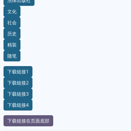
法律出版社
文化
社会
历史
精装
随笔
下载链接1
下载链接2
下载链接3
下载链接4
下载链接在页面底部