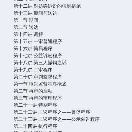
第十二讲 对妨碍诉讼的强制措施
第十三讲 期间与送达
第一节 期间
第二节 送达
第十四讲 调解
第十五讲 一审普通程序
第十六讲 简易程序
第十七讲 公益诉讼程序
第十八讲 第三人撤销之诉
第十九讲 二审程序
第二十讲 审判监督程序
第一节 审判监督程序概述
第二节 再审的启动
第三节 再审的审理程序
第二十一讲 特别程序
第二十二讲 非讼程序之——督促程序
第二十三讲 非讼程序之——公示催告程序
第二十四讲 执行程序