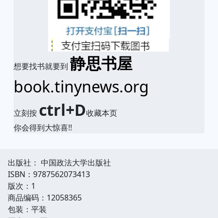
静思书屋
想要找书就要到
book.tinynews.org
ctrl+D
立刻按
收藏本页
你会得到大惊喜!!
出版社： 中国政法大学出版社
ISBN：9787562073413
版次：1
商品编码：12058365
包装：平装