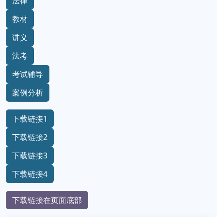
法律
教材
讲义
法考
考试辅导
案例分析
下载链接1
下载链接2
下载链接3
下载链接4
下载链接在页面底部