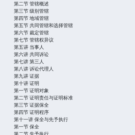
第二节 管辖概述
第三节 级别管辖
第四节 地域管辖
第五节 共同管辖和选择管辖
第六节 裁定管辖
第七节 管辖权异议
第五讲 当事人
第六讲 共同诉讼
第七讲 第三人
第八讲 诉讼代理人
第九讲 证据
第十讲 证明
第一节 证明对象
第二节 证明责任与证明标准
第三节 证据保全
第四节 证明程序
第十一讲 保全与先予执行
第一节 保全
第二节 先予执行