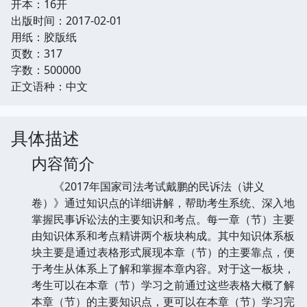
开本：16开
出版时间：2017-02-01
用纸：胶版纸
页数：317
字数：500000
正文语种：中文
具体描述
内容简介
《2017年国家司法考试戴鹏的民诉法（讲义
卷）》通过知识点的详细讲解，帮助考生系统、深入地
掌握民事诉讼法的主要知识和考点。每一章（节）主要
由知识体系和考点精讲两个板块构成。其中知识体系板
块主要是通过表格形式展现本章（节）的主要靠点，便
于考生从体系上了解和掌握本章内容。对于这一板块，
考生可以在本章（节）学习之前通过这些表格大概了解
本章（节）的主要知识点，更可以在本章（节）学习完