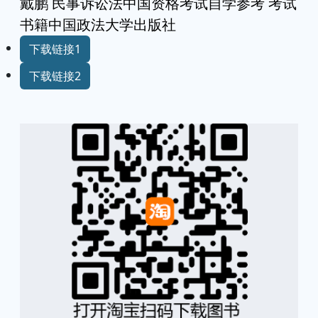
戴鹏 民事诉讼法中国资格考试自学参考 考试
书籍中国政法大学出版社
下载链接1
下载链接2