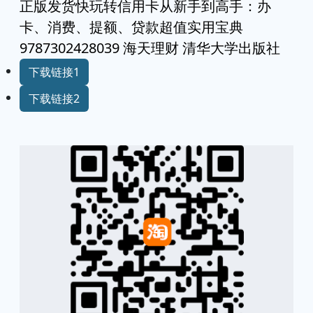
正版发货快玩转信用卡从新手到高手：办
卡、消费、提额、贷款超值实用宝典
9787302428039 海天理财 清华大学出版社
下载链接1
下载链接2