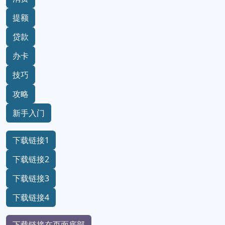
提额
贷款
办卡
技巧
攻略
新手入门
下载链接1
下载链接2
下载链接3
下载链接4
下载链接在页面底部