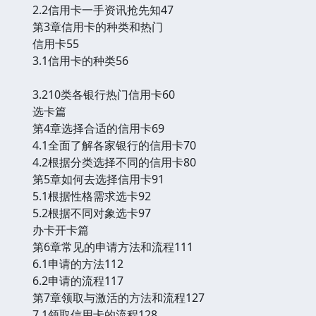
2.2信用卡一手资讯抢先知47
第3章信用卡的种类和热门
信用卡55
3.1信用卡的种类56
3.210类各银行热门信用卡60
选卡篇
第4章选择合适的信用卡69
4.1全面了解各家银行的信用卡70
4.2根据分类选择不同的信用卡80
第5章如何去选择信用卡91
5.1根据性格需求选卡92
5.2根据不同对象选卡97
办卡开卡篇
第6章常见的申请方法和流程111
6.1申请的方法112
6.2申请的流程117
第7章领取与激活的方法和流程127
7.1领取信用卡的流程128