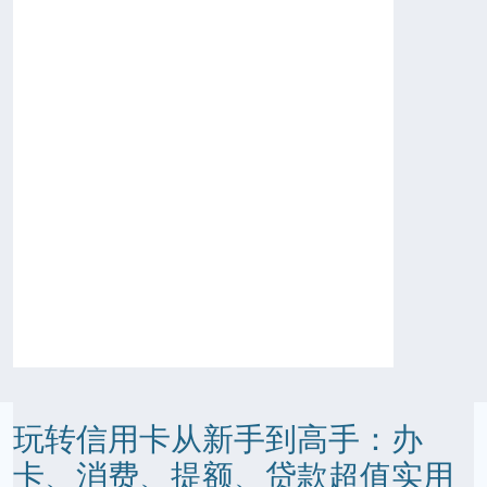
玩转信用卡从新手到高手：办
卡、消费、提额、贷款超值实用