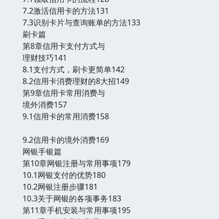
7.2激活信用卡的方法131
7.3识别卡片与查询账单的方法133
刷卡篇
第8章信用卡支付方式与
理财技巧141
8.1支付方式，刷卡更简单142
8.2信用卡消费理财的8大招149
第9章信用卡常用消费与
境外消费157
9.1信用卡的常用消费158
9.2信用卡的境外消费169
网银手银篇
第10章网银注册与常用事项179
10.1网银支付的优势180
10.2网银注册步骤181
10.3关于网银的各项事务183
第11章手机安装与常用事项195