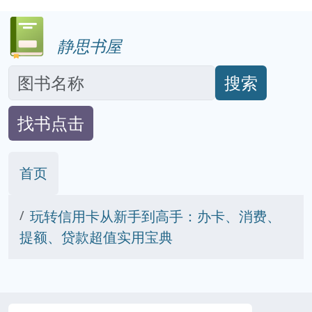
静思书屋
搜索
找书点击
首页
玩转信用卡从新手到高手：办卡、消费、
提额、贷款超值实用宝典