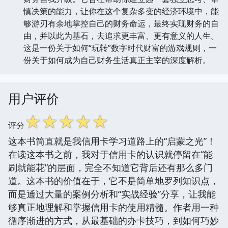
慎决策的能力，让你在这个复杂多变的经济环境中，能
够游刃有余地掌控自己的财务命运，最终实现财务的自
由，并以此为基石，去追求更丰富、更有意义的人生。
这是一份关于如何“玩转”数字时代财富的游戏规则，一
份关于如何成为自己财务生活真正主宰的深度解析。
用户评价
☆
☆
☆
☆
☆
评分
这本书简直就是我信用卡学习道路上的“启蒙之光”！
在读这本书之前，我对于信用卡的认识就停留在“能
刷就能花”的层面，完全不知道它背后还有那么多门
道。这本书的价值在于，它不是简单地罗列知识点，
而是通过大量的案例分析和“实战经验”分享，让我能
够真正地理解和掌握信用卡的使用精髓。作者用一种
循序渐进的方式，从最基础的办卡技巧，到如何巧妙