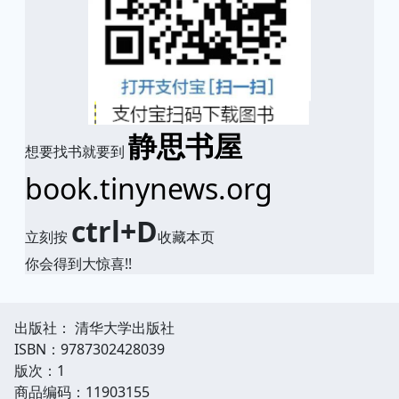
静思书屋
想要找书就要到
book.tinynews.org
ctrl+D
立刻按
收藏本页
你会得到大惊喜!!
出版社： 清华大学出版社
ISBN：9787302428039
版次：1
商品编码：11903155