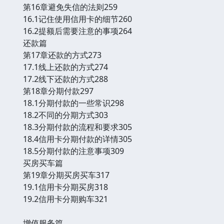
第16章避免失信的法则259
16.1记住使用信用卡的细节260
16.2提额后需要注意的事项264
还款篇
第17章还款的方式273
17.1线上还款的方式274
17.2线下还款的方式288
第18章分期付款297
18.1分期付款的一些常识298
18.2不同的分期方式303
18.3分期付款的流程和要求305
18.4信用卡分期付款的详情305
18.5分期付款的注意事项309
买房买车篇
第19章分期买房买车317
19.1信用卡分期买房318
19.2信用卡分期购车321
增值服务篇