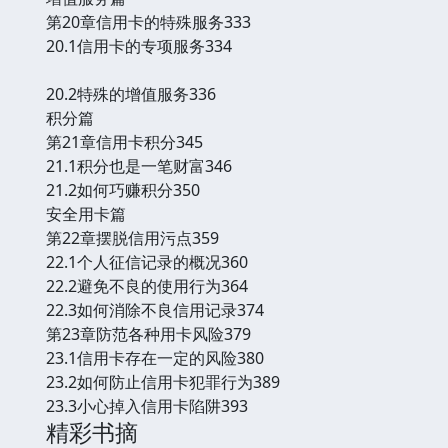
第20章信用卡的特殊服务333
20.1信用卡的专项服务334
20.2特殊的增值服务336
积分篇
第21章信用卡积分345
21.1积分也是一笔财富346
21.2如何巧赚积分350
安全用卡篇
第22章摆脱信用污点359
22.1个人征信记录的概况360
22.2避免不良的使用行为364
22.3如何消除不良信用记录374
第23章防范各种用卡风险379
23.1信用卡存在一定的风险380
23.2如何防止信用卡犯罪行为389
23.3小心掉入信用卡陷阱393
精彩书摘