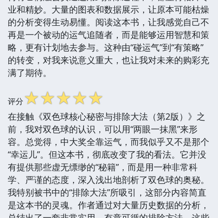
业和精妙。大量的图表和数据展示，让原本可能枯燥
的分析变得生动易懂。阅读这本书，让我感觉自己不
再是一个被动的运气追随者，而是能够运用智慧和策
略，更有计划地去参与。这种由“碰运气”到“有策略”
的转变，对我来说意义重大，也让我对未来的购彩充
满了期待。
☆
☆
☆
☆
☆
评分
在接触《双色球核心秘密与排除大法（第2版）》之
前，我对双色球的认识，可以用“两眼一抹黑”来形
容。总觉得，中大奖全靠运气，而我似乎又不是那个
“幸运儿”。但这本书，彻底改变了我的看法。它并没
有提供那些虚无缥缈的“秘籍”，而是用一种非常科
学、严谨的态度，深入浅出地剖析了双色球的奥秘。
我特别被书中的“排除大法”所吸引，这部分内容简直
是这本书的灵魂。作者通过对大量历史数据的分析，
总结出了一套非常实用、有章可循的排除方法。这些