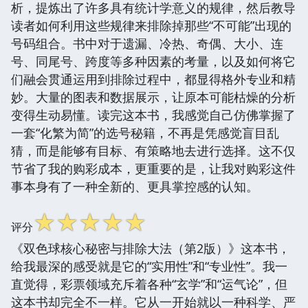
析，提炼出了许多具有统计学意义的规律，然后教导
读者如何利用这些规律来排除掉那些“不可能”出现的
号码组合。书中对于遗漏、冷热、奇偶、大小、连
号、同尾号、跨度等多种因素的考量，以及如何将它
们融会贯通运用到排除过程中，都显得格外专业和精
妙。大量的图表和数据展示，让原本可能枯燥的分析
变得生动易懂。读完这本书，我感觉自己仿佛掌握了
一套“化繁为简”的选号秘籍，不再是凭感觉盲目乱
猜，而是能够有目标、有策略地去进行选择。这不仅
节省了我的购彩成本，更重要的是，让我对购彩这件
事本身有了一种全新的、更具掌控感的认知。
☆
☆
☆
☆
☆
评分
《双色球核心秘密与排除大法（第2版）》这本书，
给我最深的感受就是它的“实用性”和“专业性”。我一
直觉得，彩票领域充斥着各种“玄学”和“运气论”，但
这本书却完全不一样。它从一开始就以一种科学、严