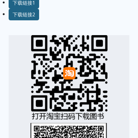
下载链接1
下载链接2