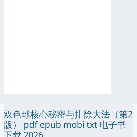
双色球核心秘密与排除大法（第2
版） pdf epub mobi txt 电子书
下载 2026