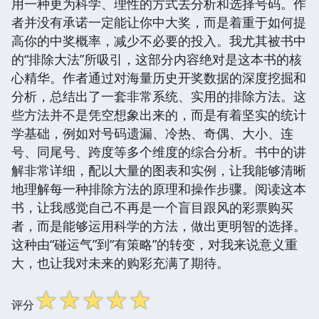
用一种更为科学、理性的方式去分析和选择号码。作
者并没有承诺一定能让你中大奖，而是着重于如何提
高你的中奖概率，减少不必要的投入。我尤其被书中
的“排除大法”所吸引，这部分内容绝对是这本书的核
心精华。作者通过对海量历史开奖数据的深度挖掘和
分析，总结出了一套非常系统、实用的排除方法。这
些方法并不是凭空想象出来的，而是有着坚实的统计
学基础，例如对号码遗漏、冷热、奇偶、大小、连
号、同尾号、跨度等多个维度的综合分析。书中的讲
解非常详细，配以大量的图表和实例，让我能够清晰
地理解每一种排除方法的原理和操作步骤。阅读这本
书，让我感觉自己不再是一个盲目跟风的彩票购买
者，而是能够运用科学的方法，做出更明智的选择。
这种由“碰运气”到“有策略”的转变，对我来说意义重
大，也让我对未来的购彩充满了期待。
☆
☆
☆
☆
☆
评分