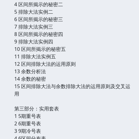
4 区间所揭示的秘密二
5 排除大法实例二
6 区间所揭示的秘密三
7 排除大法实例三
8 区间所揭示的秘密四
9 排除大法实例四
10 区间所揭示的秘密五
11 排除大法实例五
12 区间排除大法的运用原则
13 余数分析法
14 余数的秘密
15 区间排除大法与余数排除大法的运用原则及交叉运
用
第三部分：实用套表
1 5期重号表
2 6期重号表
3 9期冷号表
4 6区间分布表