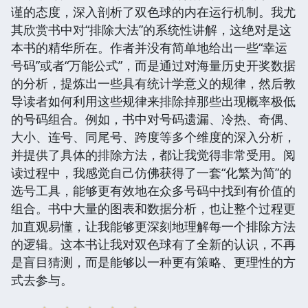
谨的态度，深入剖析了双色球的内在运行机制。我尤
其欣赏书中对“排除大法”的系统性讲解，这绝对是这
本书的精华所在。作者并没有简单地给出一些“幸运
号码”或者“万能公式”，而是通过对海量历史开奖数据
的分析，提炼出一些具有统计学意义的规律，然后教
导读者如何利用这些规律来排除掉那些出现概率极低
的号码组合。例如，书中对号码遗漏、冷热、奇偶、
大小、连号、同尾号、跨度等多个维度的深入分析，
并提供了具体的排除方法，都让我觉得非常受用。阅
读过程中，我感觉自己仿佛获得了一套“化繁为简”的
选号工具，能够更有效地在众多号码中找到有价值的
组合。书中大量的图表和数据分析，也让整个过程更
加直观易懂，让我能够更深刻地理解每一个排除方法
的逻辑。这本书让我对双色球有了全新的认识，不再
是盲目猜测，而是能够以一种更有策略、更理性的方
式去参与。