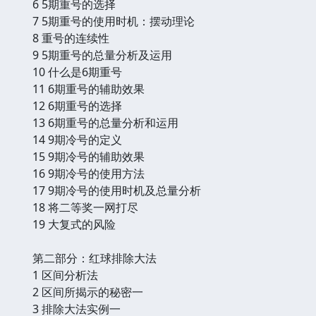
6 5期重号的选择
7 5期重号的使用时机：摆动理论
8 重号的连续性
9 5期重号的总量分析及运用
10 什么是6期重号
11 6期重号的辅助效果
12 6期重号的选择
13 6期重号的总量分析和运用
14 9期冷号的定义
15 9期冷号的辅助效果
16 9期冷号的使用方法
17 9期冷号的使用时机及总量分析
18 将二等奖一网打尽
19 大复式的风险
第二部分：红球排除大法
1 区间分析法
2 区间所揭示的秘密一
3 排除大法实例一