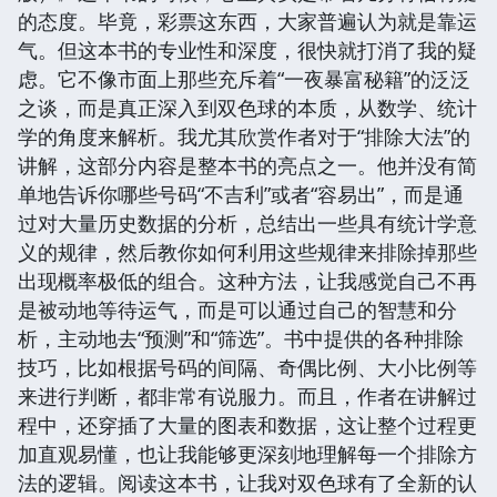
的态度。毕竟，彩票这东西，大家普遍认为就是靠运
气。但这本书的专业性和深度，很快就打消了我的疑
虑。它不像市面上那些充斥着“一夜暴富秘籍”的泛泛
之谈，而是真正深入到双色球的本质，从数学、统计
学的角度来解析。我尤其欣赏作者对于“排除大法”的
讲解，这部分内容是整本书的亮点之一。他并没有简
单地告诉你哪些号码“不吉利”或者“容易出”，而是通
过对大量历史数据的分析，总结出一些具有统计学意
义的规律，然后教你如何利用这些规律来排除掉那些
出现概率极低的组合。这种方法，让我感觉自己不再
是被动地等待运气，而是可以通过自己的智慧和分
析，主动地去“预测”和“筛选”。书中提供的各种排除
技巧，比如根据号码的间隔、奇偶比例、大小比例等
来进行判断，都非常有说服力。而且，作者在讲解过
程中，还穿插了大量的图表和数据，这让整个过程更
加直观易懂，也让我能够更深刻地理解每一个排除方
法的逻辑。阅读这本书，让我对双色球有了全新的认