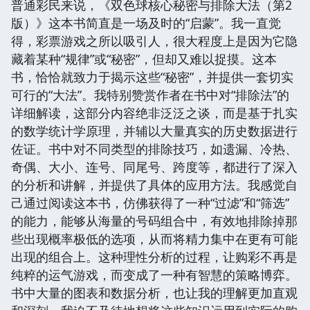
普通彩民来说，《双色球核心秘密与排除大法（第2
版）》这本书简直是一场及时的“启蒙”。我一直觉
得，彩票游戏之所以吸引人，很大程度上是因为它隐
藏着某种“规律”或“秘密”，但却又难以捉摸。这本
书，恰恰就致力于揭示这些“秘密”，并提供一套切实
可行的“大法”。我特别赞赏作者在书中对“排除法”的
详细解读，这部分内容绝非泛泛之谈，而是基于扎实
的数学统计学原理，并辅以大量真实的历史数据进行
佐证。书中对不同类型的排除技巧，如遗漏、冷热、
奇偶、大小、连号、同尾号、跨度等，都进行了深入
的分析和讲解，并提供了具体的应用方法。我感觉自
己通过阅读这本书，仿佛获得了一种“过滤”和“筛选”
的能力，能够从海量的号码组合中，有效地排除掉那
些出现概率极低的选项，从而将精力集中在更有可能
出现的组合上。这种理性分析的过程，让购彩不再是
纯粹的运气游戏，而变成了一种有智慧的策略博弈。
书中大量的图表和数据分析，也让我的理解更加直观