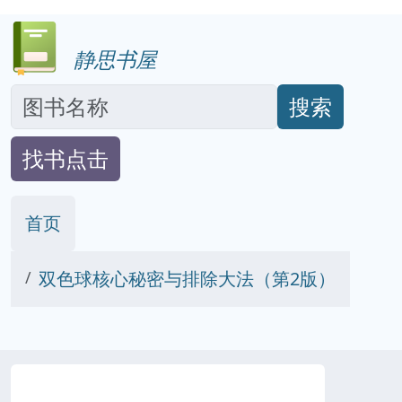
静思书屋
搜索
找书点击
首页
双色球核心秘密与排除大法（第2版）