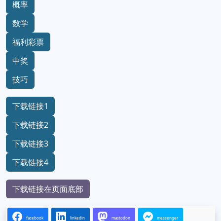
概率
数学
福利彩票
中奖
技巧
下载链接1
下载链接2
下载链接3
下载链接4
下载链接在页面底部
facebook
linkedin
mastodon
messenger