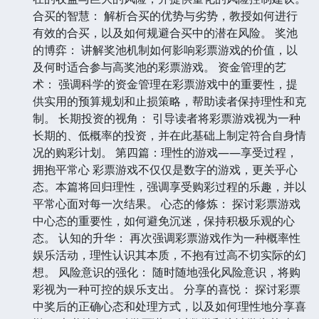
合买的智慧： 解析合买的优势与劣势，教授如何进行
有效的合买，以及如何规避合买中的潜在风险。 奖池
的博弈： 讲解奖池机制如何影响彩票游戏的价值，以
及何时适合参与高奖池的彩票游戏。 资金管理的艺
术： 强调科学的资金管理在彩票游戏中的重要性，提
供实用的预算规划和止损策略，帮助读者保持理性和克
制。 长期投资的视角： 引导读者将彩票游戏视为一种
长期的、低概率的投资，并在此基础上制定符合自身情
况的购彩计划。 第四篇：理性的游戏——享受过程，
拥抱平常心 彩票游戏不仅仅是数字的游戏，更关乎心
态。本篇将回归理性，强调享受购彩过程的乐趣，并以
平常心面对每一次结果。 心态的修炼： 探讨彩票游戏
中心态的重要性，如何避免沉迷，保持积极乐观的心
态。 认知的升华： 再次强调彩票游戏作为一种概率性
娱乐活动，理性认识其本质，不抱有过高不切实际的幻
想。 风险意识的强化： 随时随地强化风险意识，将购
彩视为一种可控的娱乐支出。 分享的喜悦： 探讨彩票
中奖后的正确心态和处理方式，以及如何理性地分享喜