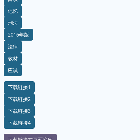
记忆
刑法
2016年版
法律
教材
应试
下载链接1
下载链接2
下载链接3
下载链接4
下载链接在页面底部