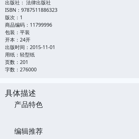
出版社： 法律出版社
ISBN：9787511886323
版次：1
商品编码：11799996
包装：平装
开本：24开
出版时间：2015-11-01
用纸：轻型纸
页数：201
字数：276000
具体描述
产品特色
编辑推荐