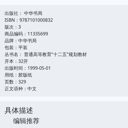
出版社： 中华书局
ISBN：9787101000832
版次：3
商品编码：11335699
品牌：中华书局
包装：平装
丛书名： 普通高等教育“十二五”规划教材
开本：32开
出版时间：1999-05-01
用纸：胶版纸
页数：329
正文语种：中文
具体描述
编辑推荐