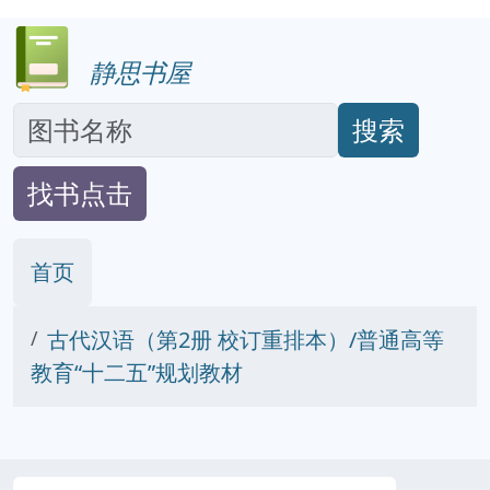
静思书屋
搜索
找书点击
首页
古代汉语（第2册 校订重排本）/普通高等
教育“十二五”规划教材