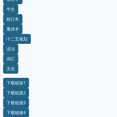
中文
校订本
重排本
十二五规划
语法
词汇
文化
下载链接1
下载链接2
下载链接3
下载链接4