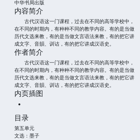
中华书局出版
内容简介
古代汉语这一门课程，过去在不同的高等学校中，
在不同的时期内，有种种不同的教学内容。有的是当做
历代文选来教，有的是当做文言语法来教，有的把它讲
成文字、音韻、训诂，有的把它讲成汉语史。
作者简介
古代汉语这一门课程，过去在不同的高等学校中，
在不同的时期内，有种种不同的教学内容。有的是当做
历代文选来教，有的是当做文言语法来教，有的把它讲
成文字、音韻、训诂，有的把它讲成汉语史。
内页插图
目录
第五单元
文选：墨子