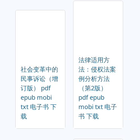
法律适用方
社会变革中的
法：侵权法案
民事诉讼（增
例分析方法
订版） pdf
（第2版）
epub mobi
pdf epub
txt 电子书 下
mobi txt 电子
载
书 下载