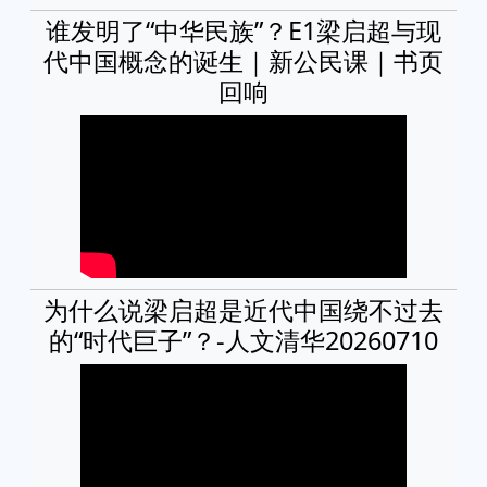
谁发明了“中华民族”？E1梁启超与现
代中国概念的诞生｜新公民课｜书页
回响
为什么说梁启超是近代中国绕不过去
的“时代巨子”？-人文清华20260710