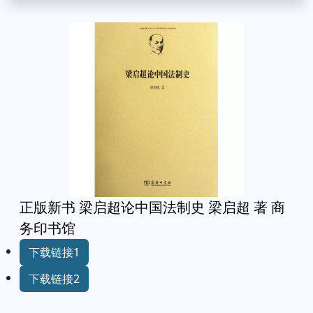
正版新书 梁启超论中国法制史 梁启超 著 商
务印书馆
下载链接1
下载链接2