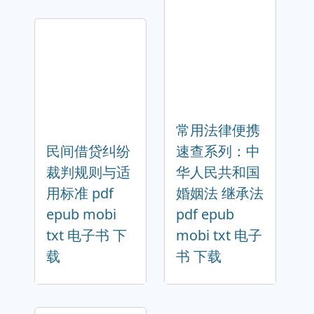
常用法律便携
民间借贷纠纷
速查系列：中
裁判规则与适
华人民共和国
用标准 pdf
婚姻法 继承法
epub mobi
pdf epub
txt 电子书 下
mobi txt 电子
载
书 下载