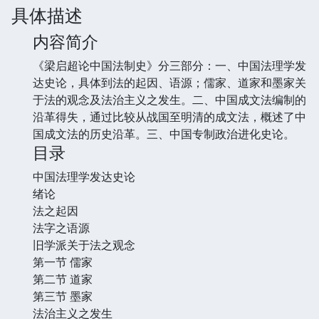
具体描述
内容简介
《梁启超论中国法制史》分三部分：一、中国法理学发
达史论，具体到法的起因、语源；儒家、道家和墨家关
于法的观念及法治主义之发生。二、中国成文法编制的
沿革得失，通过比较从战国至明清的成文法，概述了中
国成文法的历史沿革。三、中国专制政治进化史论。
目录
中国法理学发达史论
绪论
法之起因
法字之语源
旧学派关于法之观念
第一节 儒家
第二节 道家
第三节 墨家
法治主义之发生