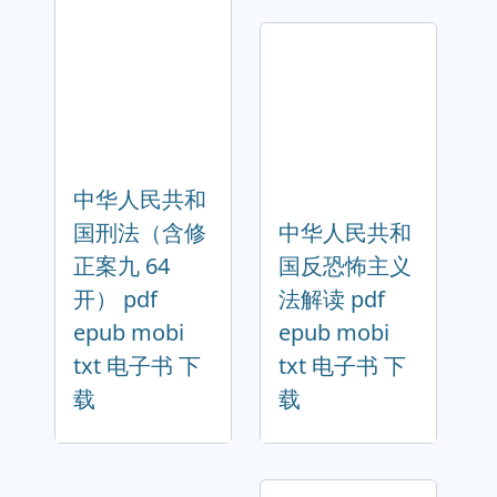
中华人民共和
国刑法（含修
中华人民共和
正案九 64
国反恐怖主义
开） pdf
法解读 pdf
epub mobi
epub mobi
txt 电子书 下
txt 电子书 下
载
载