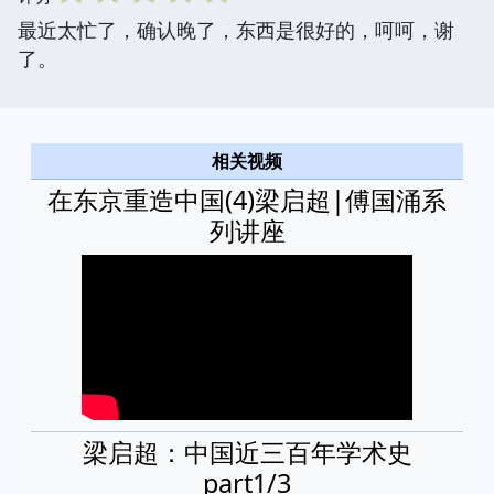
最近太忙了，确认晚了，东西是很好的，呵呵，谢
了。
相关视频
在东京重造中国(4)梁启超|傅国涌系
列讲座
梁启超：中国近三百年学术史
part1/3