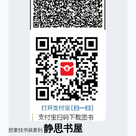
静思书屋
想要找书就要到