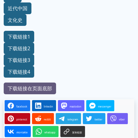
近代中国
文化史
下载链接1
下载链接2
下载链接3
下载链接4
下载链接在页面底部
facebook
linkedin
mastodon
messenger
pinterest
reddit
telegram
twitter
viber
vkontakte
whatsapp
复制链接