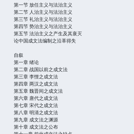
第一节 放任主义与法治主义
第二节 人治主义与法治主义
第三节 礼治主义与法治主义
第四节 势治主义与法治主义
第五节 法治主义之产生及其衰灭
论中国成文法编制之沿革得失
自叙
第一章 绪论
第二章 战国以前之成文法
第三章 李悝之成文法
第四章 两汉之成文法
第五章 魏晋间之成文法
第六章 唐代之成文法
第七章 宋代之成文法
第八章 明清之成文法
第九章 成文法之渊源
第十章 成文法之公布
第十一章 前此成文法之缺点