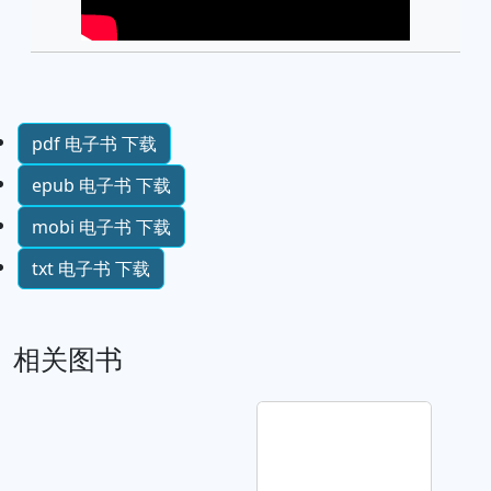
pdf 电子书 下载
epub 电子书 下载
mobi 电子书 下载
txt 电子书 下载
相关图书