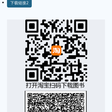
下载链接2