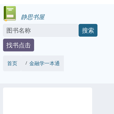
静思书屋
搜索
找书点击
首页
金融学一本通