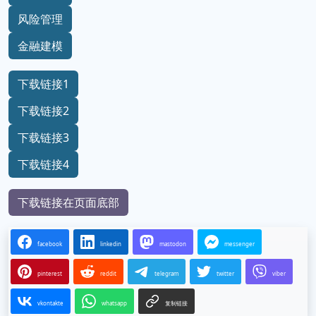
风险管理
金融建模
下载链接1
下载链接2
下载链接3
下载链接4
下载链接在页面底部
facebook
linkedin
mastodon
messenger
pinterest
reddit
telegram
twitter
viber
vkontakte
whatsapp
复制链接