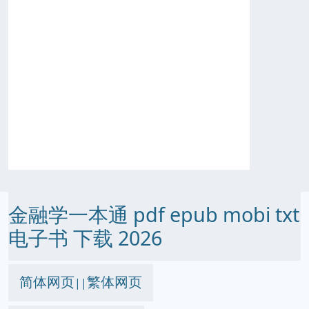
金融学一本通 pdf epub mobi txt
电子书 下载 2026
简体网页
繁体网页
||