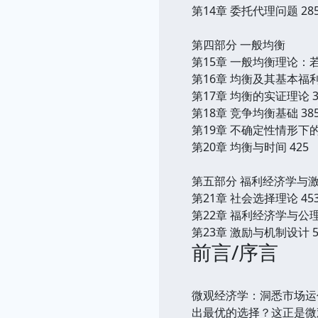
第14章 委托代理问题 28
第四部分 一般均衡
第15章 一般均衡理论：若
第16章 均衡及其基本福利
第17章 均衡的实证理论 3
第18章 竞争均衡基础 38
第19章 不确定性情形下的
第20章 均衡与时间 425
第五部分 福利经济学与
第21章 社会选择理论 45
第22章 福利经济学与公理
第23章 激励与机制设计 5
前言/序言
微观经济学：洞悉市场运
出最优的选择？这正是微