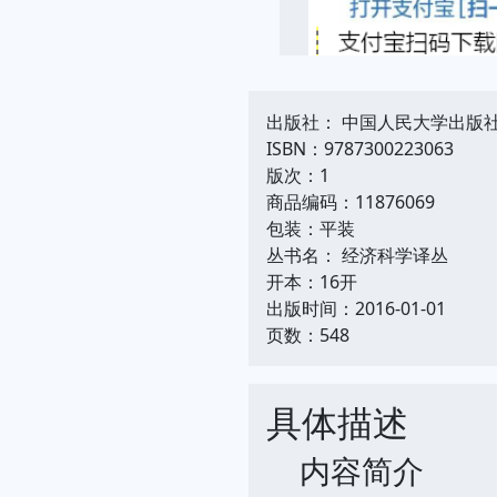
出版社： 中国人民大学出版
ISBN：9787300223063
版次：1
商品编码：11876069
包装：平装
丛书名： 经济科学译丛
开本：16开
出版时间：2016-01-01
页数：548
具体描述
内容简介