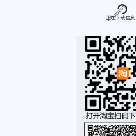
Loading...
正在下载信息..