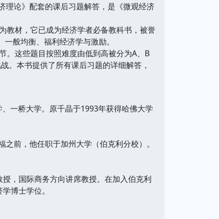
观经济理论》配套的课后习题解答，是《微观经济
为教材，它已成为经济学者必备教科书，被誉
、一般均衡、福利经济学与激励。
节。这些题目按照难度由低到高被分为A、B
挑战。本书提供了所有课后习题的详细解答，
学、一桥大学。原千晶于1993年获得哈佛大学
斯坦福之前，他任职于加州大学（伯克利分校）。
政策教授，国际商务方向讲席教授。在加入伯克利
济学博士学位。