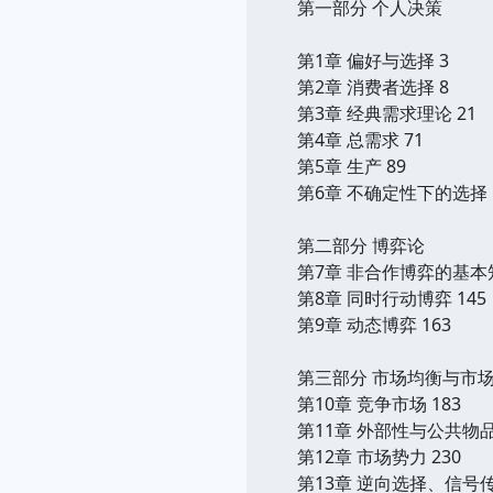
第一部分 个人决策
第1章 偏好与选择 3
第2章 消费者选择 8
第3章 经典需求理论 21
第4章 总需求 71
第5章 生产 89
第6章 不确定性下的选择 
第二部分 博弈论
第7章 非合作博弈的基本知
第8章 同时行动博弈 145
第9章 动态博弈 163
第三部分 市场均衡与市
第10章 竞争市场 183
第11章 外部性与公共物品 
第12章 市场势力 230
第13章 逆向选择、信号传