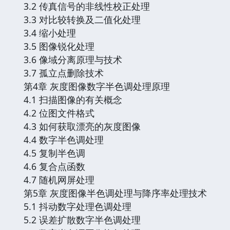
3.2 传真信号的非线性校正处理
3.3 对比较转换及二值化处理
3.4 缩小处理
3.5 图像锐化处理
3.6 像域分离原理与技术
3.7 孤立点删除技术
第4章 灰度图像数字半色调处理原理
4.1 扫描图像的有关概念
4.2 位图文件格式
4.3 如何获取漂亮的灰度图像
4.4 数字半色调处理
4.5 复制半色调
4.6 复合点函数
4.7 随机网屏处理
第5章 灰度图像半色调处理与降序率处理技术
5.1 抖动数字处理色调处理
5.2 误差扩散数字半色调处理