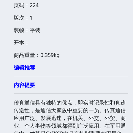
页码：224
版次：1
装帧：平装
开本：
商品重量：0.359kg
编辑推荐
内容提要
传真通信具有独特的优点，即实时记录性和真迹
传送性，是通信大家族中重要的一员。传真通信
应用广泛、发展迅速，在机关、外交、外贸、商
业、个人事物等领域都得到广泛应用。在军用通