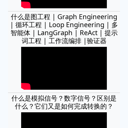
什么是图工程 | Graph Engineering
| 循环工程 | Loop Engineering | 多
智能体 | LangGraph | ReAct | 提示
词工程 | 工作流编排 |验证器
什么是模拟信号？数字信号？区别是
什么？它们又是如何完成转换的？