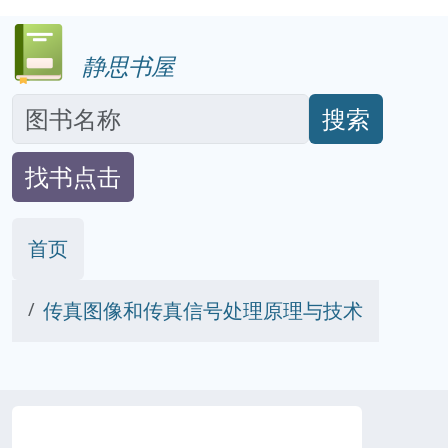
静思书屋
搜索
找书点击
首页
传真图像和传真信号处理原理与技术