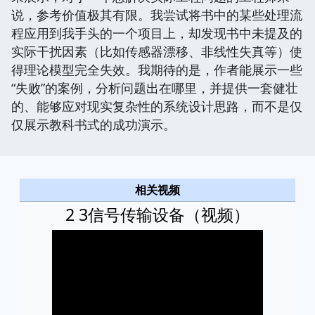
说，参考价值极其有限。我尝试将书中的某些处理流
程应用到我手头的一个项目上，却发现书中未提及的
实际干扰因素（比如传感器漂移、非线性失真等）使
得理论模型完全失效。我期待的是，作者能展示一些
“失败”的案例，分析问题出在哪里，并提供一套健壮
的、能够应对现实复杂性的系统设计思路，而不是仅
仅展示教科书式的成功演示。
相关视频
2 3信号传输设备（视频）