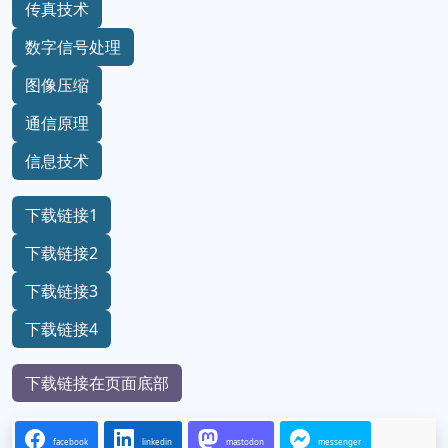
传真技术
数字信号处理
图像压缩
通信原理
信息技术
下载链接1
下载链接2
下载链接3
下载链接4
下载链接在页面底部
facebook
linkedin
mastodon
messenger