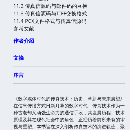
11.2 传真信源码与邮件码的互换
11.3 传真信源码与TIFF交换格式
11.4 PCX文件格式与传真信源码
参考文献
作者介绍
文摘
序言
《数字媒体时代的传真技术：历史、革新与未来展望》
在信息传播方式日新月异的数字时代，传真技术作为一
种古老却又顽强生命力的通信手段，其发展历程、技术
原理及其在现代社会中的角色，正经历着前所未有的审
视与重塑。本书旨在深入剖析传真技术的演进轨迹，聚