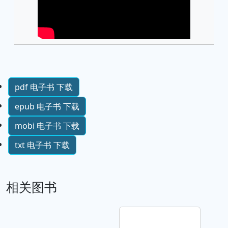
pdf 电子书 下载
epub 电子书 下载
mobi 电子书 下载
txt 电子书 下载
相关图书