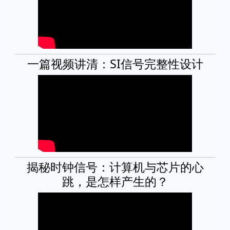
一篇视频讲清：SI信号完整性设计
揭秘时钟信号：计算机与芯片的心
跳，是怎样产生的？