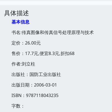
具体描述
基本信息
书名:传真图像和传真信号处理原理与技术
定价：26.00元
售价：17.7元,便宜8.3元,折扣68
作者:刘立柱
出版社：国防工业出版社
出版日期：2006-03-01
ISBN：9787118043235
字数：