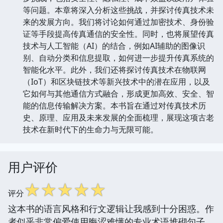
等问题。本章将深入分析这些挑战，并探讨传真技术未
来的发展方向。我们将讨论如何通过加密技术、身份验
证等手段提高传真通信的安全性。同时，也将展望传真
技术与人工智能（AI）的结合，例如AI辅助的图像识
别、自动分类和信息提取，如何进一步提升传真系统的
智能化水平。此外，我们还将探讨传真技术在物联网
（IoT）和区块链技术等新兴技术中的潜在应用，以及
它如何与其他通信方式融合，形成更加高效、安全、智
能的信息传输解决方案。本书旨在通过对传真技术历
史、原理、应用及未来发展的全面梳理，展现这项古老
技术在新时代下的生命力与无限可能。
用户评价
☆
☆
☆
☆
☆
评分
这本书的语言风格和行文逻辑让我感到十分困惑。作
者似乎非常偏爱使用晦涩难懂的专业术语堆砌句子，