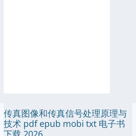
传真图像和传真信号处理原理与
技术 pdf epub mobi txt 电子书
下载 2026