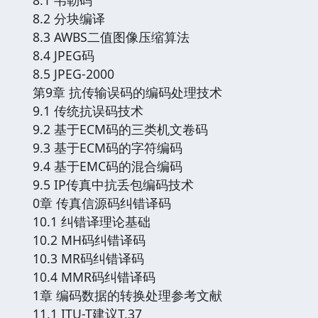
8.2 分块编译
8.3 AWBS二值图像压缩算法
8.4 JPEG码
8.5 JPEG-2000
第9章 抗传输误码的编码处理技术
9.1 传统抗误码技术
9.2 基于ECM码的三类机文卷码
9.3 基于ECM码的字符编码
9.4 基于EMC码的混合编码
9.5 IP传真中抗丢包编码技术
0章 传真信源码纠错译码
10.1 纠错译理论基础
10.2 MH码纠错译码
10.3 MR码纠错译码
10.4 MMR码纠错译码
1章 编码数据的转换处理参考文献
11.1 ITU-T建议T.37