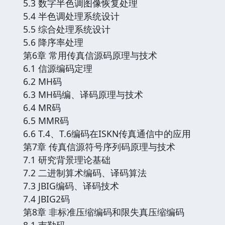
5.3 数字半色调图像恢复处理
5.4 半色调处理系统设计
5.5 综合处理系统设计
5.6 降序率处理
第6章 常用传真信源码原理与技术
6.1 信源编码定理
6.2 MH码
6.3 MH码编、译码原理与技术
6.4 MR码
6.5 MMR码
6.6 T.4、T.6编码在ISKN传真通信中的应用
第7章 传真信源符号序列码原理与技术
7.1 研究背景理论基础
7.2 二进制算术编码、译码算法
7.3 JBIG编码、译码技术
7.4 JBIG2码
第8章 非标准压缩编码和限失真压缩编码
8.1 韦勒码