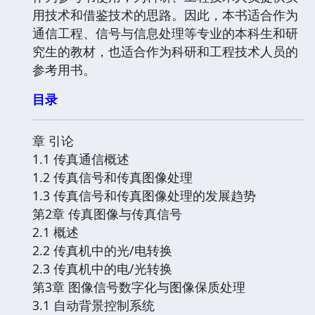
用技术和借鉴技术的思路。因此，本书适合作为
通信工程、信号与信息处理等专业的本科生和研
究生的教材，也适合作为科研和工程技术人员的
参考用书。
目录
章 引论
1.1 传真通信概述
1.2 传真信号和传真图像处理
1.3 传真信号和传真图像处理的发展趋势
第2章 传真图像与传真信号
2.1 概述
2.2 传真机中的光/电转换
2.3 传真机中的电/光转换
第3章 图像信号数字化与图像保质处理
3.1 自动背景控制系统