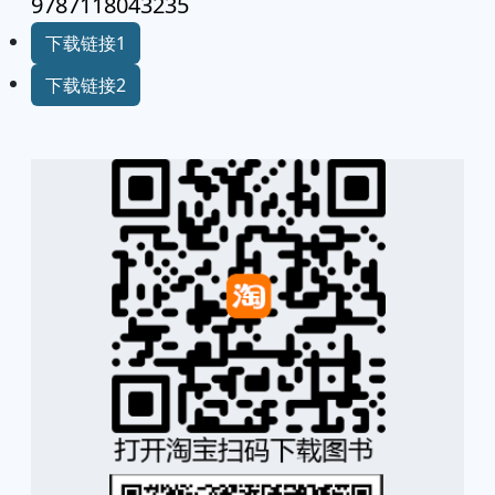
9787118043235
下载链接1
下载链接2