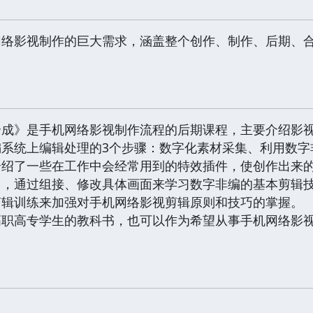
网络影视制作的巨大需求，涵盖整个创作、制作、后期、
。
合成》是手机网络影视制作流程的后期课程，主要介绍影
编系统上编辑处理的3个步骤：数字化素材采集、利用数字
介绍了一些在工作中会经常用到的特效插件，使创作出来
习，通过组接、修改具体画面来学习数字非编的基本剪辑
剪辑训练来加强对手机网络影视剪辑原则和技巧的掌握。
高职高专学生的教科书，也可以作为希望从事手机网络影