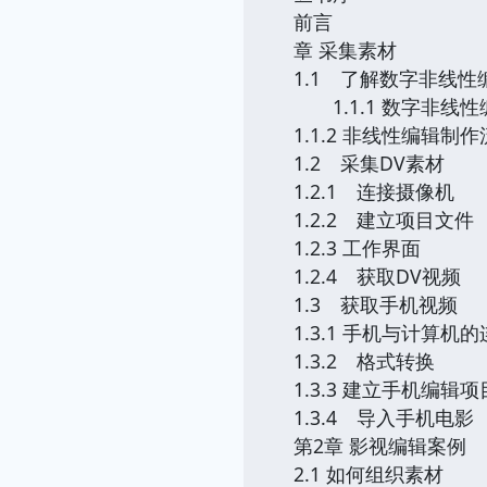
前言
章 采集素材
1.1 了解数字非线性
1.1.1 数字非线
1.1.2 非线性编辑制
1.2 采集DV素材
1.2.1 连接摄像机
1.2.2 建立项目文件
1.2.3 工作界面
1.2.4 获取DV视频
1.3 获取手机视频
1.3.1 手机与计算机
1.3.2 格式转换
1.3.3 建立手机编辑项
1.3.4 导入手机电影
第2章 影视编辑案例
2.1 如何组织素材