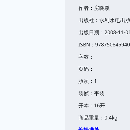
作者：房晓溪
出版社：水利水电出
出版日期：2008-11-0
ISBN：978750845940
字数：
页码：
版次：1
装帧：平装
开本：16开
商品重量：0.4kg
编辑推荐