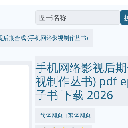
后期合成 (手机网络影视制作丛书)
手机网络影视后期
视制作丛书) pdf ep
子书 下载 2026
简体网页
繁体网页
||