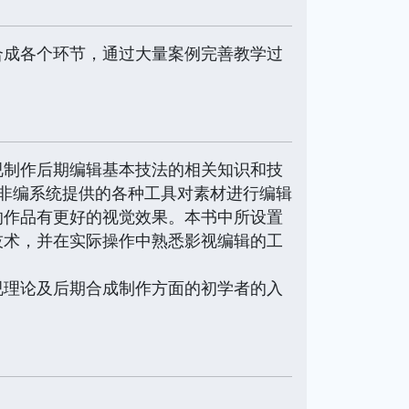
合成各个环节，通过大量案例完善教学过
视制作后期编辑基本技法的相关知识和技
非编系统提供的各种工具对素材进行编辑
的作品有更好的视觉效果。本书中所设置
技术，并在实际操作中熟悉影视编辑的工
视理论及后期合成制作方面的初学者的入