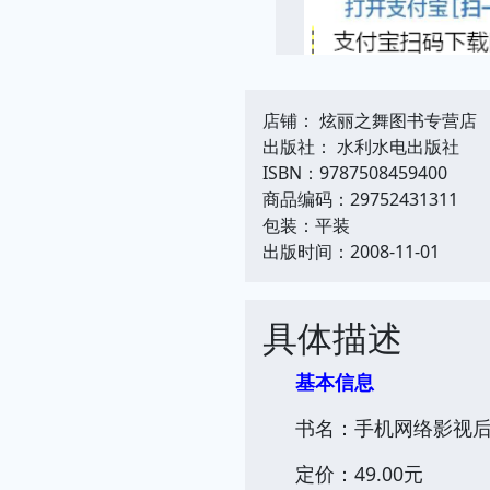
店铺： 炫丽之舞图书专营店
出版社： 水利水电出版社
ISBN：9787508459400
商品编码：29752431311
包装：平装
出版时间：2008-11-01
具体描述
基本信息
书名：手机网络影视后
定价：49.00元