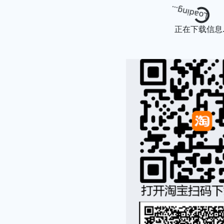
Loading...
正在下载信息..