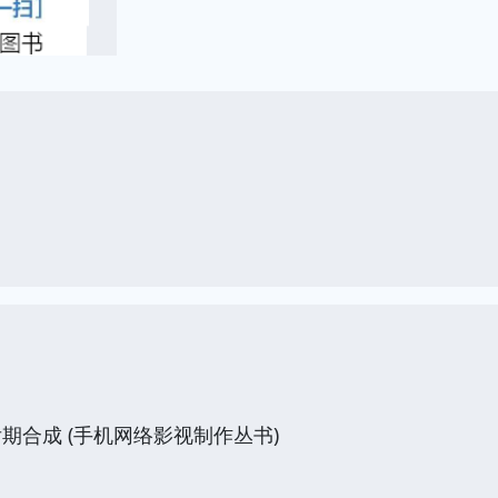
期合成 (手机网络影视制作丛书)