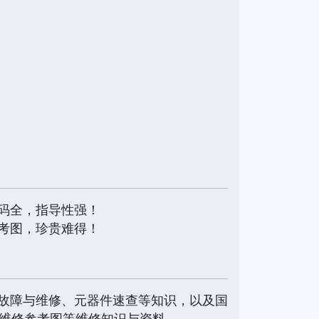
码全，指导性强！
考图，珍贵难得！
故障与维修、元器件速查等知识，以及国
、维修参考图等维修知识与资料。