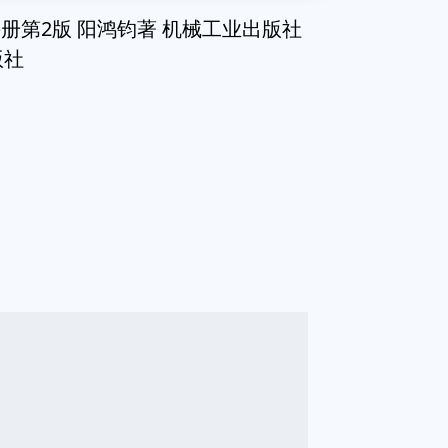
册第2版 阳鸿钧著 机械工业出版社
版社