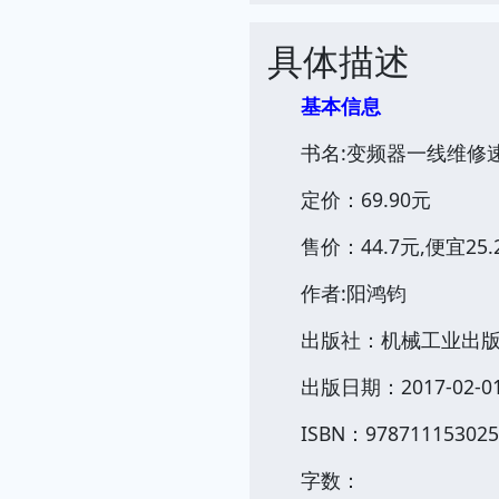
具体描述
基本信息
书名:变频器一线维修速
定价：69.90元
售价：44.7元,便宜25.
作者:阳鸿钧
出版社：机械工业出
出版日期：2017-02-0
ISBN：978711153025
字数：