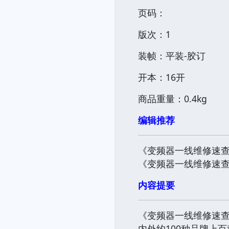
页码：
版次：1
装帧：平装-胶订
开本：16开
商品重量：0.4kg
编辑推荐
《变频器一线维修速
《变频器一线维修速
内容提要
《变频器一线维修速
内外约100种品牌上