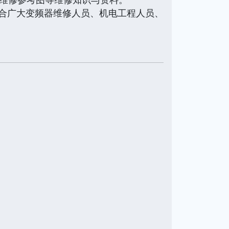
合广大变频器维修人员、机电工程人员、