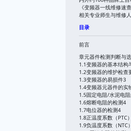
《变频器一线维修速
相关专业师生与维修
目录
前言
章元器件检测判断与选
1.1变频器的基本结构
1.2变频器的维护检查
1.3变频器的易损件3
1.4变频器元器件的实
1.5固定电阻/水泥电
1.6熔断电阻的检测4
1.7电位器的检测4
1.8正温度系数（PT
1.9负温度系数（NT