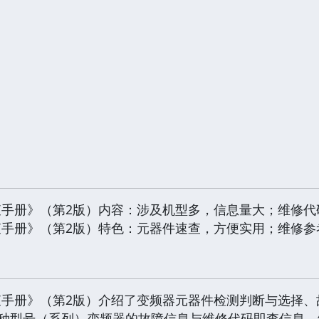
查手册》（第2版）内容：涉及机型多，信息量大；维修代
查手册》（第2版）特色：元器件速查，方便实用；维修参
查手册》（第2版）介绍了变频器元器件检测判断与选择、
百种型号（系列）变频器的故障信息与维修代码即查信息