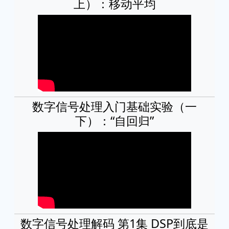
上）：移动平均
数字信号处理入门基础实验（一
下）：“自回归”
数字信号处理解码 第1集 DSP到底是