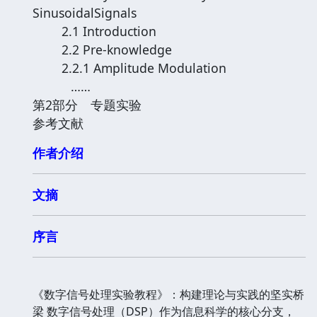
SinusoidalSignals
2.1 Introduction
2.2 Pre-knowledge
2.2.1 Amplitude Modulation
……
第2部分 专题实验
参考文献
作者介绍
文摘
序言
《数字信号处理实验教程》：构建理论与实践的坚实桥
梁 数字信号处理（DSP）作为信息科学的核心分支，