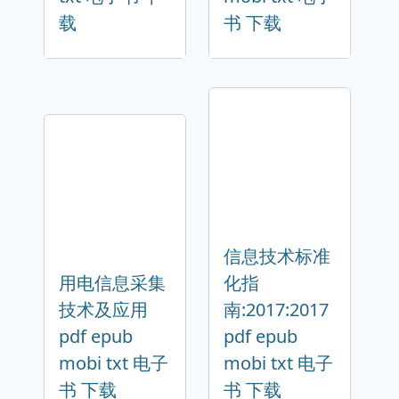
载
书 下载
信息技术标准
用电信息采集
化指
技术及应用
南:2017:2017
pdf epub
pdf epub
mobi txt 电子
mobi txt 电子
书 下载
书 下载