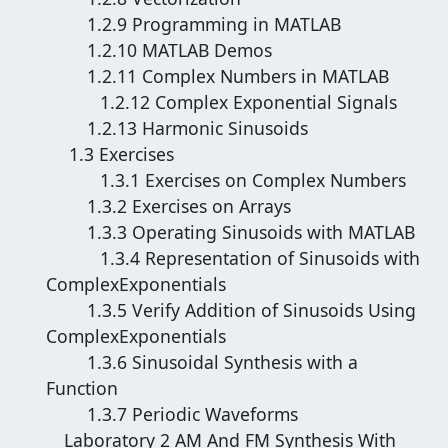
1.2.9 Programming in MATLAB
1.2.10 MATLAB Demos
1.2.11 Complex Numbers in MATLAB
1.2.12 Complex Exponential Signals
1.2.13 Harmonic Sinusoids
1.3 Exercises
1.3.1 Exercises on Complex Numbers
1.3.2 Exercises on Arrays
1.3.3 Operating Sinusoids with MATLAB
1.3.4 Representation of Sinusoids with
ComplexExponentials
1.3.5 Verify Addition of Sinusoids Using
ComplexExponentials
1.3.6 Sinusoidal Synthesis with a
Function
1.3.7 Periodic Waveforms
Laboratory 2 AM And FM Synthesis With