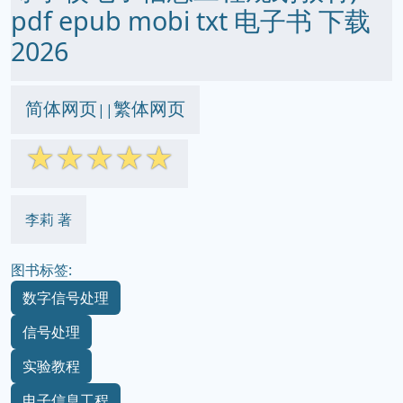
pdf epub mobi txt 电子书 下载
2026
简体网页
繁体网页
||
☆
☆
☆
☆
☆
李莉 著
图书标签:
数字信号处理
信号处理
实验教程
电子信息工程