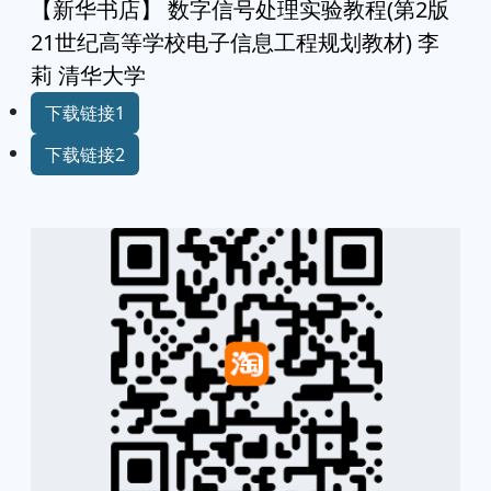
【新华书店】 数字信号处理实验教程(第2版
21世纪高等学校电子信息工程规划教材) 李
莉 清华大学
下载链接1
下载链接2