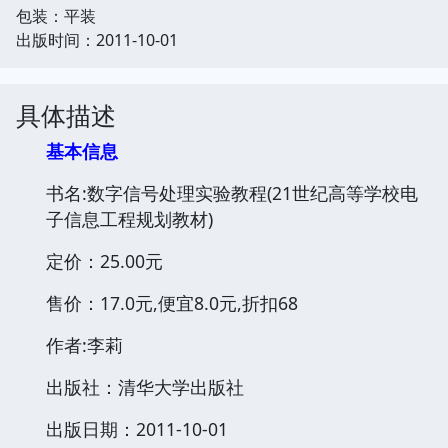
包装：平装
出版时间：2011-10-01
具体描述
基本信息
书名:数字信号处理实验教程(21世纪高等学校电
子信息工程规划教材)
定价：25.00元
售价：17.0元,便宜8.0元,折扣68
作者:李莉
出版社：清华大学出版社
出版日期：2011-10-01