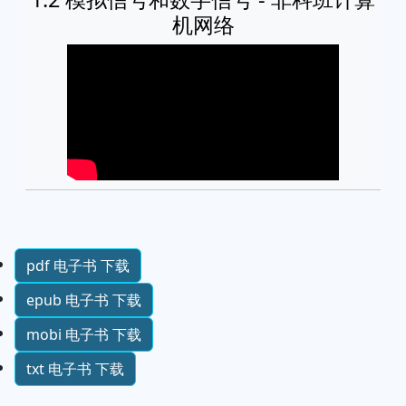
机网络
pdf 电子书 下载
epub 电子书 下载
mobi 电子书 下载
txt 电子书 下载