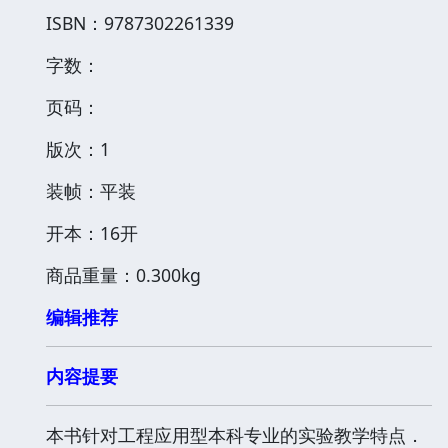
ISBN：9787302261339
字数：
页码：
版次：1
装帧：平装
开本：16开
商品重量：0.300kg
编辑推荐
内容提要
本书针对工程应用型本科专业的实验教学特点．