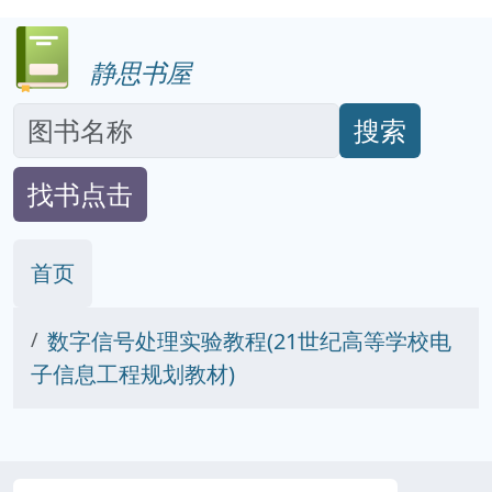
静思书屋
搜索
找书点击
首页
数字信号处理实验教程(21世纪高等学校电
子信息工程规划教材)