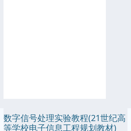
数字信号处理实验教程(21世纪高
等学校电子信息工程规划教材)