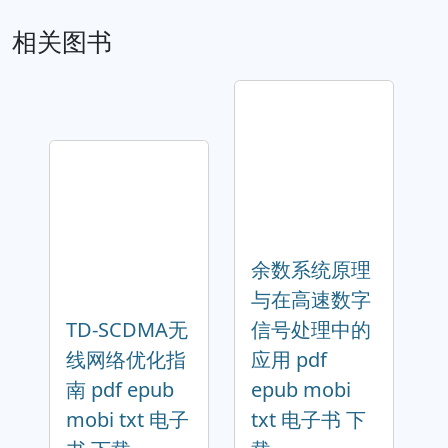
相关图书
余数系统原理
与在高速数字
TD-SCDMA无
信号处理中的
线网络优化指
应用 pdf
南 pdf epub
epub mobi
mobi txt 电子
txt 电子书 下