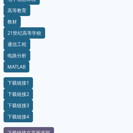
高等教育
教材
21世纪高等学校
通信工程
电路分析
MATLAB
下载链接1
下载链接2
下载链接3
下载链接4
下载链接在页面底部