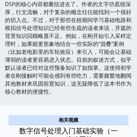
DSP的核心内容都囊括进去了。作者的文字功底很深
厚，行文流畅，对于复杂的概念往往能找到一个很好
的切入点。不过，对于那些在校期间学习基础电路和
模拟信号处理知识已经有些生疏的读者来说，开篇的
背景知识回顾略显不足。例如，在刚开始引入采样定
理时，如果能更形象地结合一些实际的“混叠”案例
（比如老电影里的车轮效应）来引入，可能会让基础
薄弱的读者更容易进入状态。目前的叙述方式，似乎
默认读者已经对这些预备知识了如指掌。这使得初学
者在刚接触时可能会感到有些吃力，需要频繁地翻阅
其他教材来巩固前置知识，这无疑降低了这本书作为
核心教材的便捷性。
相关视频
数字信号处理入门基础实验（一