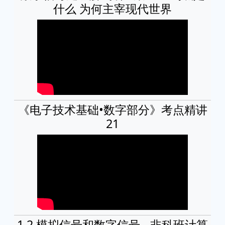
什么 为何主宰现代世界
《电子技术基础•数字部分》考点精讲
21
1.2 模拟信号和数字信号 - 非科班计算