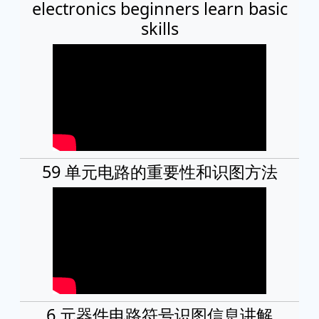
electronics beginners learn basic
skills
59 单元电路的重要性和识图方法
6 元器件电路符号识图信息讲解