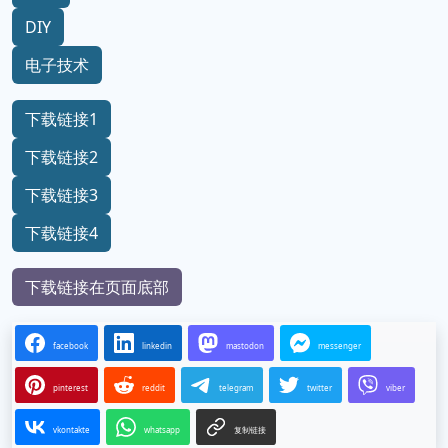
DIY
电子技术
下载链接1
下载链接2
下载链接3
下载链接4
下载链接在页面底部
facebook
linkedin
mastodon
messenger
pinterest
reddit
telegram
twitter
viber
vkontakte
whatsapp
复制链接