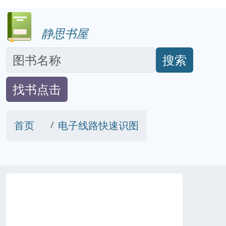
静思书屋
搜索
找书点击
首页
电子线路快速识图