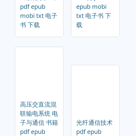
pdf epub
epub mobi
mobi txt 电子
txt 电子书 下
书 下载
载
高压交直流混
联输电系统 电
子与通信 书籍
光纤通信技术
pdf epub
pdf epub