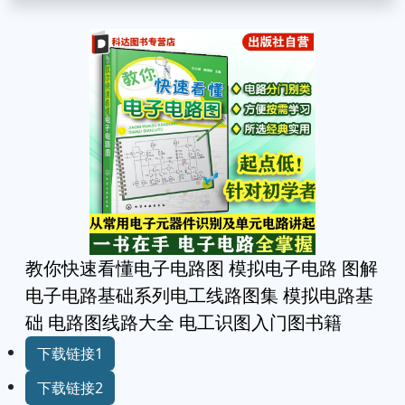
教你快速看懂电子电路图 模拟电子电路 图解
电子电路基础系列电工线路图集 模拟电路基
础 电路图线路大全 电工识图入门图书籍
下载链接1
下载链接2