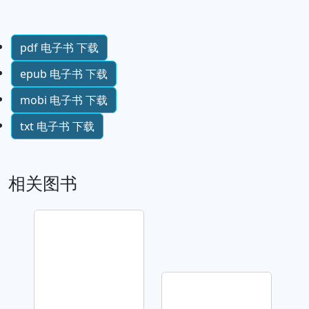
pdf 电子书 下载
epub 电子书 下载
mobi 电子书 下载
txt 电子书 下载
相关图书