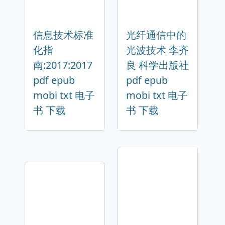
信息技术标准
光纤通信中的
化指
光波技术 李齐
南:2017:2017
良 科学出版社
pdf epub
pdf epub
mobi txt 电子
mobi txt 电子
书 下载
书 下载