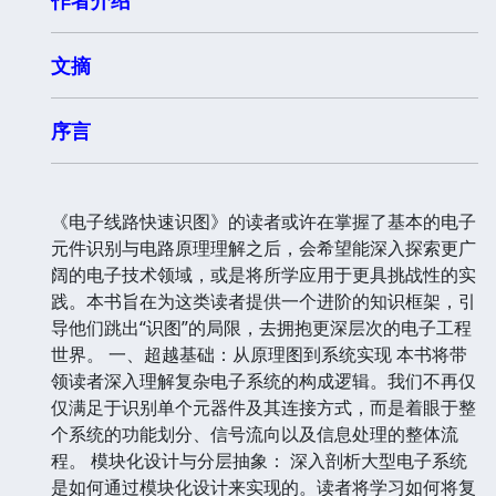
文摘
序言
《电子线路快速识图》的读者或许在掌握了基本的电子
元件识别与电路原理理解之后，会希望能深入探索更广
阔的电子技术领域，或是将所学应用于更具挑战性的实
践。本书旨在为这类读者提供一个进阶的知识框架，引
导他们跳出“识图”的局限，去拥抱更深层次的电子工程
世界。 一、超越基础：从原理图到系统实现 本书将带
领读者深入理解复杂电子系统的构成逻辑。我们不再仅
仅满足于识别单个元器件及其连接方式，而是着眼于整
个系统的功能划分、信号流向以及信息处理的整体流
程。 模块化设计与分层抽象： 深入剖析大型电子系统
是如何通过模块化设计来实现的。读者将学习如何将复