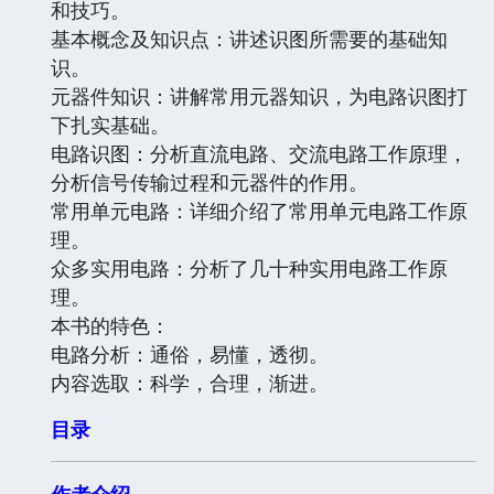
和技巧。
基本概念及知识点：讲述识图所需要的基础知
识。
元器件知识：讲解常用元器知识，为电路识图打
下扎实基础。
电路识图：分析直流电路、交流电路工作原理，
分析信号传输过程和元器件的作用。
常用单元电路：详细介绍了常用单元电路工作原
理。
众多实用电路：分析了几十种实用电路工作原
理。
本书的特色：
电路分析：通俗，易懂，透彻。
内容选取：科学，合理，渐进。
目录
作者介绍