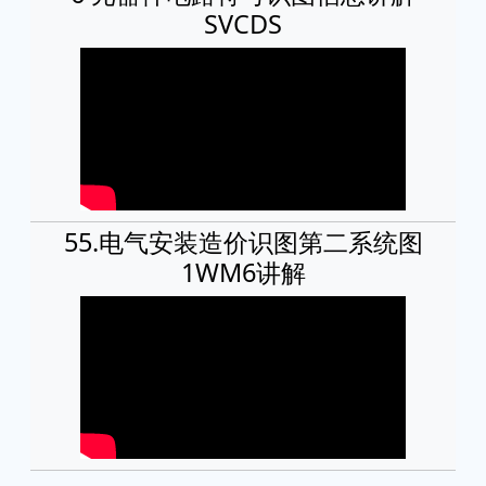
SVCDS
55.电气安装造价识图第二系统图
1WM6讲解