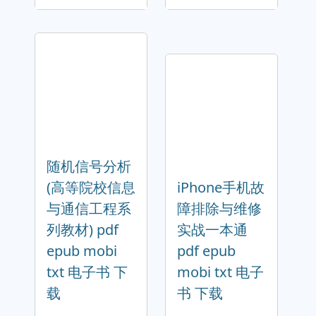
随机信号分析
(高等院校信息
iPhone手机故
与通信工程系
障排除与维修
列教材) pdf
实战一本通
epub mobi
pdf epub
txt 电子书 下
mobi txt 电子
载
书 下载