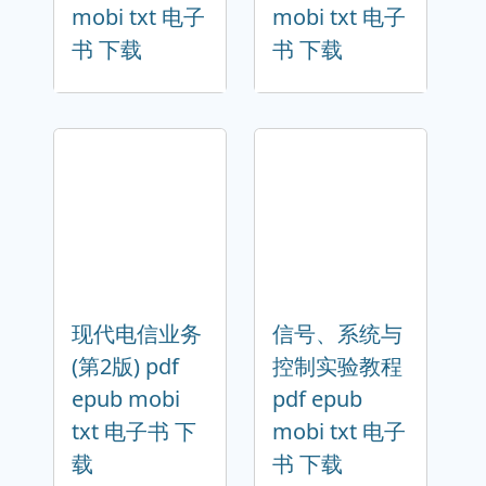
mobi txt 电子
mobi txt 电子
书 下载
书 下载
现代电信业务
信号、系统与
(第2版) pdf
控制实验教程
epub mobi
pdf epub
txt 电子书 下
mobi txt 电子
载
书 下载