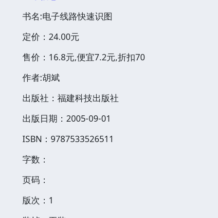
书名:电子线路快速识图
定价：24.00元
售价：16.8元,便宜7.2元,折扣70
作者:胡斌
出版社：福建科技出版社
出版日期：2005-09-01
ISBN：9787533526511
字数：
页码：
版次：1