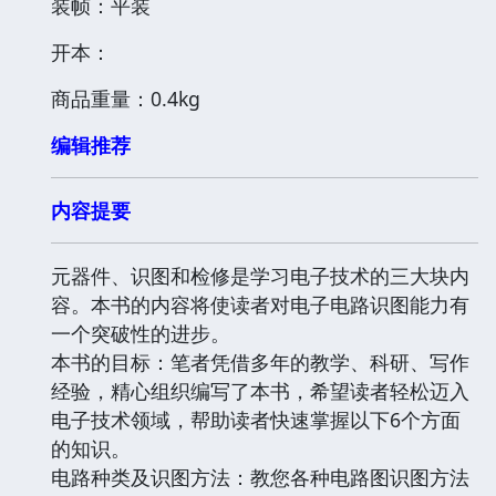
装帧：平装
开本：
商品重量：0.4kg
编辑推荐
内容提要
元器件、识图和检修是学习电子技术的三大块内
容。本书的内容将使读者对电子电路识图能力有
一个突破性的进步。
本书的目标：笔者凭借多年的教学、科研、写作
经验，精心组织编写了本书，希望读者轻松迈入
电子技术领域，帮助读者快速掌握以下6个方面
的知识。
电路种类及识图方法：教您各种电路图识图方法