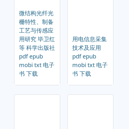
微结构光纤光
栅特性、制备
工艺与传感应
用研究 毕卫红
用电信息采集
等 科学出版社
技术及应用
pdf epub
pdf epub
mobi txt 电子
mobi txt 电子
书 下载
书 下载