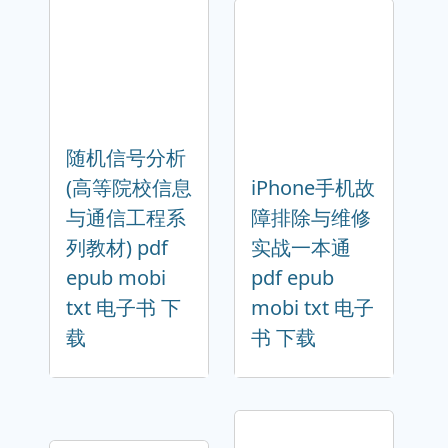
随机信号分析
(高等院校信息
iPhone手机故
与通信工程系
障排除与维修
列教材) pdf
实战一本通
epub mobi
pdf epub
txt 电子书 下
mobi txt 电子
载
书 下载