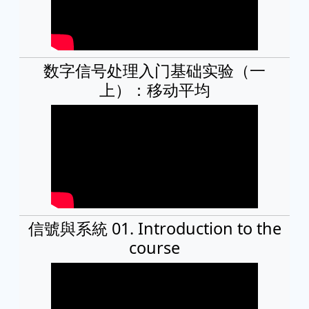
数字信号处理入门基础实验（一
上）：移动平均
信號與系統 01. Introduction to the
course