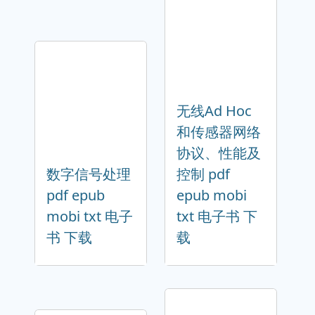
无线Ad Hoc
和传感器网络
协议、性能及
数字信号处理
控制 pdf
pdf epub
epub mobi
mobi txt 电子
txt 电子书 下
书 下载
载