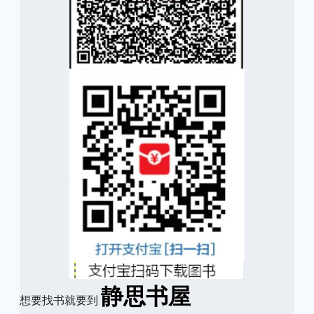
静思书屋
想要找书就要到