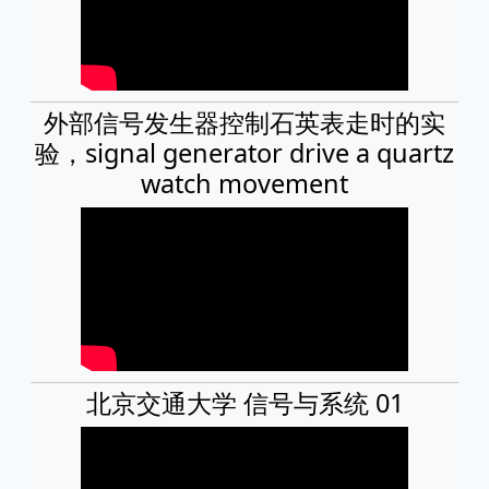
外部信号发生器控制石英表走时的实
验，signal generator drive a quartz
watch movement
北京交通大学 信号与系统 01