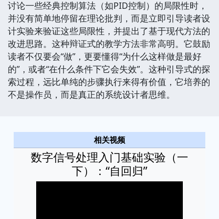
讨论一些经典控制算法（如PID控制）的局限性时，
并没有简单地停留在理论批判，而是立即引导读者设
计实验来验证这些局限性，并提出了基于现代方法的
改进思路。这种辩证式的教学方法非常高明。它鼓励
读者不仅要会“做”，更要懂得“为什么这样做是最好
的”，或者“在什么条件下它会失效”。这种引导式的探
索过程，远比单纯的步骤执行来得有价值，它培养的
不是操作员，而是真正的系统设计者思维。
相关视频
数字信号处理入门基础实验（一
下）：“自回归”