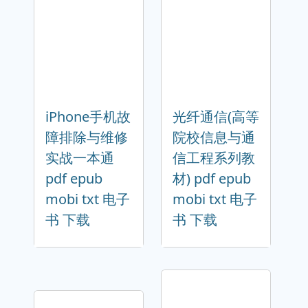
iPhone手机故
光纤通信(高等
障排除与维修
院校信息与通
实战一本通
信工程系列教
pdf epub
材) pdf epub
mobi txt 电子
mobi txt 电子
书 下载
书 下载