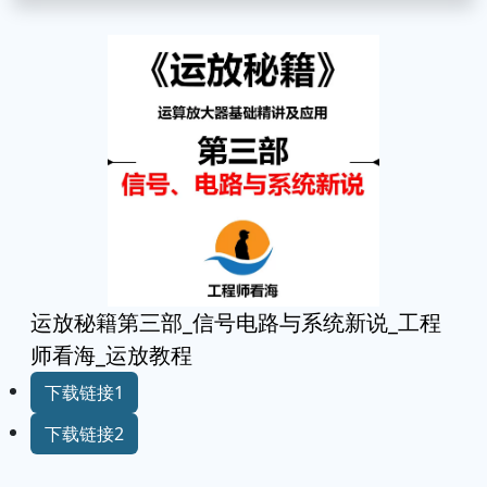
运放秘籍第三部_信号电路与系统新说_工程
师看海_运放教程
下载链接1
下载链接2