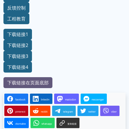
反馈控制
工程教育
下载链接1
下载链接2
下载链接3
下载链接4
下载链接在页面底部
facebook
linkedin
mastodon
messenger
pinterest
reddit
telegram
twitter
viber
vkontakte
whatsapp
复制链接