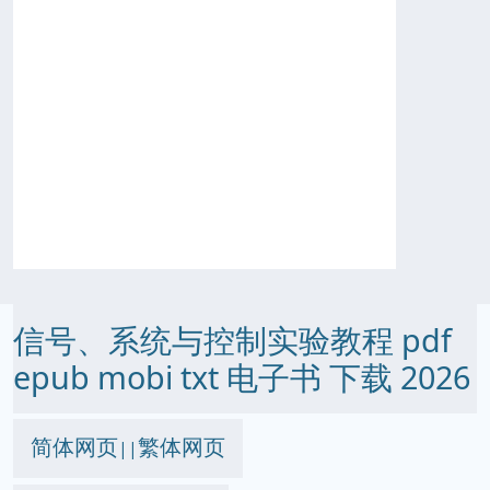
信号、系统与控制实验教程 pdf
epub mobi txt 电子书 下载 2026
简体网页
繁体网页
||