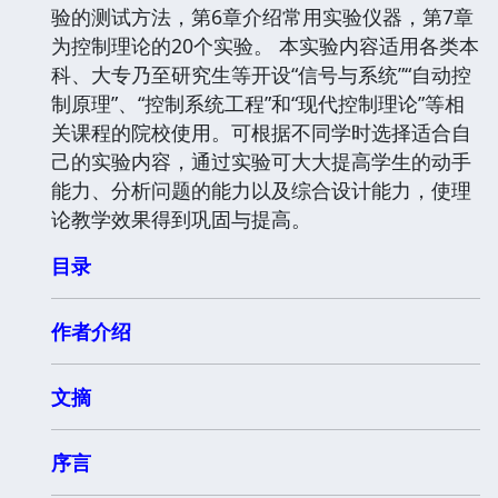
验的测试方法，第6章介绍常用实验仪器，第7章
为控制理论的20个实验。 本实验内容适用各类本
科、大专乃至研究生等开设“信号与系统”“自动控
制原理”、“控制系统工程”和“现代控制理论”等相
关课程的院校使用。可根据不同学时选择适合自
己的实验内容，通过实验可大大提高学生的动手
能力、分析问题的能力以及综合设计能力，使理
论教学效果得到巩固与提高。
目录
作者介绍
文摘
序言