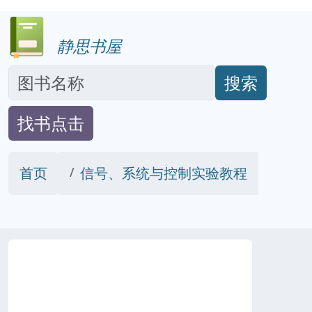
静思书屋
搜索
找书点击
首页
信号、系统与控制实验教程