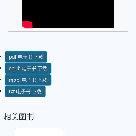
pdf 电子书 下载
epub 电子书 下载
mobi 电子书 下载
txt 电子书 下载
相关图书