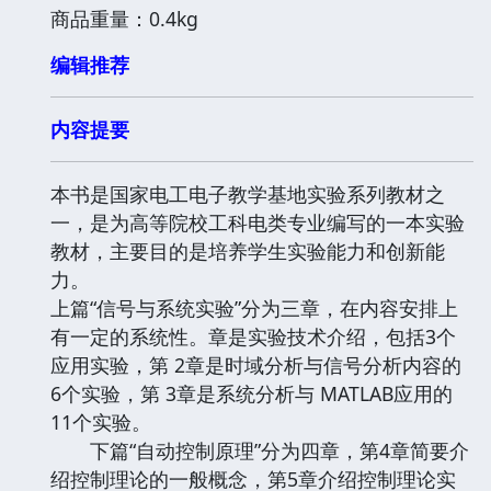
商品重量：0.4kg
编辑推荐
内容提要
本书是国家电工电子教学基地实验系列教材之
一，是为高等院校工科电类专业编写的一本实验
教材，主要目的是培养学生实验能力和创新能
力。
上篇“信号与系统实验”分为三章，在内容安排上
有一定的系统性。章是实验技术介绍，包括3个
应用实验，第 2章是时域分析与信号分析内容的
6个实验，第 3章是系统分析与 MATLAB应用的
11个实验。
下篇“自动控制原理”分为四章，第4章简要介
绍控制理论的一般概念，第5章介绍控制理论实