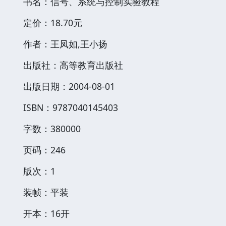
书名：信号、系统与控制实验教程
定价：18.70元
作者：王凤如,王小扬
出版社：高等教育出版社
出版日期：2004-08-01
ISBN：9787040145403
字数：380000
页码：246
版次：1
装帧：平装
开本：16开