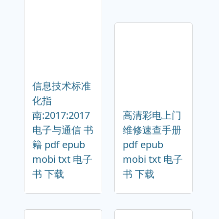
信息技术标准
化指
南:2017:2017
高清彩电上门
电子与通信 书
维修速查手册
籍 pdf epub
pdf epub
mobi txt 电子
mobi txt 电子
书 下载
书 下载