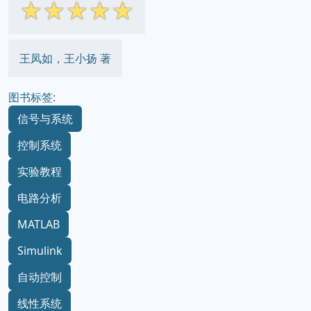
☆
☆
☆
☆
☆
王凤如，王小扬 著
图书标签:
信号与系统
控制系统
实验教程
电路分析
MATLAB
Simulink
自动控制
线性系统