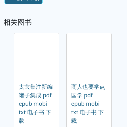
相关图书
太玄集注新编
商人也要学点
诸子集成 pdf
国学 pdf
epub mobi
epub mobi
txt 电子书 下
txt 电子书 下
载
载