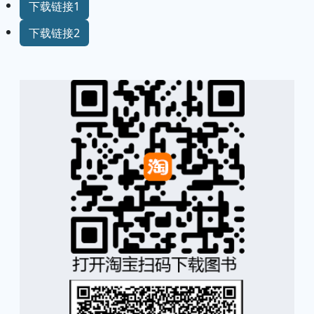
下载链接1
下载链接2