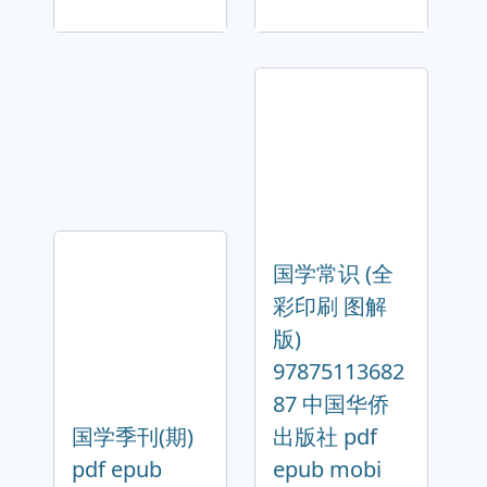
国学常识 (全
彩印刷 图解
版)
97875113682
87 中国华侨
国学季刊(期)
出版社 pdf
pdf epub
epub mobi