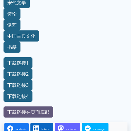
宋代文学
诗论
谈艺
中国古典文化
书籍
下载链接1
下载链接2
下载链接3
下载链接4
下载链接在页面底部
facebook
linkedin
mastodon
messenger