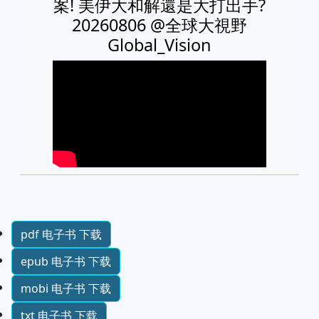
案! 美伊大和解還是大打出手?
20260806 ‪@全球大視野
Global_Vision
pdf 电子书 下载
epub 电子书 下载
mobi 电子书 下载
txt 电子书 下载