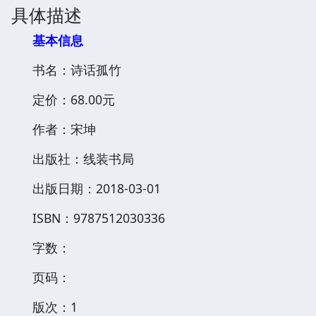
具体描述
基本信息
书名：诗话孤竹
定价：68.00元
作者：宋坤
出版社：线装书局
出版日期：2018-03-01
ISBN：9787512030336
字数：
页码：
版次：1