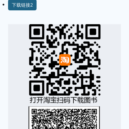
下载链接2