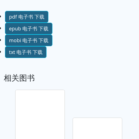
pdf 电子书 下载
epub 电子书 下载
mobi 电子书 下载
txt 电子书 下载
相关图书