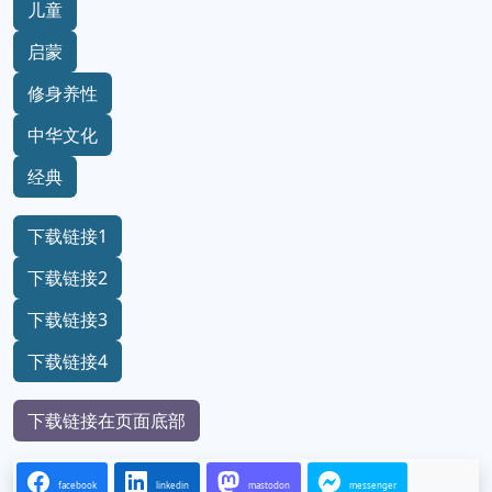
儿童
启蒙
修身养性
中华文化
经典
下载链接1
下载链接2
下载链接3
下载链接4
下载链接在页面底部
facebook
linkedin
mastodon
messenger