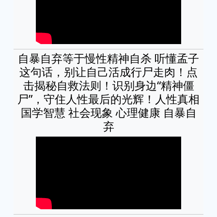
自暴自弃等于慢性精神自杀 听懂孟子
这句话，别让自己活成行尸走肉！点
击揭秘自救法则！识别身边“精神僵
尸”，守住人性最后的光辉！人性真相
国学智慧 社会现象 心理健康 自暴自
弃