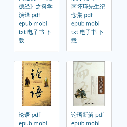
德经》之科学
南怀瑾先生纪
演绎 pdf
念集 pdf
epub mobi
epub mobi
txt 电子书 下
txt 电子书 下
载
载
论语 pdf
论语新解 pdf
epub mobi
epub mobi