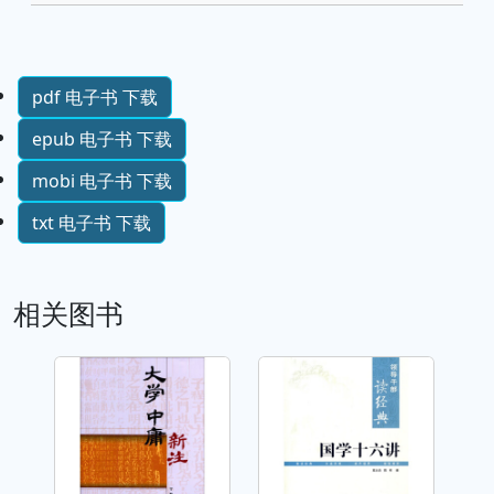
pdf 电子书 下载
epub 电子书 下载
mobi 电子书 下载
txt 电子书 下载
相关图书