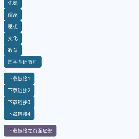
先秦
儒家
思想
文化
教育
国学基础教程
下载链接1
下载链接2
下载链接3
下载链接4
下载链接在页面底部