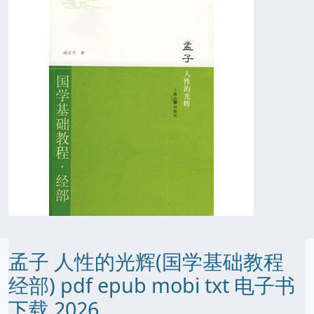
孟子 人性的光辉(国学基础教程
经部) pdf epub mobi txt 电子书
下载 2026