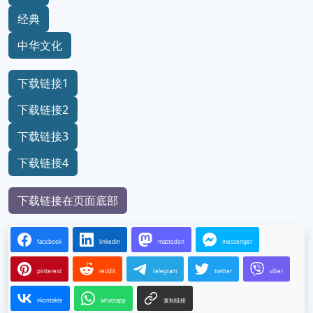
经典
中华文化
下载链接1
下载链接2
下载链接3
下载链接4
下载链接在页面底部
facebook
linkedin
mastodon
messenger
pinterest
reddit
telegram
twitter
viber
vkontakte
whatsapp
复制链接