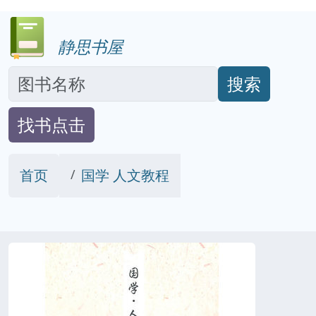
静思书屋
搜索
找书点击
首页
国学 人文教程