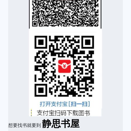
静思书屋
想要找书就要到