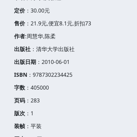
定价
：30.00元
售价
：21.9元,便宜8.1元,折扣73
作者
:周慧华,陈柔
出版社
：清华大学出版社
出版日期
：2010-06-01
ISBN
：9787302234425
字数
：405000
页码
：283
版次
：1
装帧
：平装