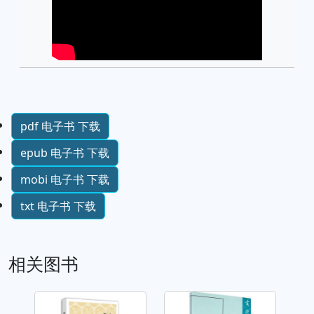
pdf 电子书 下载
epub 电子书 下载
mobi 电子书 下载
txt 电子书 下载
相关图书