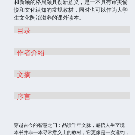
和新颖的格局颇具创新意义，是一本具有审美愉
悦和文化认知的常规教材，同时也可以作为大学
生文化陶冶滋养的课外读本。
目录
作者介绍
文摘
序言
穿越古今的智慧之门：品读千年文脉，感悟人生至境
本书并非一本寻常意义上的教材，它更像是一次邀约，