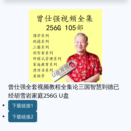
曾仕强全套视频教程全集论三国智慧到德已
经胡雪岩家庭256G U盘
下载链接1
下载链接2