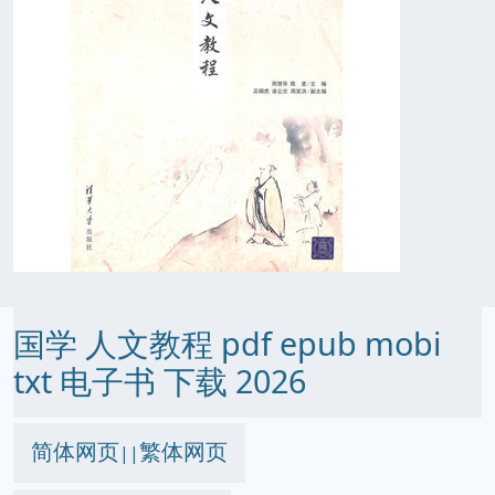
国学 人文教程 pdf epub mobi
txt 电子书 下载 2026
简体网页
繁体网页
||