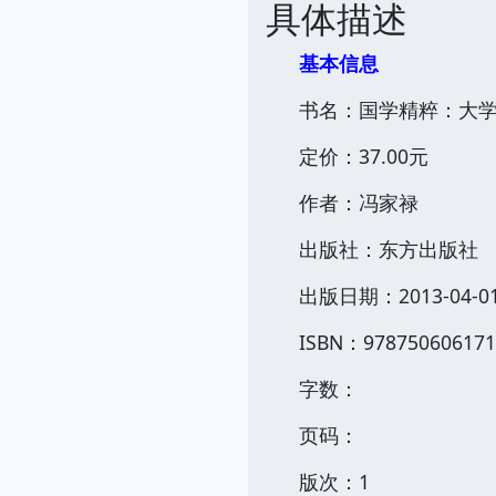
具体描述
基本信息
书名：国学精粹：大
定价：37.00元
作者：冯家禄
出版社：东方出版社
出版日期：2013-04-0
ISBN：978750606171
字数：
页码：
版次：1