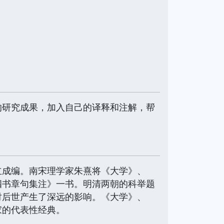
研究成果，加入自己的译释和注解，帮
成编。南宋理学家朱熹将《大学》、
四书章句集注》一书。明清两朝的科举题
对后世产生了深远的影响。《大学》、
家的代表性经典。