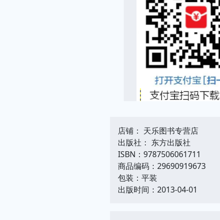
店铺： 天乐图书专营店
出版社： 东方出版社
ISBN：9787506061711
商品编码：29690919673
包装：平装
出版时间：2013-04-01