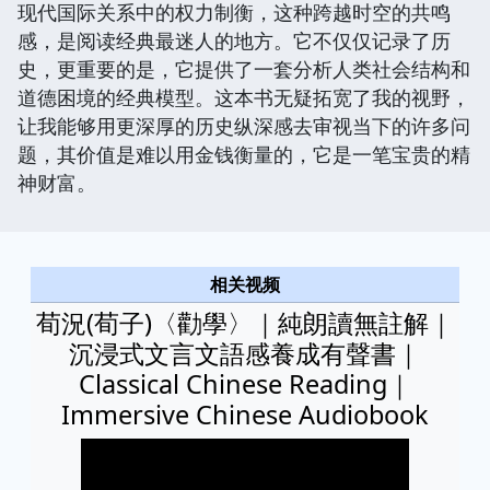
现代国际关系中的权力制衡，这种跨越时空的共鸣
感，是阅读经典最迷人的地方。它不仅仅记录了历
史，更重要的是，它提供了一套分析人类社会结构和
道德困境的经典模型。这本书无疑拓宽了我的视野，
让我能够用更深厚的历史纵深感去审视当下的许多问
题，其价值是难以用金钱衡量的，它是一笔宝贵的精
神财富。
相关视频
荀況(荀子)〈勸學〉｜純朗讀無註解｜
沉浸式文言文語感養成有聲書｜
Classical Chinese Reading｜
Immersive Chinese Audiobook