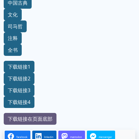
中国古典
文化
司马哲
注释
全书
下载链接1
下载链接2
下载链接3
下载链接4
下载链接在页面底部
facebook
linkedin
mastodon
messenger