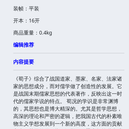
装帧：平装
开本：16开
商品重量：0.4kg
编辑推荐
内容提要
《荀子》综合了战国道家、墨家、名家、法家诸
家的思想成分，而对儒学做了创造性的发展。它
是战国末期儒家思想的代表著作，反映出这一时
代的儒家学说的特点。 荀况的学识是非常渊博
的，其思想也是博大精深的。尤其是哲学思想，
高深的理论和严密的逻辑，把我国古代的朴素唯
物主义学想发展到一个新的高度，这方面的贡献