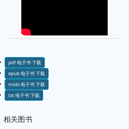
pdf 电子书 下载
epub 电子书 下载
mobi 电子书 下载
txt 电子书 下载
相关图书