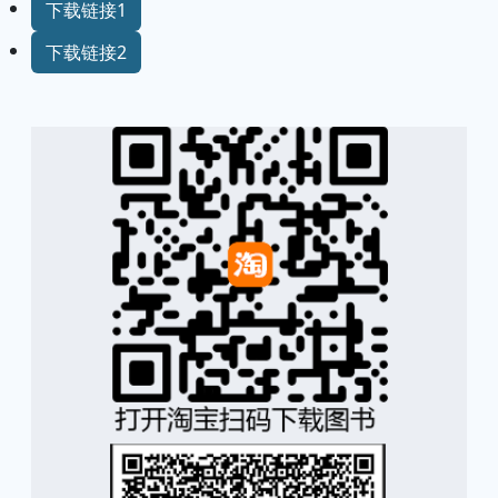
下载链接1
下载链接2