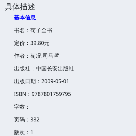
具体描述
基本信息
书名：荀子全书
定价：39.80元
作者：荀况,司马哲
出版社：中国长安出版社
出版日期：2009-05-01
ISBN：9787801759795
字数：
页码：382
版次：1