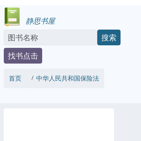
静思书屋
搜索
找书点击
首页
中华人民共和国保险法