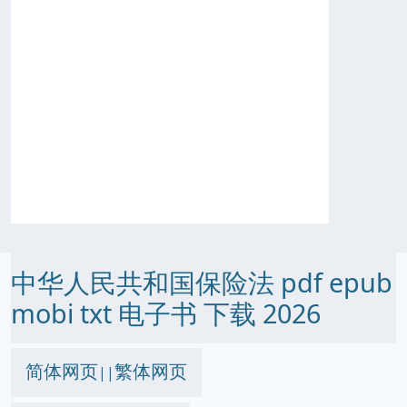
中华人民共和国保险法 pdf epub
mobi txt 电子书 下载 2026
简体网页
繁体网页
||