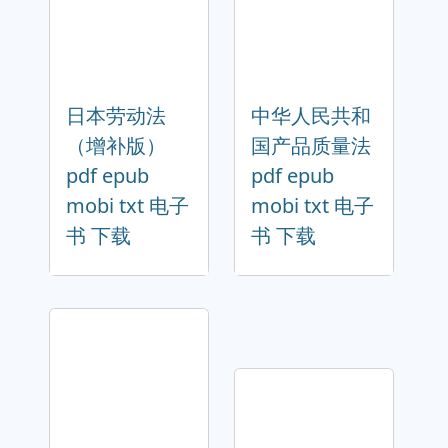
日本劳动法
中华人民共和
（增补版）
国产品质量法
pdf epub
pdf epub
mobi txt 电子
mobi txt 电子
书 下载
书 下载