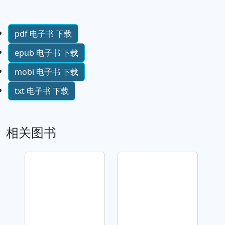
pdf 电子书 下载
epub 电子书 下载
mobi 电子书 下载
txt 电子书 下载
相关图书