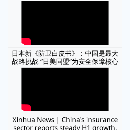
日本新《防卫白皮书》：中国是最大
战略挑战 “日美同盟”为安全保障核心
Xinhua News | China's insurance
sector reports steady H1 growth,