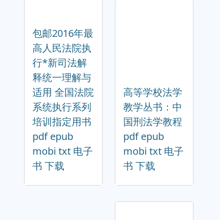
包邮2016年最
高人民法院执
行*新司法解
释统一理解与
适用 全国法院
高等学校法学
系统执行系列
教学丛书：中
培训指定用书
国刑法学教程
pdf epub
pdf epub
mobi txt 电子
mobi txt 电子
书 下载
书 下载