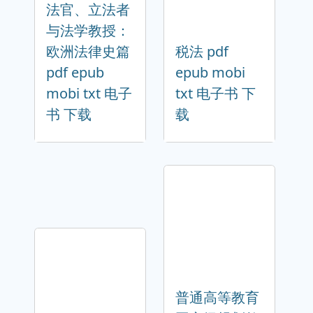
法官、立法者
与法学教授：
欧洲法律史篇
税法 pdf
pdf epub
epub mobi
mobi txt 电子
txt 电子书 下
书 下载
载
普通高等教育