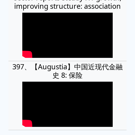
improving structure: association
397、【Augustia】中国近现代金融
史 8: 保险