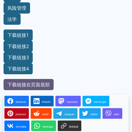
风险管理
法学
下载链接1
下载链接2
下载链接3
下载链接4
下载链接在页面底部
facebook
linkedin
mastodon
messenger
pinterest
reddit
telegram
twitter
viber
vkontakte
whatsapp
复制链接