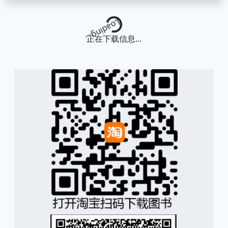
Loading...
正在下载信息...