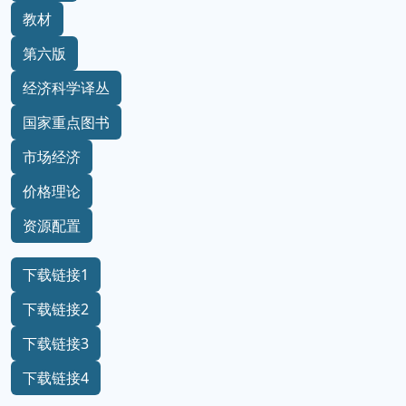
教材
第六版
经济科学译丛
国家重点图书
市场经济
价格理论
资源配置
下载链接1
下载链接2
下载链接3
下载链接4