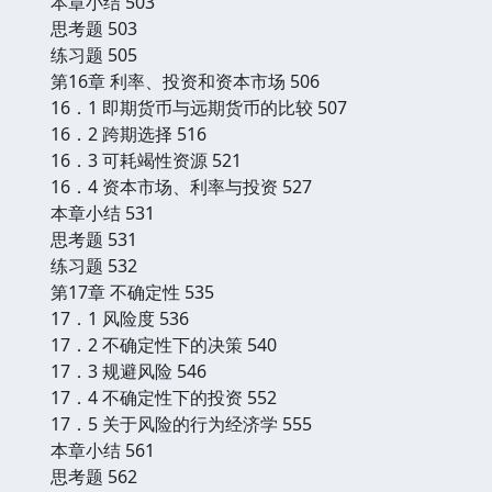
本章小结 503
思考题 503
练习题 505
第16章 利率、投资和资本市场 506
16．1 即期货币与远期货币的比较 507
16．2 跨期选择 516
16．3 可耗竭性资源 521
16．4 资本市场、利率与投资 527
本章小结 531
思考题 531
练习题 532
第17章 不确定性 535
17．1 风险度 536
17．2 不确定性下的决策 540
17．3 规避风险 546
17．4 不确定性下的投资 552
17．5 关于风险的行为经济学 555
本章小结 561
思考题 562