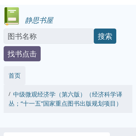
静思书屋
搜索
找书点击
首页
中级微观经济学（第六版）（经济科学译
丛；“十一五”国家重点图书出版规划项目）