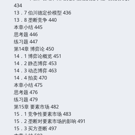
434
13．7 伯川德定价模型 436
13．8 垄断竞争 440
本章小结 445
思考题 446
练习题 447
第14章 博弈论 450
14．1 博弈论概览 451
14．2 静态博弈 453
14．3 动态博弈 463
14．4 拍卖 470
本章小结 475
思考题 476
练习题 479
第15章 要素市场 482
15．1 竞争性要素市场 483
15．2 垄断对要素市场的影响 491
15．3 买方垄断 497