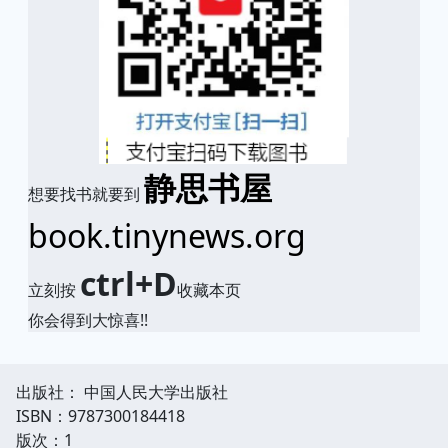
静思书屋
想要找书就要到
book.tinynews.org
ctrl+D
立刻按
收藏本页
你会得到大惊喜!!
出版社： 中国人民大学出版社
ISBN：9787300184418
版次：1