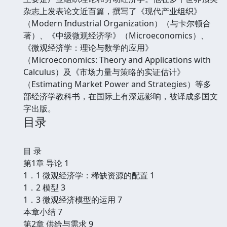
杂志上发表论文近百篇，撰写了《现代产业组织》
（Modern Industrial Organization）（与卡尔顿合
著）、《中级微观经济学》（Microeconomics）、
《微观经济学：理论与数学的应用》
（Microeconomics: Theory and Applications with
Calculus）及《市场力量与策略的实证估计》
（Estimating Market Power and Strategies）等多
部经济学教科书，在国际上有深远影响，被译成多国文
字出版。
目录
目 录
第1章 导论 1
1．1 微观经济学：稀缺资源的配置 1
1．2 模型 3
1．3 微观经济模型的运用 7
本章小结 7
第2章 供给与需求 9