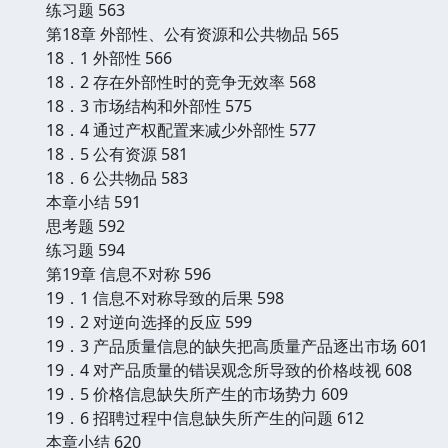
练习题 563
第18章 外部性、公有资源和公共物品 565
18．1 外部性 566
18．2 存在外部性时的竞争无效率 568
18．3 市场结构和外部性 575
18．4 通过产权配置来减少外部性 577
18．5 公有资源 581
18．6 公共物品 583
本章小结 591
思考题 592
练习题 594
第19章 信息不对称 596
19．1 信息不对称导致的后果 598
19．2 对逆向选择的反应 599
19．3 产品质量信息的缺失把高质量产品逐出市场 601
19．4 对产品质量的错误观念所导致的价格歧视 608
19．5 价格信息缺失所产生的市场势力 609
19．6 招聘过程中信息缺失所产生的问题 612
本章小结 620