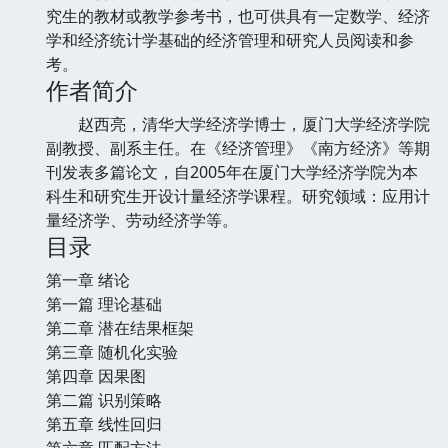
究生的教材或教学参考书，也可供具有一定数学、经济
学和经济统计学基础的经济管理和研究人员阅读和参
考。
作者简介
赵西亮，清华大学经济学博士，厦门大学经济学院
副教授、副系主任。在《经济管理》《南方经济》等期
刊发表多篇论文，自2005年在厦门大学经济学院为本
科生和研究生开设计量经济学课程。研究领域：应用计
量经济学、劳动经济学等。
目录
第一章 绪论
第一篇 理论基础
第二章 潜在结果框架
第三章 随机化实验
第四章 因果图
第二篇 识别策略
第五章 线性回归
第六章 匹配方法