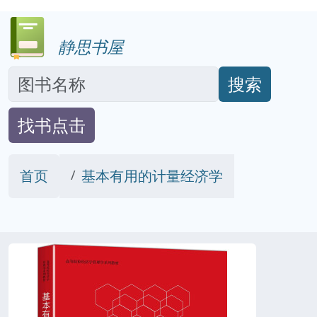
静思书屋
搜索
找书点击
首页
基本有用的计量经济学