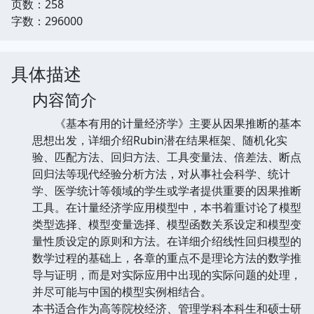
页数：258
字数：296000
具体描述
内容简介
《基本有用的计量经济学》主要从因果推断的基本
思想出发，详细介绍Rubin潜在结果框架、随机化实
验、匹配方法、回归方法、工具变量法、倍差法、断点
回归法等现代经验分析方法，对从事社会科学、统计
学、医学统计等领域的学生或学者提供重要的因果推断
工具。在计量经济学应用模型中，本书着重讨论了模型
类型选择、模型变量选择、模型函数关系设定和模型变
量性质设定的原则和方法。在详细介绍线性回归模型的
数学过程的基础上，各章的重点不是理论方法的数学推
导与证明，而是对实际应用中出现的实际问题的处理，
并尽可能与中国的模型实例相结合。
本书适合作为高等院校经济、管理学科本科生和硕士研