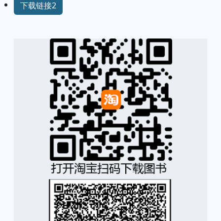
下载链接2