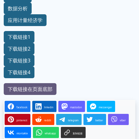
数据分析
应用计量经济学
下载链接1
下载链接2
下载链接3
下载链接4
下载链接在页面底部
facebook
linkedin
mastodon
messenger
pinterest
reddit
telegram
twitter
viber
vkontakte
whatsapp
复制链接