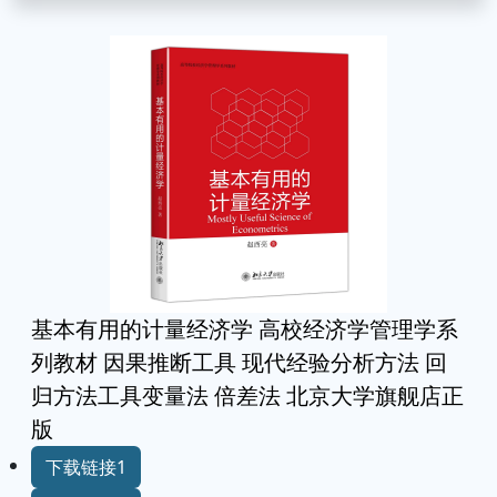
基本有用的计量经济学 高校经济学管理学系
列教材 因果推断工具 现代经验分析方法 回
归方法工具变量法 倍差法 北京大学旗舰店正
版
下载链接1