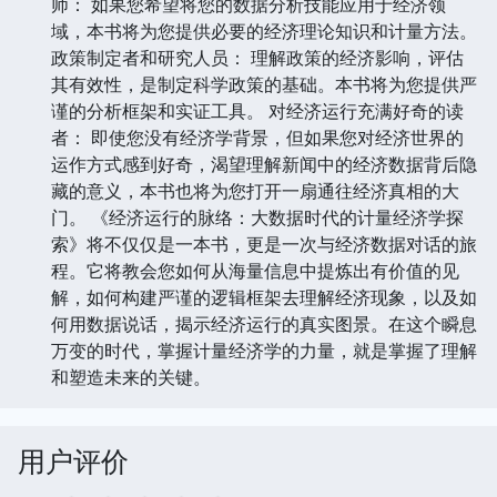
师： 如果您希望将您的数据分析技能应用于经济领
域，本书将为您提供必要的经济理论知识和计量方法。
政策制定者和研究人员： 理解政策的经济影响，评估
其有效性，是制定科学政策的基础。本书将为您提供严
谨的分析框架和实证工具。 对经济运行充满好奇的读
者： 即使您没有经济学背景，但如果您对经济世界的
运作方式感到好奇，渴望理解新闻中的经济数据背后隐
藏的意义，本书也将为您打开一扇通往经济真相的大
门。 《经济运行的脉络：大数据时代的计量经济学探
索》将不仅仅是一本书，更是一次与经济数据对话的旅
程。它将教会您如何从海量信息中提炼出有价值的见
解，如何构建严谨的逻辑框架去理解经济现象，以及如
何用数据说话，揭示经济运行的真实图景。在这个瞬息
万变的时代，掌握计量经济学的力量，就是掌握了理解
和塑造未来的关键。
用户评价