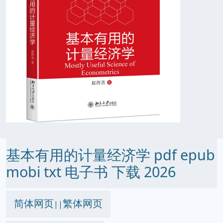
基本有用的计量经济学 pdf epub
mobi txt 电子书 下载 2026
简体网页
繁体网页
||