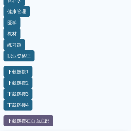
营养学
健康管理
医学
教材
练习题
职业资格证
下载链接1
下载链接2
下载链接3
下载链接4
下载链接在页面底部