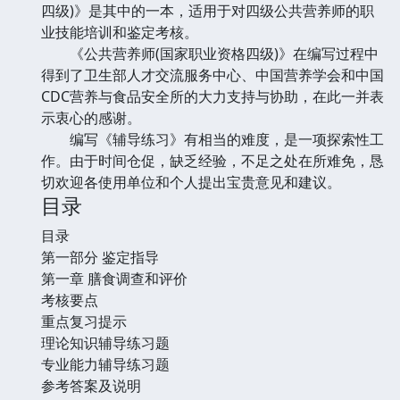
四级)》是其中的一本，适用于对四级公共营养师的职
业技能培训和鉴定考核。
《公共营养师(国家职业资格四级)》在编写过程中
得到了卫生部人才交流服务中心、中国营养学会和中国
CDC营养与食品安全所的大力支持与协助，在此一并表
示衷心的感谢。
编写《辅导练习》有相当的难度，是一项探索性工
作。由于时间仓促，缺乏经验，不足之处在所难免，恳
切欢迎各使用单位和个人提出宝贵意见和建议。
目录
目录
第一部分 鉴定指导
第一章 膳食调查和评价
考核要点
重点复习提示
理论知识辅导练习题
专业能力辅导练习题
参考答案及说明