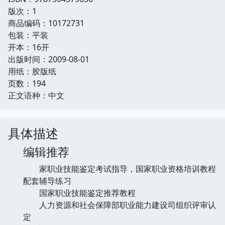
版次：1
商品编码：10172731
包装：平装
开本：16开
出版时间：2009-08-01
用纸：胶版纸
页数：194
正文语种：中文
具体描述
编辑推荐
家职业技能鉴定考试指导，国家职业资格培训教程
配套辅导练习
国家职业技能鉴定推荐教程
人力资源和社会保障部职业能力建设司组织评审认
定