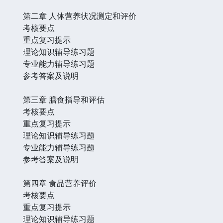
第二章 人体营养状况测定和评价
考核要点
重点复习提示
理论知识辅导练习题
专业能力辅导练习题
参考答案及说明
第三章 膳食指导和评估
考核要点
重点复习提示
理论知识辅导练习题
专业能力辅导练习题
参考答案及说明
第四章 食品营养评价
考核要点
重点复习提示
理论知识辅导练习题