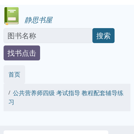
静思书屋
搜索
找书点击
首页
公共营养师四级 考试指导 教程配套辅导练
习