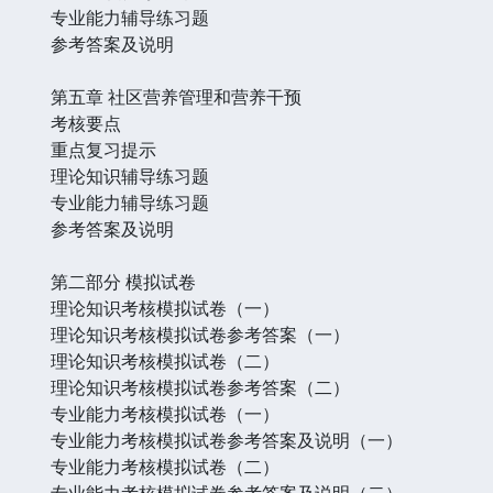
专业能力辅导练习题
参考答案及说明
第五章 社区营养管理和营养干预
考核要点
重点复习提示
理论知识辅导练习题
专业能力辅导练习题
参考答案及说明
第二部分 模拟试卷
理论知识考核模拟试卷（一）
理论知识考核模拟试卷参考答案（一）
理论知识考核模拟试卷（二）
理论知识考核模拟试卷参考答案（二）
专业能力考核模拟试卷（一）
专业能力考核模拟试卷参考答案及说明（一）
专业能力考核模拟试卷（二）
专业能力考核模拟试卷参考答案及说明（二）