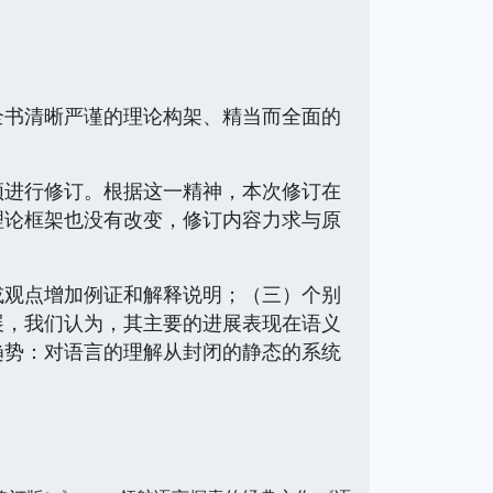
全书清晰严谨的理论构架、精当而全面的
须进行修订。根据这一精神，本次修订在
理论框架也没有改变，修订内容力求与原
或观点增加例证和解释说明；（三）个别
展，我们认为，其主要的进展表现在语义
趋势：对语言的理解从封闭的静态的系统