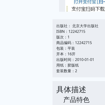
出版社： 北京大学出版社
ISBN：12242715
版次：1
商品编码：12242715
包装：平装
开本：16开
出版时间：2010-01-01
用纸：胶版纸
套装数量：2
具体描述
产品特色