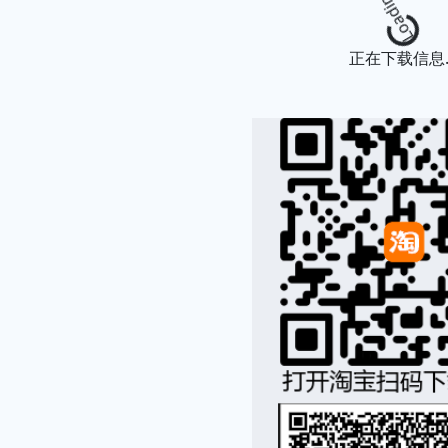
Loading
正在下载信息..