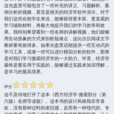
这光盘里可能包含了一些补充的讲义、习题解析、案
例分析的视频，甚至是相关的经济学软件演示。对于
我们这些在校学生来说，能够获得更丰富、更直观的
学习辅助材料，将极大地提升我们的学习效率和效
果。我特别希望看到一些名师的讲解视频，他们能够
用生动形象的方式来剖析疑难点，这比仅仅阅读文字
教材要有效得多。如果光盘里还能提供一些互动式的
学习工具，或者一些可以进行模拟分析的软件，那将
是对我们学习微观经济学的一大助力。毕竟，经济学
最终是要应用于实践的，能够通过实践来加深理解，
是学习的最高境界。
☆
☆
☆
☆
☆
评分
迫不及待地打开了这本《西方经济学 微观部分（第
六版）名师导读版》。这本书的设计风格我非常喜
欢，没有那种过时的老旧感，反而有一种现代的、专