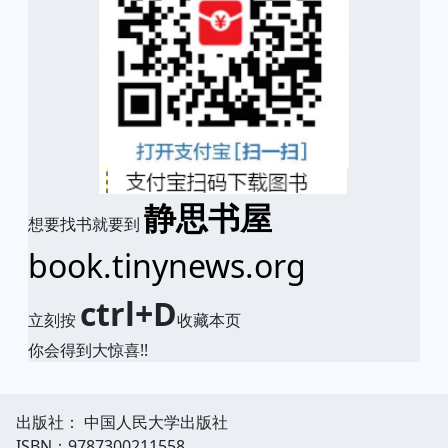
静思书屋
想要找书就要到
book.tinynews.org
ctrl+D
立刻按
收藏本页
你会得到大惊喜!!
出版社： 中国人民大学出版社
ISBN：9787300211558