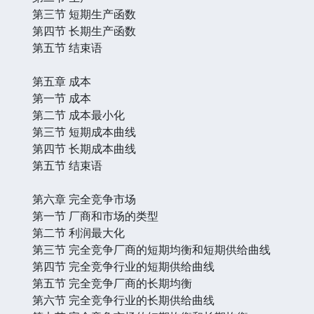
第三节 短期生产函数
第四节 长期生产函数
第五节 结束语
第五章 成本
第一节 成本
第二节 成本最小化
第三节 短期成本曲线
第四节 长期成本曲线
第五节 结束语
第六章 完全竞争市场
第一节 厂商和市场的类型
第二节 利润最大化
第三节 完全竞争厂商的短期均衡和短期供给曲线
第四节 完全竞争行业的短期供给曲线
第五节 完全竞争厂商的长期均衡
第六节 完全竞争行业的长期供给曲线