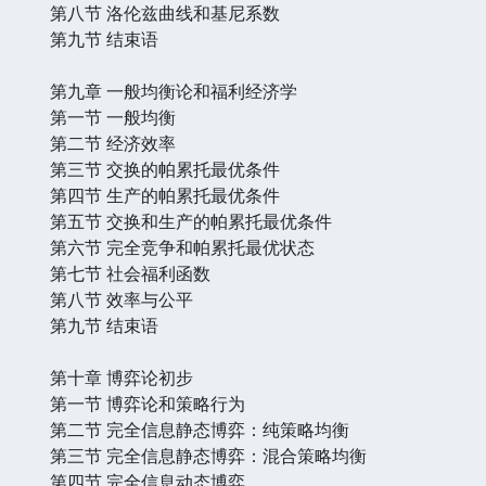
第八节 洛伦兹曲线和基尼系数
第九节 结束语
第九章 一般均衡论和福利经济学
第一节 一般均衡
第二节 经济效率
第三节 交换的帕累托最优条件
第四节 生产的帕累托最优条件
第五节 交换和生产的帕累托最优条件
第六节 完全竞争和帕累托最优状态
第七节 社会福利函数
第八节 效率与公平
第九节 结束语
第十章 博弈论初步
第一节 博弈论和策略行为
第二节 完全信息静态博弈：纯策略均衡
第三节 完全信息静态博弈：混合策略均衡
第四节 完全信息动态博弈