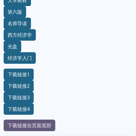
大学教材
第六版
名师导读
西方经济学
光盘
经济学入门
下载链接1
下载链接2
下载链接3
下载链接4
下载链接在页面底部