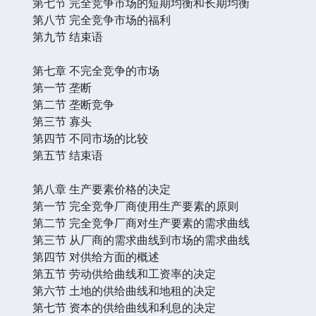
第七节 完全竞争市场的短期均衡和长期均衡
第八节 完全竞争市场的福利
第九节 结束语
第七章 不完全竞争的市场
第一节 垄断
第二节 垄断竞争
第三节 寡头
第四节 不同市场的比较
第五节 结束语
第八章 生产要素价格的决定
第一节 完全竞争厂商使用生产要素的原则
第二节 完全竞争厂商对生产要素的需求曲线
第三节 从厂商的需求曲线到市场的需求曲线
第四节 对供给方面的概述
第五节 劳动供给曲线和工资率的决定
第六节 土地的供给曲线和地租的决定
第七节 资本的供给曲线和利息的决定