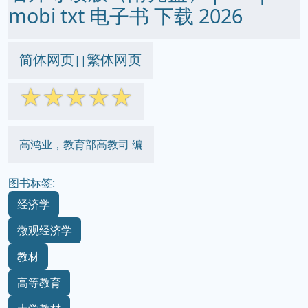
mobi txt 电子书 下载 2026
简体网页
繁体网页
||
☆
☆
☆
☆
☆
高鸿业，教育部高教司 编
图书标签:
经济学
微观经济学
教材
高等教育