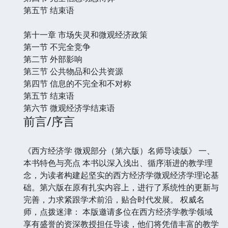
第五节 结束语
第十一章 市场失灵和微观经济政策
第一节 不完全竞争
第二节 外部影响
第三节 公共物品和公共资源
第四节 信息的不完全和不对称
第五节 结束语
第六节 微观经济学结束语
前言/序言
《西方经济学 微观部分（第六版）名师导读版》 一、
本书特色与亮点 本书以深入浅出、循序渐进的教学理
念，为读者构建起坚实的西方经济学微观经济学理论基
础。第六版在原有扎实内容上，进行了系统性的更新与
完善，力求紧跟学术前沿，贴合时代发展。 权威名
师，点拨迷津： 本版邀请多位在西方经济学教学领域
享有盛誉的资深教授担任导读，他们将凭借丰富的教学