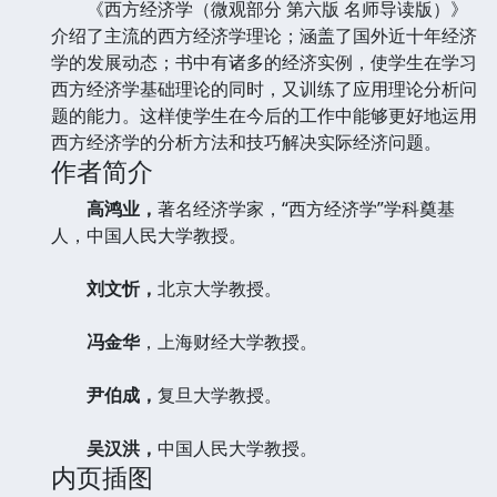
《西方经济学（微观部分 第六版 名师导读版）》
介绍了主流的西方经济学理论；涵盖了国外近十年经济
学的发展动态；书中有诸多的经济实例，使学生在学习
西方经济学基础理论的同时，又训练了应用理论分析问
题的能力。这样使学生在今后的工作中能够更好地运用
西方经济学的分析方法和技巧解决实际经济问题。
作者简介
高鸿业，
著名经济学家，“西方经济学”学科奠基
人，中国人民大学教授。
刘文忻，
北京大学教授。
冯金华
，上海财经大学教授。
尹伯成，
复旦大学教授。
吴汉洪，
中国人民大学教授。
内页插图