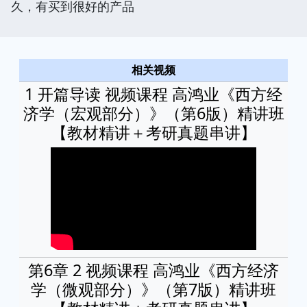
久，有买到很好的产品
相关视频
1 开篇导读 视频课程 高鸿业《西方经
济学（宏观部分）》（第6版）精讲班
【教材精讲＋考研真题串讲】
第6章 2 视频课程 高鸿业《西方经济
学（微观部分）》（第7版）精讲班