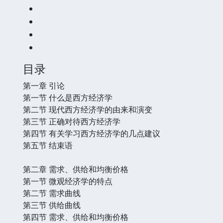
目录
第一章 引论
第一节 什么是西方经济学
第二节 现代西方经济学的由来和演变
第三节 正确对待西方经济学
第四节 有关学习西方经济学的几点建议
第五节 结束语
第二章 需求、供给和均衡价格
第一节 微观经济学的特点
第二节 需求曲线
第三节 供给曲线
第四节 需求、供给和均衡价格