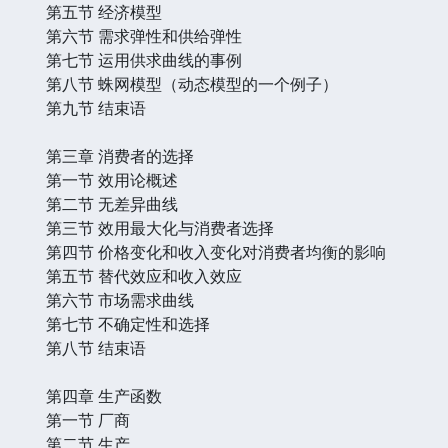
第五节 经济模型
第六节 需求弹性和供给弹性
第七节 运用供求曲线的事例
第八节 蛛网模型（动态模型的一个例子）
第九节 结束语
第三章 消费者的选择
第一节 效用论概述
第二节 无差异曲线
第三节 效用最大化与消费者选择
第四节 价格变化和收入变化对消费者均衡的影响
第五节 替代效应和收入效应
第六节 市场需求曲线
第七节 不确定性和选择
第八节 结束语
第四章 生产函数
第一节 厂商
第二节 生产