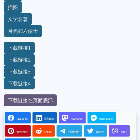
插图
文学名著
月亮和六便士
下载链接1
下载链接2
下载链接3
下载链接4
下载链接在页面底部
facebook
linkedin
mastodon
messenger
pinterest
reddit
telegram
twitter
viber