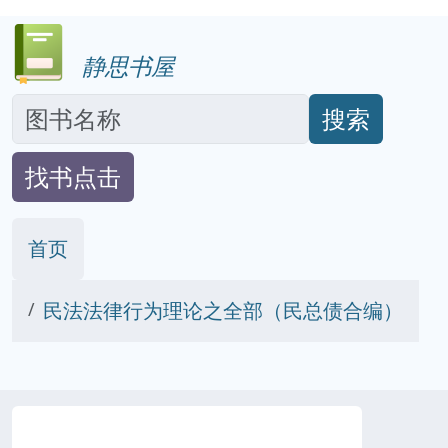
静思书屋
搜索
找书点击
首页
民法法律行为理论之全部（民总债合编）