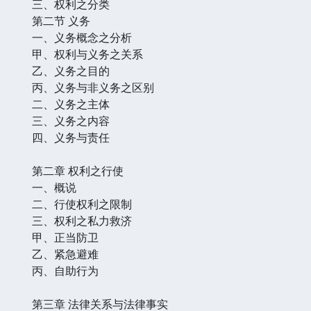
三、权利之分类
第二节 义务
一、义务概念之分析
甲、权利与义务之关系
乙、义务之目的
丙、义务与非义务之区别
二、义务之主体
三、义务之内容
四、义务与责任
第二章 权利之行使
一、概说
二、行使权利之限制
三、权利之私力救济
甲、正当防卫
乙、紧急避难
丙、自助行为
第三章 法律关系与法律事实