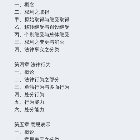
一、概念
二、权利之取得
甲、原始取得与继受取得
乙、移转继受与创设继受
丙、个别继受与总体继受
三、权利之变更与消灭
四、法律事实之分类
第四章 法律行为
一、概论
二、法律行为之部分
三、单独行为与多面行为
四、处分行为
五、行为能力
六、处分能力
第五章 意思表示
一、概说
二、意思表示之分类