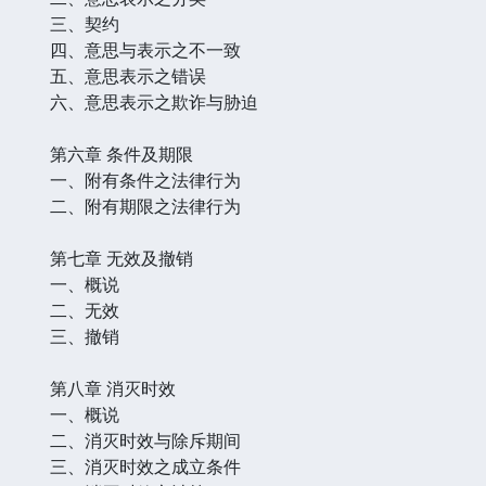
三、契约
四、意思与表示之不一致
五、意思表示之错误
六、意思表示之欺诈与胁迫
第六章 条件及期限
一、附有条件之法律行为
二、附有期限之法律行为
第七章 无效及撤销
一、概说
二、无效
三、撤销
第八章 消灭时效
一、概说
二、消灭时效与除斥期间
三、消灭时效之成立条件