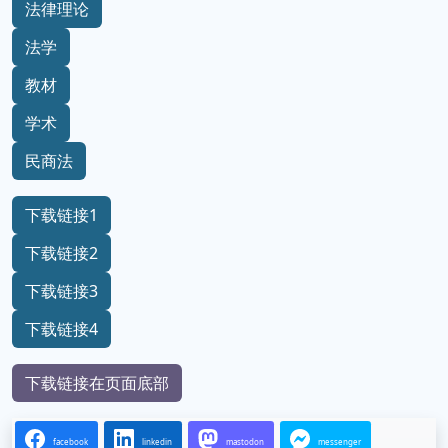
法律理论
法学
教材
学术
民商法
下载链接1
下载链接2
下载链接3
下载链接4
下载链接在页面底部
facebook
linkedin
mastodon
messenger