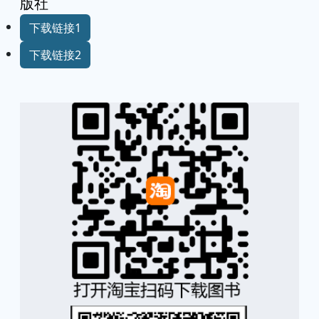
版社
下载链接1
下载链接2