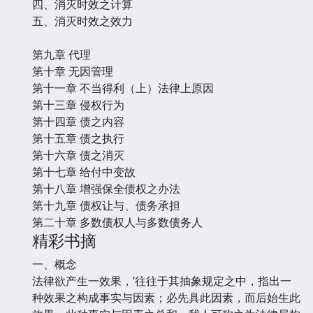
四、消灭时效之计算
五、消灭时效之效力
第九章 代理
第十章 无因管理
第十一章 不当得利（上）法律上原因
第十三章 侵权行为
第十四章 债之内容
第十五章 债之执行
第十六章 债之消灭
第十七章 给付中变故
第十八章 增强保全债权之办法
第十九章 债权让与、债务承担
第二十章 多数债权人与多数债务人
精彩书摘
一、概念
法律欲产生一效果，‘往往于其抽象规定之中，指出一
种效果之构成事实与因素；必先具此因素，而后始生此