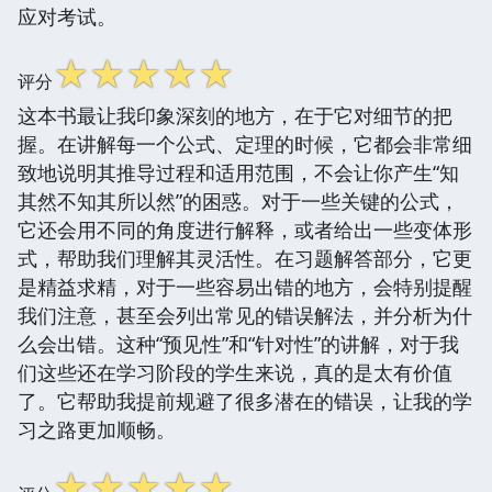
应对考试。
☆
☆
☆
☆
☆
评分
这本书最让我印象深刻的地方，在于它对细节的把
握。在讲解每一个公式、定理的时候，它都会非常细
致地说明其推导过程和适用范围，不会让你产生“知
其然不知其所以然”的困惑。对于一些关键的公式，
它还会用不同的角度进行解释，或者给出一些变体形
式，帮助我们理解其灵活性。在习题解答部分，它更
是精益求精，对于一些容易出错的地方，会特别提醒
我们注意，甚至会列出常见的错误解法，并分析为什
么会出错。这种“预见性”和“针对性”的讲解，对于我
们这些还在学习阶段的学生来说，真的是太有价值
了。它帮助我提前规避了很多潜在的错误，让我的学
习之路更加顺畅。
☆
☆
☆
☆
☆