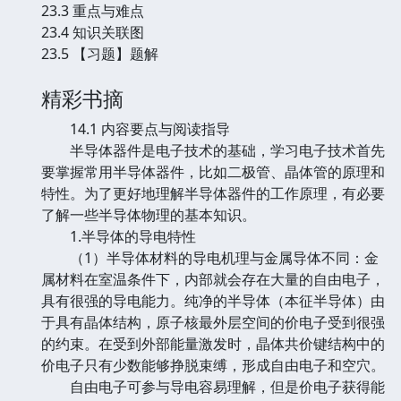
23.3 重点与难点
23.4 知识关联图
23.5 【习题】题解
精彩书摘
14.1 内容要点与阅读指导
半导体器件是电子技术的基础，学习电子技术首先
要掌握常用半导体器件，比如二极管、晶体管的原理和
特性。为了更好地理解半导体器件的工作原理，有必要
了解一些半导体物理的基本知识。
1.半导体的导电特性
（1）半导体材料的导电机理与金属导体不同：金
属材料在室温条件下，内部就会存在大量的自由电子，
具有很强的导电能力。纯净的半导体（本征半导体）由
于具有晶体结构，原子核最外层空间的价电子受到很强
的约束。在受到外部能量激发时，晶体共价键结构中的
价电子只有少数能够挣脱束缚，形成自由电子和空穴。
自由电子可参与导电容易理解，但是价电子获得能