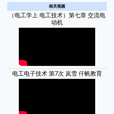
相关视频
（电工学上 电工技术）第七章 交流电
动机
电工电子技术 第7次 岚雪 仟帆教育