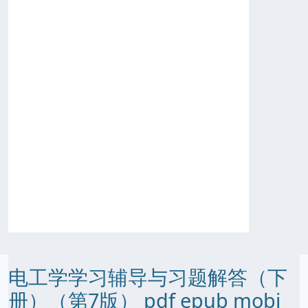
电工学学习辅导与习题解答（下
册）（第7版） pdf epub mobi