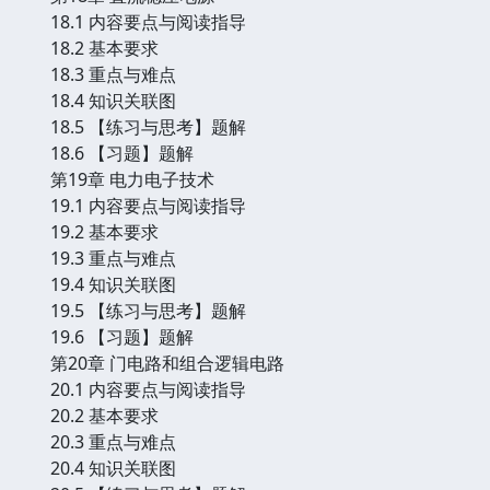
18.1 内容要点与阅读指导
18.2 基本要求
18.3 重点与难点
18.4 知识关联图
18.5 【练习与思考】题解
18.6 【习题】题解
第19章 电力电子技术
19.1 内容要点与阅读指导
19.2 基本要求
19.3 重点与难点
19.4 知识关联图
19.5 【练习与思考】题解
19.6 【习题】题解
第20章 门电路和组合逻辑电路
20.1 内容要点与阅读指导
20.2 基本要求
20.3 重点与难点
20.4 知识关联图