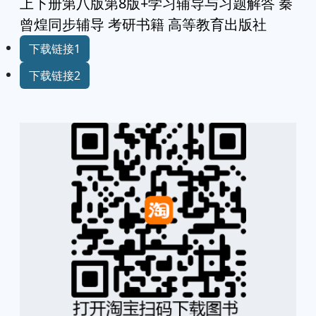
上下册第八版第8版+学习辅导与习题解答 秦
曾煌同步辅导 考研书籍 高等教育出版社
下载链接1
下载链接2