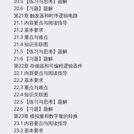
20.5 【练习与思考】题解
20.6 【习题】题解
第21章 触发器和时序逻辑电路
21.1 内容要点与阅读指导
21.2 基本要求
21.3 重点与难点
21.4 知识关联图
21.5 【练习与思考】题解
21.6 【习题】题解
第22章 存储器和可编程逻辑器件
22.1 内容要点与阅读指导
22.2 基本要求
22.3 重点与难点
22.4 知识关联图
22.5 【练习与思考】题解
22.6 【习题】题解
第23章 模拟量和数字量的转换
23.1 内容要点与阅读指导
23.2 基本要求