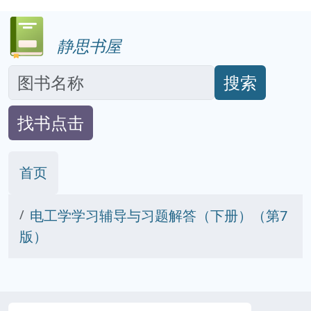
静思书屋
搜索
找书点击
首页
电工学学习辅导与习题解答（下册）（第7
版）