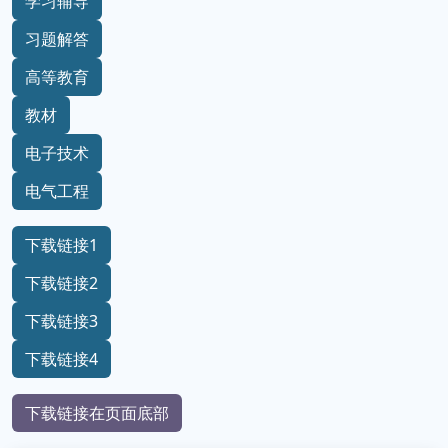
学习辅导
习题解答
高等教育
教材
电子技术
电气工程
下载链接1
下载链接2
下载链接3
下载链接4
下载链接在页面底部