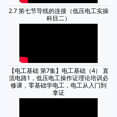
2.7 第七节导线的连接（低压电工实操
科目二）
【电工基础 第7集】电工基础（4） 直
流电路1，低压电工操作证理论培训必
修课，零基础学电工，电工从入门到
拿证