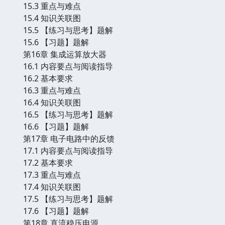
15.3 重点与难点
15.4 知识关联图
15.5 【练习与思考】题解
15.6 【习题】题解
第16章 集成运算放大器
16.1 内容要点与阅读指导
16.2 基本要求
16.3 重点与难点
16.4 知识关联图
16.5 【练习与思考】题解
16.6 【习题】题解
第17章 电子电路中的反馈
17.1 内容要点与阅读指导
17.2 基本要求
17.3 重点与难点
17.4 知识关联图
17.5 【练习与思考】题解
17.6 【习题】题解
第18章 直流稳压电源