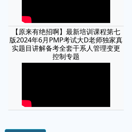
【原来有绝招啊】最新培训课程第七
版2024年6月PMP考试大D老师独家真
实题目讲解备考全套干系人管理变更
控制专题