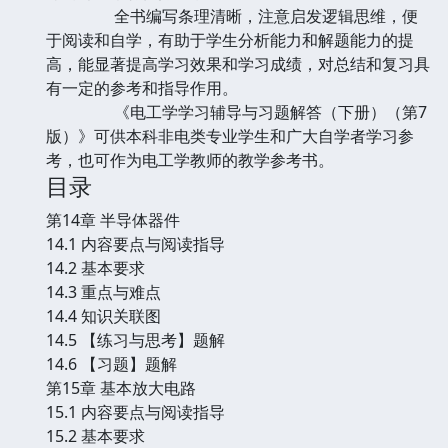
全书编写条理清晰，注意启发逻辑思维，便
于阅读和自学，有助于学生分析能力和解题能力的提
高，能显著提高学习效果和学习成绩，对总结和复习具
有一定的参考和指导作用。
《电工学学习辅导与习题解答（下册）（第7
版）》可供本科非电类专业学生和广大自学者学习参
考，也可作为电工学教师的教学参考书。
目录
第14章 半导体器件
14.1 内容要点与阅读指导
14.2 基本要求
14.3 重点与难点
14.4 知识关联图
14.5 【练习与思考】题解
14.6 【习题】题解
第15章 基本放大电路
15.1 内容要点与阅读指导
15.2 基本要求