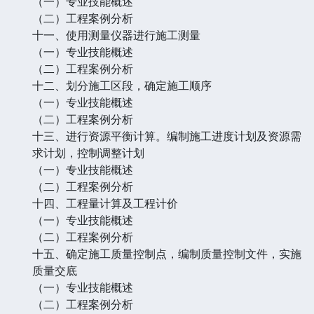
（一）专业技能概述
（二）工程案例分析
十一、使用测量仪器进行施工测量
（一）专业技能概述
（二）工程案例分析
十二、划分施工区段，确定施工顺序
（一）专业技能概述
（二）工程案例分析
十三、进行资源平衡计算。编制施工进度计划及资源需
求计划，控制调整计划
（一）专业技能概述
（二）工程案例分析
十四、工程量计算及工程计价
（一）专业技能概述
（二）工程案例分析
十五、确定施工质量控制点，编制质量控制文件，实施
质量交底
（一）专业技能概述
（二）工程案例分析