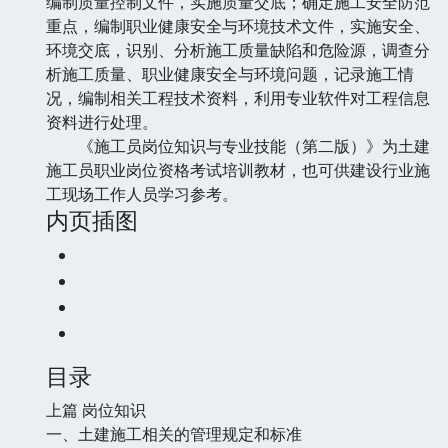
编制质量控制文件，实施质量交底；确定施工安全防范
重点，编制职业健康安全与环境技术文件，实施安全、
环境交底，识别、分析施工质量缺陷和危险源，调查分
析施工质量、职业健康安全与环境问题，记录施工情
况，编制相关工程技术资料，利用专业软件对工程信息
资料进行处理。
《施工员岗位知识与专业技能（第二版）》为土建
施工员职业岗位资格考试培训教材，也可供建设行业施
工现场工作人员学习参考。
内页插图
目录
上篇 岗位知识
一、土建施工相关的管理规定和标准