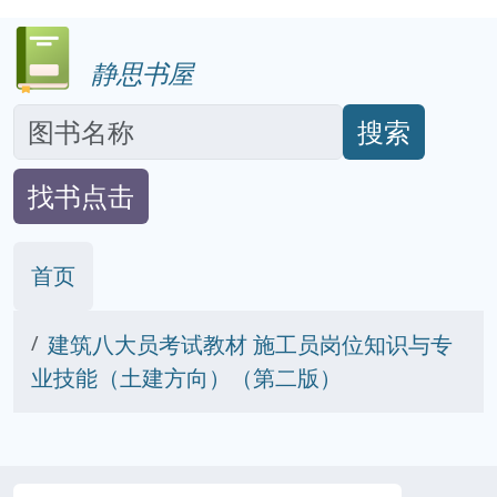
静思书屋
搜索
找书点击
首页
建筑八大员考试教材 施工员岗位知识与专
业技能（土建方向）（第二版）