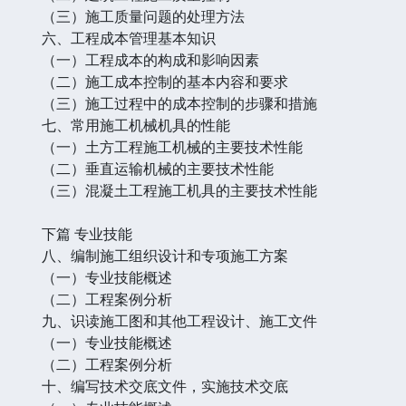
（三）施工质量问题的处理方法
六、工程成本管理基本知识
（一）工程成本的构成和影响因素
（二）施工成本控制的基本内容和要求
（三）施工过程中的成本控制的步骤和措施
七、常用施工机械机具的性能
（一）土方工程施工机械的主要技术性能
（二）垂直运输机械的主要技术性能
（三）混凝土工程施工机具的主要技术性能
下篇 专业技能
八、编制施工组织设计和专项施工方案
（一）专业技能概述
（二）工程案例分析
九、识读施工图和其他工程设计、施工文件
（一）专业技能概述
（二）工程案例分析
十、编写技术交底文件，实施技术交底