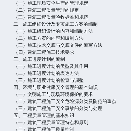
（一）施工现场安全生产的管理规定
（二）建筑工程质量管理的规定
（三）建筑工程质量验收标准和规范
二、施工组织设计及专项施工方案的编制
（一）施工组织设计的内容和编制方法
（二）施工方案的内容和编制方法
（三）施工技术交底与交底文件的编写方法
（四）建筑工程施工技术要求
三、施工进度计划的编制
（一）施工进度计划的类型及其作用
（二）施工进度计划的表达方法
（三）施工进度计划的检查与调整
四、环境与职业健康安全管理的基本知识
（一）文明施工与现场环境保护的要求
（二）建筑工程施工安全危险源分类及防范的重点
（三）建筑工程施工安全事故的分类与处理
五、工程质量管理的基本知识
（一）建筑工程质量管理特点和原则
（二）建筑工程施工质量控制