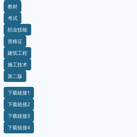
教材
考试
职业技能
资格证
建筑工程
施工技术
第二版
下载链接1
下载链接2
下载链接3
下载链接4