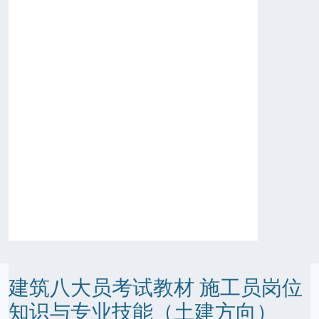
建筑八大员考试教材 施工员岗位
知识与专业技能（土建方向）