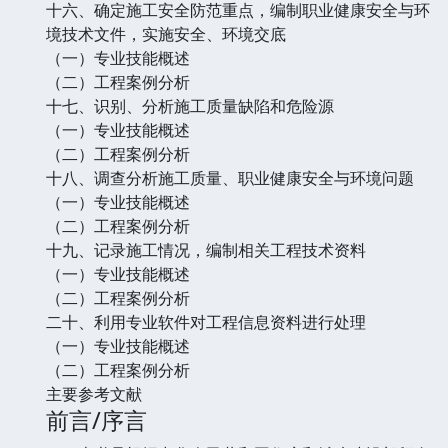
十六、确定施工安全防范重点，编制职业健康安全与环
境技术文件，实施安全、环境交底
（一）专业技能概述
（二）工程案例分析
十七、识别、分析施工质量缺陷和危险源
（一）专业技能概述
（二）工程案例分析
十八、调查分析施工质量、职业健康安全与环境问题
（一）专业技能概述
（二）工程案例分析
十九、记录施工情况，编制相关工程技术资料
（一）专业技能概述
（二）工程案例分析
二十、利用专业软件对工程信息资料进行处理
（一）专业技能概述
（二）工程案例分析
主要参考文献
前言/序言